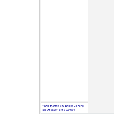
° bereitgestellt um/ Uhrzeit Ziehung
alle Angaben ohne Gewähr