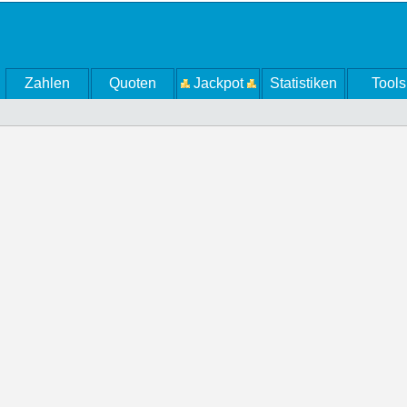
Zahlen
Quoten
Jackpot
Statistiken
Tools