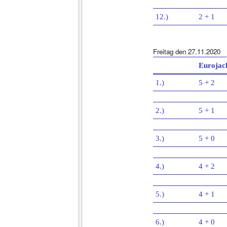
12.)
2 + 1
Freitag den 27.11.2020
Eurojac
1.)
5 + 2
2.)
5 + 1
3.)
5 + 0
4.)
4 + 2
5.)
4 + 1
6.)
4 + 0