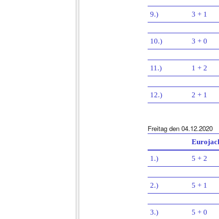
9.)
3 + 1
10.)
3 + 0
11.)
1 + 2
12.)
2 + 1
Freitag den 04.12.2020
Eurojac
1.)
5 + 2
2.)
5 + 1
3.)
5 + 0