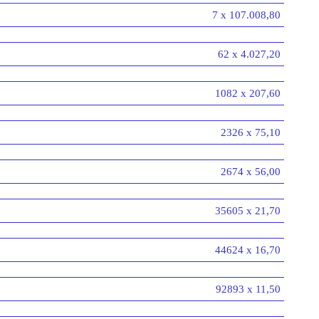
7 x 107.008,80
62 x 4.027,20
1082 x 207,60
2326 x 75,10
2674 x 56,00
35605 x 21,70
44624 x 16,70
92893 x 11,50