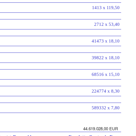
1413 x 119,50
2712 x 53,40
41473 x 18,10
39822 x 18,10
68516 x 15,10
224774 x 8,30
589332 x 7,80
44.619.028,00 EUR