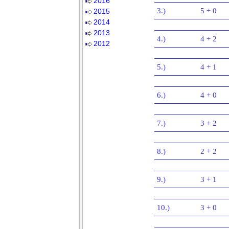
2016
3.)
5 + 0
2015
2014
2013
4.)
4 + 2
2012
5.)
4 + 1
6.)
4 + 0
7.)
3 + 2
8.)
2 + 2
9.)
3 + 1
10.)
3 + 0