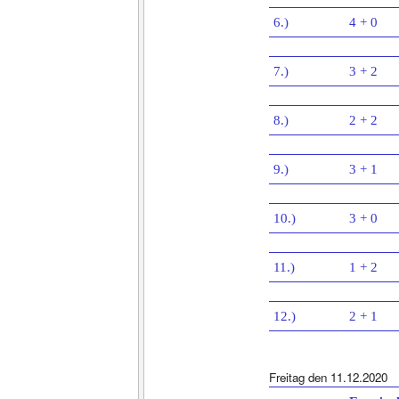
6.)
4 + 0
7.)
3 + 2
8.)
2 + 2
9.)
3 + 1
10.)
3 + 0
11.)
1 + 2
12.)
2 + 1
Freitag den 11.12.2020