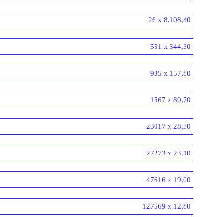
26 x 8.108,40
551 x 344,30
935 x 157,80
1567 x 80,70
23017 x 28,30
27273 x 23,10
47616 x 19,00
127569 x 12,80