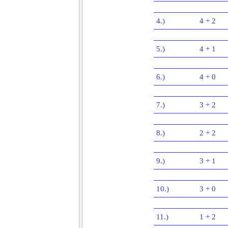
4.)
4 + 2
5.)
4 + 1
6.)
4 + 0
7.)
3 + 2
8.)
2 + 2
9.)
3 + 1
10.)
3 + 0
11.)
1 + 2