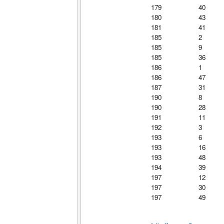
179
40
180
43
181
41
185
2
185
9
185
36
186
1
186
47
187
31
190
8
190
28
191
11
192
3
193
6
193
16
193
48
194
39
197
12
197
30
197
49