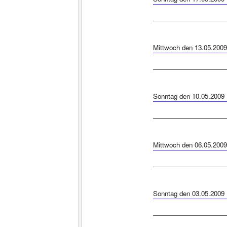
Mittwoch den 13.05.2009
Sonntag den 10.05.2009
Mittwoch den 06.05.2009
Sonntag den 03.05.2009