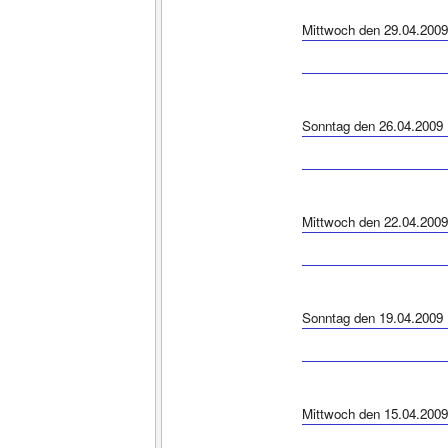
Mittwoch den 29.04.2009
Sonntag den 26.04.2009
Mittwoch den 22.04.2009
Sonntag den 19.04.2009
Mittwoch den 15.04.2009