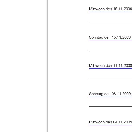
Mittwoch den 18.11.2009
Sonntag den 15.11.2009
Mittwoch den 11.11.2009
Sonntag den 08.11.2009
Mittwoch den 04.11.2009