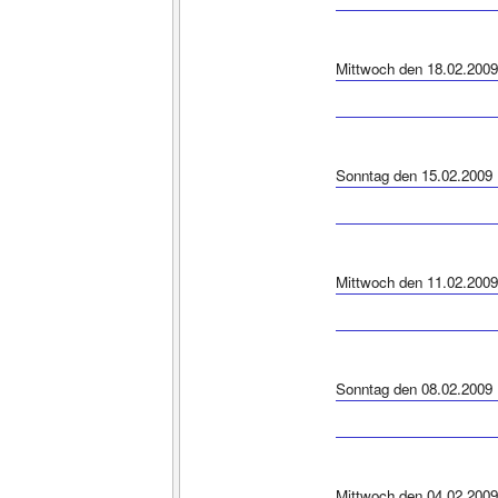
Mittwoch den 18.02.2009
Sonntag den 15.02.2009
Mittwoch den 11.02.2009
Sonntag den 08.02.2009
Mittwoch den 04.02.2009