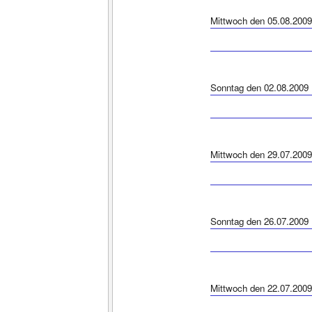
Mittwoch den 05.08.2009
Sonntag den 02.08.2009
Mittwoch den 29.07.2009
Sonntag den 26.07.2009
Mittwoch den 22.07.2009