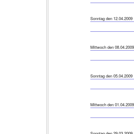
Sonntag den 12.04.2009
Mittwoch den 08.04.2009
Sonntag den 05.04.2009
Mittwoch den 01.04.2009
Sonntag den 29.03.2009