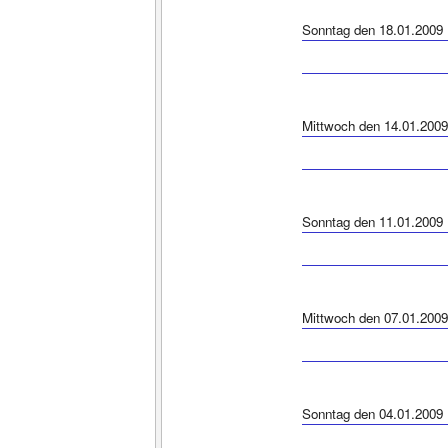
Sonntag den 18.01.2009
Mittwoch den 14.01.2009
Sonntag den 11.01.2009
Mittwoch den 07.01.2009
Sonntag den 04.01.2009