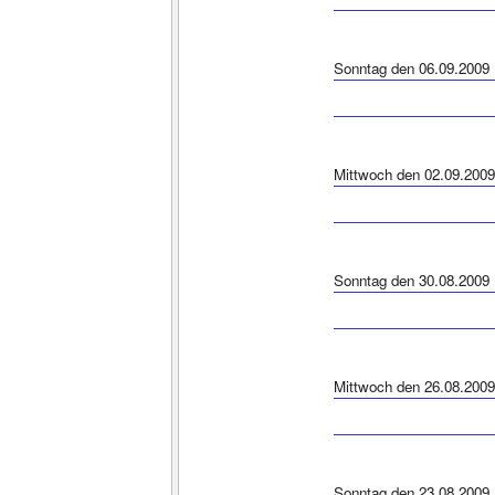
Sonntag den 06.09.2009
Mittwoch den 02.09.2009
Sonntag den 30.08.2009
Mittwoch den 26.08.2009
Sonntag den 23.08.2009