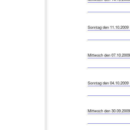
Sonntag den 11.10.2009
Mittwoch den 07.10.2009
Sonntag den 04.10.2009
Mittwoch den 30.09.2009