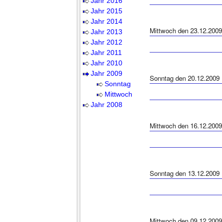
Jahr 2016
Jahr 2015
Jahr 2014
Mittwoch den 23.12.2009
Jahr 2013
Jahr 2012
Jahr 2011
Jahr 2010
Jahr 2009
Sonntag den 20.12.2009
Sonntag
Mittwoch
Jahr 2008
Mittwoch den 16.12.2009
Sonntag den 13.12.2009
Mittwoch den 09.12.2009