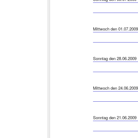
Mittwoch den 01.07.2009
Sonntag den 28.06.2009
Mittwoch den 24.06.2009
Sonntag den 21.06.2009