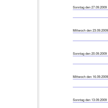
Sonntag den 27.09.2009
Mittwoch den 23.09.2009
Sonntag den 20.09.2009
Mittwoch den 16.09.2009
Sonntag den 13.09.2009