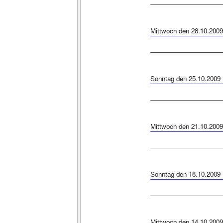
Mittwoch den 28.10.2009
Sonntag den 25.10.2009
Mittwoch den 21.10.2009
Sonntag den 18.10.2009
Mittwoch den 14.10.2009