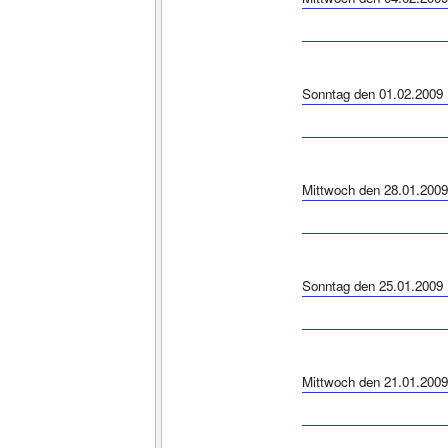
Sonntag den 01.02.2009
Mittwoch den 28.01.2009
Sonntag den 25.01.2009
Mittwoch den 21.01.2009