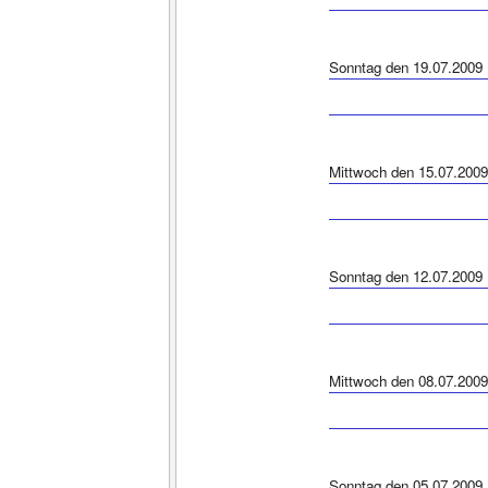
Sonntag den 19.07.2009
Mittwoch den 15.07.2009
Sonntag den 12.07.2009
Mittwoch den 08.07.2009
Sonntag den 05.07.2009