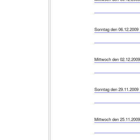
Sonntag den 06.12.2009
Mittwoch den 02.12.2009
Sonntag den 29.11.2009
Mittwoch den 25.11.2009