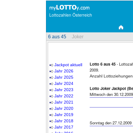
Lottozahlen Österreich
6 aus 45
Joker
Lotto 6 aus 45
- Lottoza
Jackpot aktuell
2009.
Jahr 2026
Anzahl Lottoziehungen
Jahr 2025
Jahr 2024
Lotto Joker Jackpot (Be
Jahr 2023
Mittwoch den 30.12.2009
Jahr 2022
Jahr 2021
Jahr 2020
Jahr 2019
Jahr 2018
Sonntag den 27.12.2009
Jahr 2017