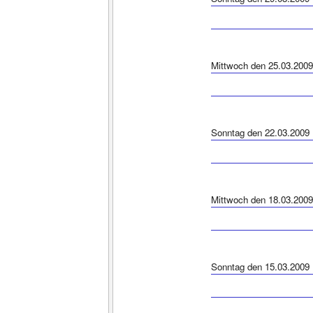
Mittwoch den 25.03.2009
Sonntag den 22.03.2009
Mittwoch den 18.03.2009
Sonntag den 15.03.2009