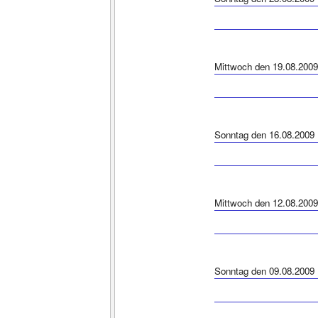
Mittwoch den 19.08.2009
Sonntag den 16.08.2009
Mittwoch den 12.08.2009
Sonntag den 09.08.2009