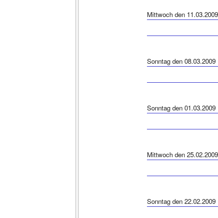
Mittwoch den 11.03.2009
Sonntag den 08.03.2009
Sonntag den 01.03.2009
Mittwoch den 25.02.2009
Sonntag den 22.02.2009