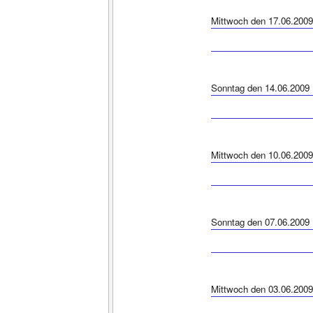
Mittwoch den 17.06.2009
Sonntag den 14.06.2009
Mittwoch den 10.06.2009
Sonntag den 07.06.2009
Mittwoch den 03.06.2009