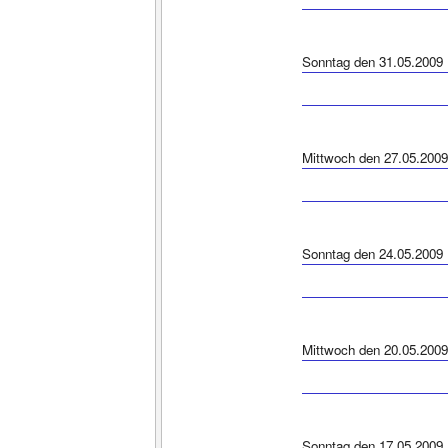
Sonntag den 31.05.2009
Mittwoch den 27.05.2009
Sonntag den 24.05.2009
Mittwoch den 20.05.2009
Sonntag den 17.05.2009