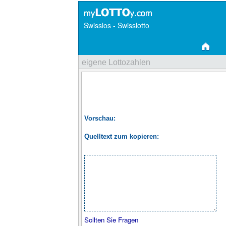
Swisslos - Swisslotto
eigene Lottozahlen
Vorschau:
Quelltext zum kopieren:
Sollten Sie Fragen