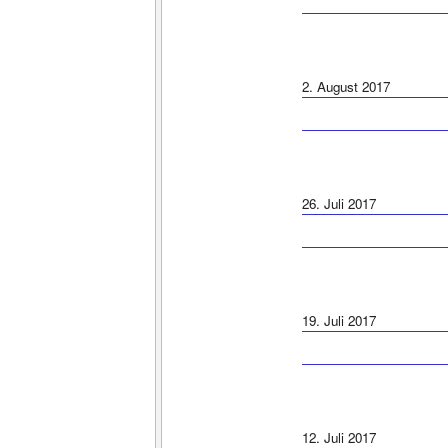
2. August 2017
26. Juli 2017
19. Juli 2017
12. Juli 2017