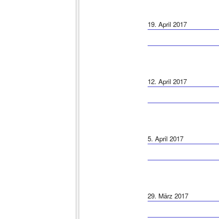
19. April 2017
12. April 2017
5. April 2017
29. März 2017