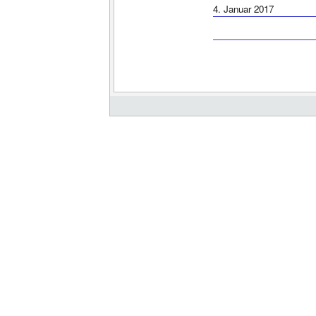
4. Januar 2017