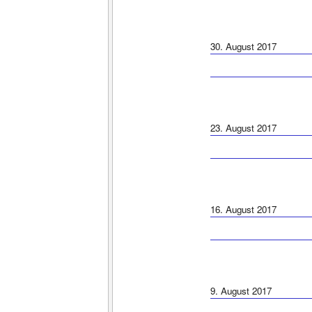
30. August 2017
23. August 2017
16. August 2017
9. August 2017