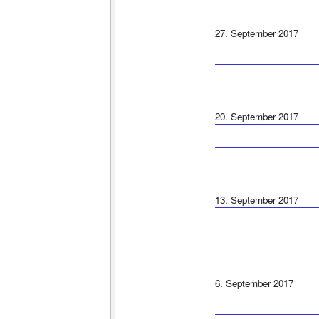
27. September 2017
20. September 2017
13. September 2017
6. September 2017