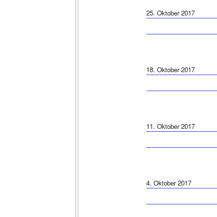
25. Oktober 2017
18. Oktober 2017
11. Oktober 2017
4. Oktober 2017