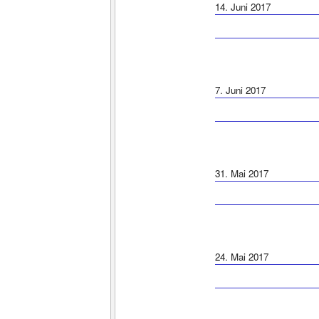
14. Juni 2017
7. Juni 2017
31. Mai 2017
24. Mai 2017