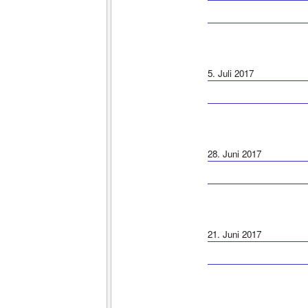
5. Juli 2017
28. Juni 2017
21. Juni 2017