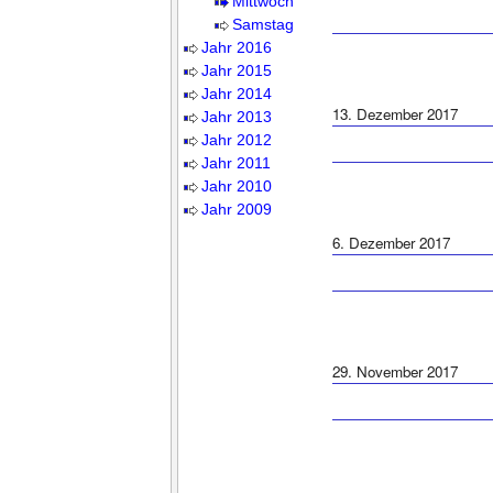
Mittwoch
Samstag
Jahr 2016
Jahr 2015
Jahr 2014
13. Dezember 2017
Jahr 2013
Jahr 2012
Jahr 2011
Jahr 2010
Jahr 2009
6. Dezember 2017
29. November 2017