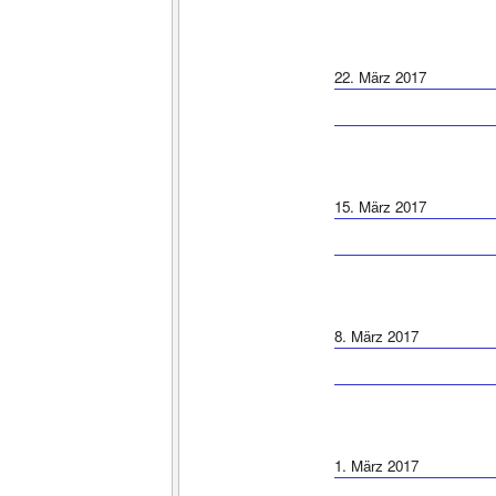
22. März 2017
15. März 2017
8. März 2017
1. März 2017