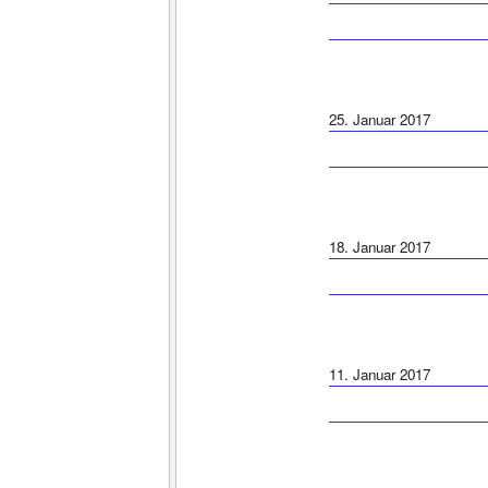
25. Januar 2017
18. Januar 2017
11. Januar 2017