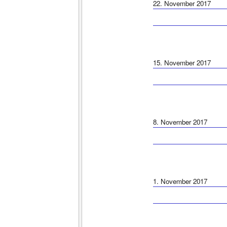
22. November 2017
15. November 2017
8. November 2017
1. November 2017