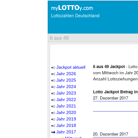
Lottozahlen Deutschland
6 aus 49
6 aus 49 Jackpot
- Lott
Jackpot aktuell
vom Mittwoch im Jahr 20
Jahr 2026
Anzahl Lottoziehungen
Jahr 2025
Jahr 2024
Lotto Jackpot Betrag i
Jahr 2023
27. Dezember 2017
Jahr 2022
Jahr 2021
Jahr 2020
Jahr 2019
Jahr 2018
Jahr 2017
20. Dezember 2017