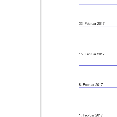
22. Februar 2017
15. Februar 2017
8. Februar 2017
1. Februar 2017