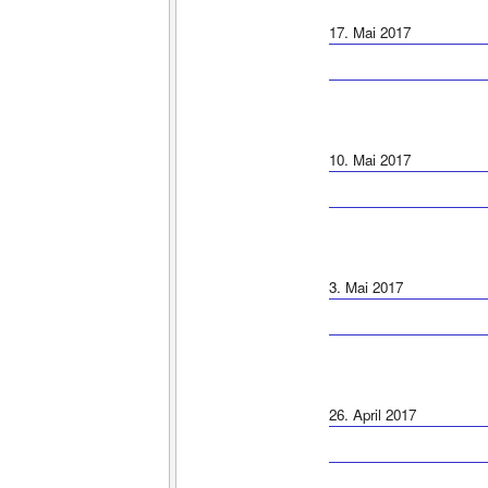
17. Mai 2017
10. Mai 2017
3. Mai 2017
26. April 2017