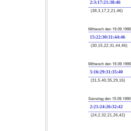
2:3:17:21:38:46
(38,3,17,2,21,46)
Mittwoch den 19.09.1990
15:22:30:31:44:46
(30,15,22,31,44,46)
Mittwoch den 19.09.1990
5:16:29:31:35:40
(31,5,40,35,29,16)
Samstag den 15.09.1990
2:21:24:26:32:42
(24,2,32,21,26,42)