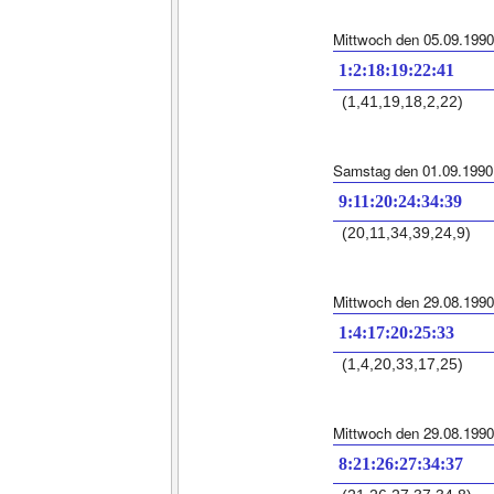
Mittwoch den 05.09.1990
1:2:18:19:22:41
(1,41,19,18,2,22)
Samstag den 01.09.1990
9:11:20:24:34:39
(20,11,34,39,24,9)
Mittwoch den 29.08.1990
1:4:17:20:25:33
(1,4,20,33,17,25)
Mittwoch den 29.08.1990
8:21:26:27:34:37