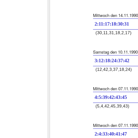
Mittwoch den 14.11.1990
2:11:17:18:30:31
(30,11,31,18,2,17)
Samstag den 10.11.1990
3:12:18:24:37:42
(12,42,3,37,18,24)
Mittwoch den 07.11.1990
4:5:39:42:43:45
(5,4,42,45,39,43)
Mittwoch den 07.11.1990
2:4:33:40:41:47