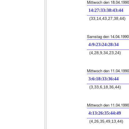
Mittwoch den 18.04.1990
14:27:33:38:43:44
(33,14,43,27,38,44)
Samstag den 14.04.1990
4:9:23:24:28:34
(4,28,9,34,23,24)
Mittwoch den 11.04.1990
3:6:18:33:36:44
(3,33,6,18,36,44)
Mittwoch den 11.04.1990
4:13:26:35:44:49
(4,26,35,49,13,44)