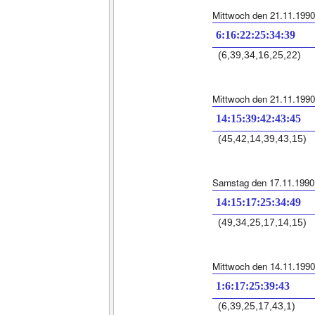
Mittwoch den 21.11.1990
6:16:22:25:34:39
(6,39,34,16,25,22)
Mittwoch den 21.11.1990
14:15:39:42:43:45
(45,42,14,39,43,15)
Samstag den 17.11.1990
14:15:17:25:34:49
(49,34,25,17,14,15)
Mittwoch den 14.11.1990
1:6:17:25:39:43
(6,39,25,17,43,1)