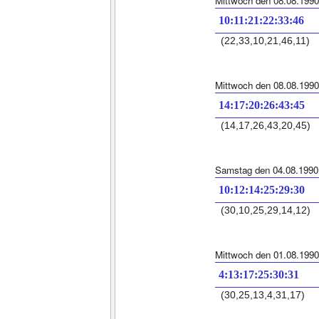
Mittwoch den 08.08.1990
10:11:21:22:33:46
(22,33,10,21,46,11)
Mittwoch den 08.08.1990
14:17:20:26:43:45
(14,17,26,43,20,45)
Samstag den 04.08.1990
10:12:14:25:29:30
(30,10,25,29,14,12)
Mittwoch den 01.08.1990
4:13:17:25:30:31
(30,25,13,4,31,17)