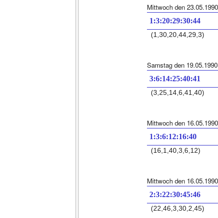
Mittwoch den 23.05.1990
1:3:20:29:30:44
(1,30,20,44,29,3)
Samstag den 19.05.1990
3:6:14:25:40:41
(3,25,14,6,41,40)
Mittwoch den 16.05.1990
1:3:6:12:16:40
(16,1,40,3,6,12)
Mittwoch den 16.05.1990
2:3:22:30:45:46
(22,46,3,30,2,45)