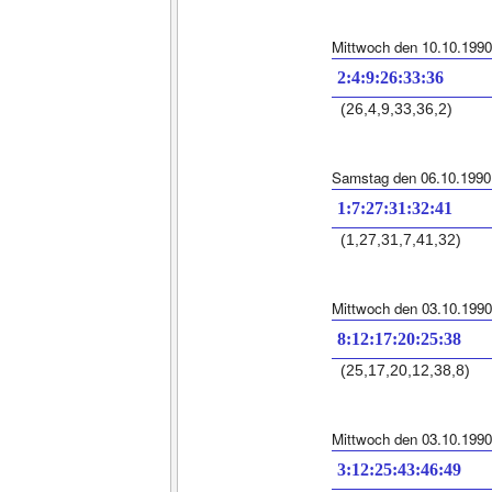
Mittwoch den 10.10.1990
2:4:9:26:33:36
(26,4,9,33,36,2)
Samstag den 06.10.1990
1:7:27:31:32:41
(1,27,31,7,41,32)
Mittwoch den 03.10.1990
8:12:17:20:25:38
(25,17,20,12,38,8)
Mittwoch den 03.10.1990
3:12:25:43:46:49