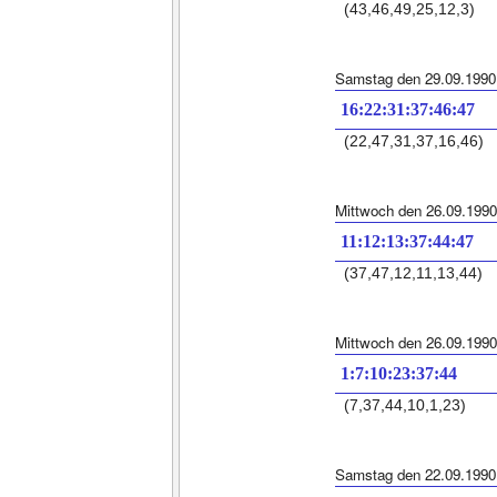
(43,46,49,25,12,3)
Samstag den 29.09.1990
16:22:31:37:46:47
(22,47,31,37,16,46)
Mittwoch den 26.09.1990
11:12:13:37:44:47
(37,47,12,11,13,44)
Mittwoch den 26.09.1990
1:7:10:23:37:44
(7,37,44,10,1,23)
Samstag den 22.09.1990