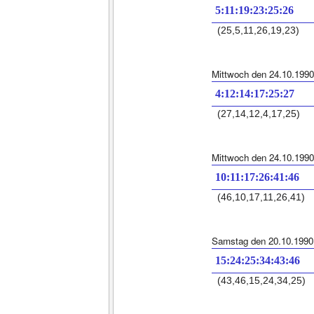
5:11:19:23:25:26
(25,5,11,26,19,23)
Mittwoch den 24.10.1990
4:12:14:17:25:27
(27,14,12,4,17,25)
Mittwoch den 24.10.1990
10:11:17:26:41:46
(46,10,17,11,26,41)
Samstag den 20.10.1990
15:24:25:34:43:46
(43,46,15,24,34,25)