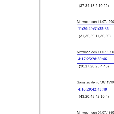
(37,34,18,2,10,22)
Mittwoch den 11.07.1990
11:20:29:31:35:36
(31,35,29,11,36,20)
Mittwoch den 11.07.1990
4:17:25:28:30:46
(30,17,28,25,4,46)
Samstag den 07.07.1990
4:10:20:42:43:48
(43,20,48,42,10,4)
Mittwoch den 04.07.1990