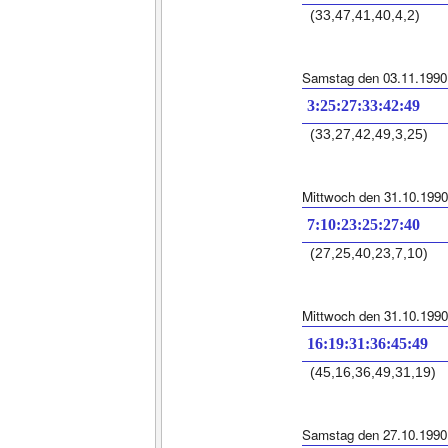
(33,47,41,40,4,2)
Samstag den 03.11.1990
3:25:27:33:42:49
(33,27,42,49,3,25)
Mittwoch den 31.10.1990
7:10:23:25:27:40
(27,25,40,23,7,10)
Mittwoch den 31.10.1990
16:19:31:36:45:49
(45,16,36,49,31,19)
Samstag den 27.10.1990