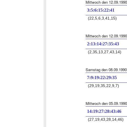
Mittwoch den 12.09.1990
3:5:6:15:22:41
(22,5,6,3,41,15)
Mittwoch den 12.09.1990
2:13:14:27:35:43
(2,35,13,27,43,14)
Samstag den 08.09.1990
7:9:19:22:29:35
(29,19,35,22,9,7)
Mittwoch den 05.09.1990
14:19:27:28:43:46
(27,19,43,28,14,46)