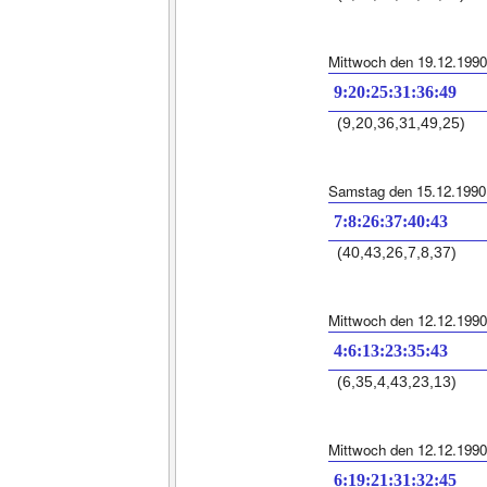
Mittwoch den 19.12.1990
9:20:25:31:36:49
(9,20,36,31,49,25)
Samstag den 15.12.1990
7:8:26:37:40:43
(40,43,26,7,8,37)
Mittwoch den 12.12.1990
4:6:13:23:35:43
(6,35,4,43,23,13)
Mittwoch den 12.12.1990
6:19:21:31:32:45