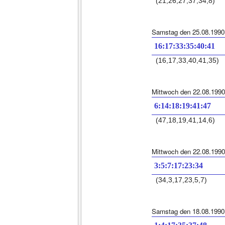
(21,26,27,37,34,8)
Samstag den 25.08.1990
16:17:33:35:40:41
(16,17,33,40,41,35)
Mittwoch den 22.08.1990
6:14:18:19:41:47
(47,18,19,41,14,6)
Mittwoch den 22.08.1990
3:5:7:17:23:34
(34,3,17,23,5,7)
Samstag den 18.08.1990