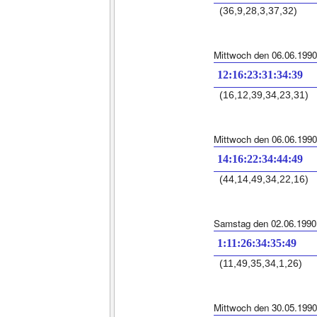
(36,9,28,3,37,32)
Mittwoch den 06.06.1990
12:16:23:31:34:39
(16,12,39,34,23,31)
Mittwoch den 06.06.1990
14:16:22:34:44:49
(44,14,49,34,22,16)
Samstag den 02.06.1990
1:11:26:34:35:49
(11,49,35,34,1,26)
Mittwoch den 30.05.1990