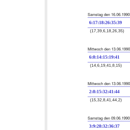
Samstag den 16.06.1990
6:17:18:26:35:39
(17,39,6,18,26,35)
Mittwoch den 13.06.1990
6:8:14:15:19:41
(14,6,19,41,8,15)
Mittwoch den 13.06.1990
2:8:15:32:41:44
(15,32,8,41,44,2)
Samstag den 09.06.1990
3:9:28:32:36:37