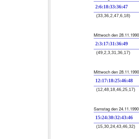
2:6:18:33:36:47
(33,36,2,47,6,18)
Mittwoch den 28.11.1990
2:3:17:31:36:49
(49,2,3,31,36,17)
Mittwoch den 28.11.1990
12:17:18:25:46:48
(12,48,18,46,25,17)
Samstag den 24.11.1990
15:24:30:32:43:46
(15,30,24,43,46,32)