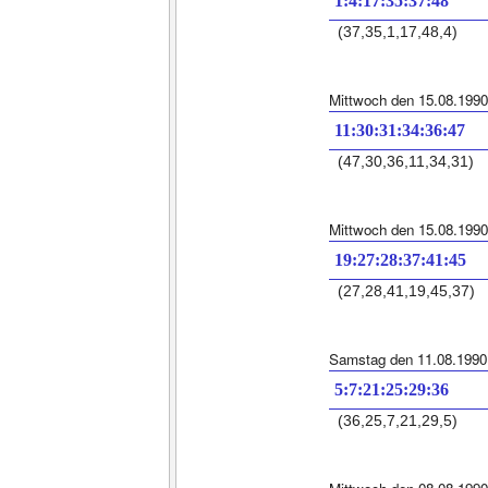
1:4:17:35:37:48
(37,35,1,17,48,4)
Mittwoch den 15.08.1990
11:30:31:34:36:47
(47,30,36,11,34,31)
Mittwoch den 15.08.1990
19:27:28:37:41:45
(27,28,41,19,45,37)
Samstag den 11.08.1990
5:7:21:25:29:36
(36,25,7,21,29,5)