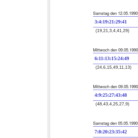
Samstag den 12.05.1990
3:4:19:21:29:41
(19,21,3,4,41,29)
Mittwoch den 09.05.1990
6:11:13:15:24:49
(24,6,15,49,11,13)
Mittwoch den 09.05.1990
4:9:25:27:43:48
(48,43,4,25,27,9)
Samstag den 05.05.1990
7:8:20:23:35:42