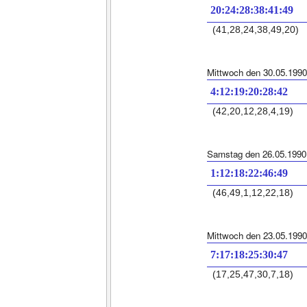
20:24:28:38:41:49
(41,28,24,38,49,20)
Mittwoch den 30.05.1990
4:12:19:20:28:42
(42,20,12,28,4,19)
Samstag den 26.05.1990
1:12:18:22:46:49
(46,49,1,12,22,18)
Mittwoch den 23.05.1990
7:17:18:25:30:47
(17,25,47,30,7,18)