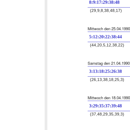
8:9:17:29:38:48
(29,9,8,38,48,17)
Mittwoch den 25.04.1990
5:12:20:22:38:44
(44,20,5,12,38,22)
Samstag den 21.04.1990
3:13:18:25:26:38
(26,13,38,18,25,3)
Mittwoch den 18.04.1990
3:29:35:37:39:48
(37,48,29,35,39,3)