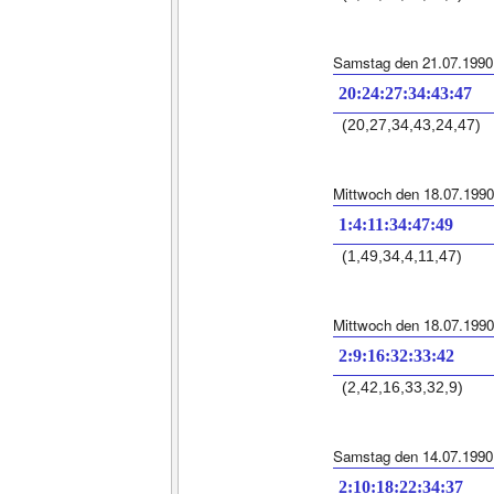
Samstag den 21.07.1990
20:24:27:34:43:47
(20,27,34,43,24,47)
Mittwoch den 18.07.1990
1:4:11:34:47:49
(1,49,34,4,11,47)
Mittwoch den 18.07.1990
2:9:16:32:33:42
(2,42,16,33,32,9)
Samstag den 14.07.1990
2:10:18:22:34:37