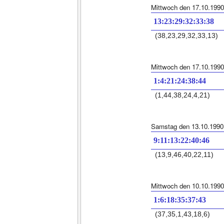
Mittwoch den 17.10.1990
13:23:29:32:33:38
(38,23,29,32,33,13)
Mittwoch den 17.10.1990
1:4:21:24:38:44
(1,44,38,24,4,21)
Samstag den 13.10.1990
9:11:13:22:40:46
(13,9,46,40,22,11)
Mittwoch den 10.10.1990
1:6:18:35:37:43
(37,35,1,43,18,6)