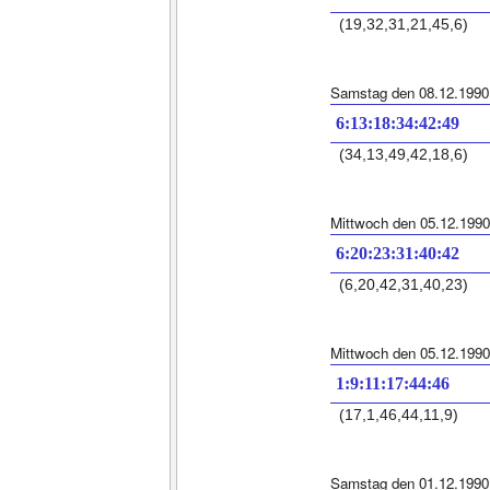
(19,32,31,21,45,6)
Samstag den 08.12.1990
6:13:18:34:42:49
(34,13,49,42,18,6)
Mittwoch den 05.12.1990
6:20:23:31:40:42
(6,20,42,31,40,23)
Mittwoch den 05.12.1990
1:9:11:17:44:46
(17,1,46,44,11,9)
Samstag den 01.12.1990