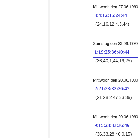
Mittwoch den 27.06.1990
3:4:12:16:24:44
(24,16,12,4,3,44)
Samstag den 23.06.1990
1:19:25:36:40:44
(36,40,1,44,19,25)
Mittwoch den 20.06.1990
2:21:28:33:36:47
(21,28,2,47,33,36)
Mittwoch den 20.06.1990
9:15:28:33:36:46
(36,33,28,46,9,15)