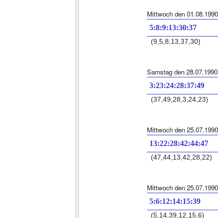
Mittwoch den 01.08.1990
5:8:9:13:30:37
(9,5,8,13,37,30)
Samstag den 28.07.1990
3:23:24:28:37:49
(37,49,28,3,24,23)
Mittwoch den 25.07.1990
13:22:28:42:44:47
(47,44,13,42,28,22)
Mittwoch den 25.07.1990
5:6:12:14:15:39
(5,14,39,12,15,6)