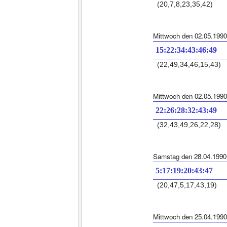
(20,7,8,23,35,42)
Mittwoch den 02.05.1990
15:22:34:43:46:49
(22,49,34,46,15,43)
Mittwoch den 02.05.1990
22:26:28:32:43:49
(32,43,49,26,22,28)
Samstag den 28.04.1990
5:17:19:20:43:47
(20,47,5,17,43,19)
Mittwoch den 25.04.1990