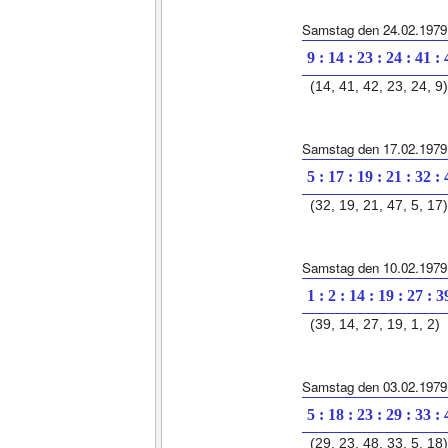
Samstag den 24.02.1979
9 : 14 : 23 : 24 : 41 :
(14, 41, 42, 23, 24, 9)
Samstag den 17.02.1979
5 : 17 : 19 : 21 : 32 :
(32, 19, 21, 47, 5, 17)
Samstag den 10.02.1979
1 : 2 : 14 : 19 : 27 : 3
(39, 14, 27, 19, 1, 2)
Samstag den 03.02.1979
5 : 18 : 23 : 29 : 33 :
(29, 23, 48, 33, 5, 18)