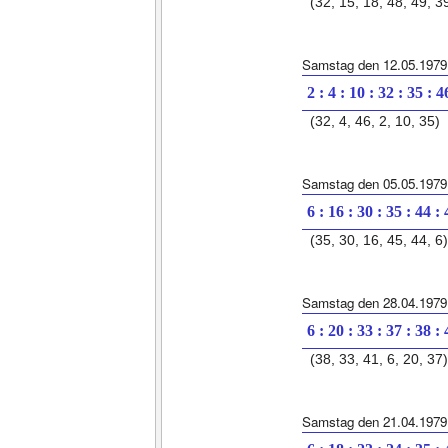
(32, 15, 18, 48, 49, 3
Samstag den 12.05.1979
2 : 4 : 10 : 32 : 35 : 4
(32, 4, 46, 2, 10, 35)
Samstag den 05.05.1979
6 : 16 : 30 : 35 : 44 :
(35, 30, 16, 45, 44, 6)
Samstag den 28.04.1979
6 : 20 : 33 : 37 : 38 :
(38, 33, 41, 6, 20, 37)
Samstag den 21.04.1979