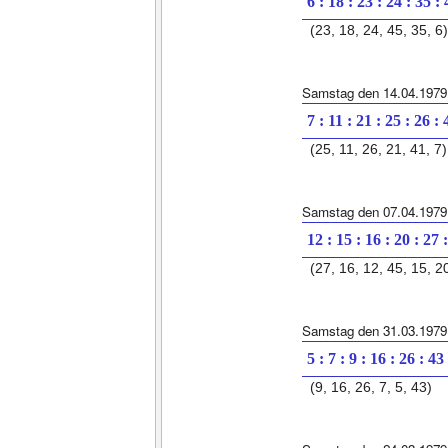
6 : 18 : 23 : 24 : 35 :
(23, 18, 24, 45, 35, 6)
Samstag den 14.04.1979
7 : 11 : 21 : 25 : 26 : 
(25, 11, 26, 21, 41, 7)
Samstag den 07.04.1979
12 : 15 : 16 : 20 : 27 
(27, 16, 12, 45, 15, 2
Samstag den 31.03.1979
5 : 7 : 9 : 16 : 26 : 43
(9, 16, 26, 7, 5, 43)