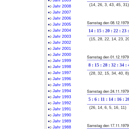
Jahr 2009
(14, 26, 3, 43, 45, 31)
Jahr 2008
Jahr 2007
Jahr 2006
Samstag den 08.12.1979
Jahr 2005
Jahr 2004
14 : 15 : 20 : 22 : 23 
Jahr 2003
(15, 28, 22, 14, 23, 2
Jahr 2002
Jahr 2001
Jahr 2000
Samstag den 01.12.1979
Jahr 1999
8 : 15 : 28 : 32 : 34 :
Jahr 1998
Jahr 1997
(28, 32, 15, 34, 40, 8)
Jahr 1996
Jahr 1995
Jahr 1994
Samstag den 24.11.1979
Jahr 1993
5 : 6 : 11 : 14 : 16 : 2
Jahr 1992
(26, 14, 6, 5, 16, 11)
Jahr 1991
Jahr 1990
Jahr 1989
Samstag den 17.11.1979
Jahr 1988