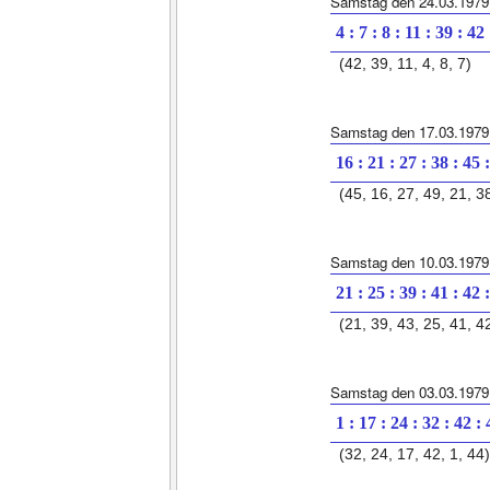
Samstag den 24.03.1979
4 : 7 : 8 : 11 : 39 : 42
(42, 39, 11, 4, 8, 7)
Samstag den 17.03.1979
16 : 21 : 27 : 38 : 45 
(45, 16, 27, 49, 21, 3
Samstag den 10.03.1979
21 : 25 : 39 : 41 : 42 
(21, 39, 43, 25, 41, 4
Samstag den 03.03.1979
1 : 17 : 24 : 32 : 42 :
(32, 24, 17, 42, 1, 44)