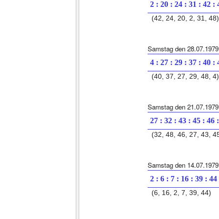
2 : 20 : 24 : 31 : 42 :
(42, 24, 20, 2, 31, 48)
Samstag den 28.07.1979
4 : 27 : 29 : 37 : 40 :
(40, 37, 27, 29, 48, 4)
Samstag den 21.07.1979
27 : 32 : 43 : 45 : 46 
(32, 48, 46, 27, 43, 4
Samstag den 14.07.1979
2 : 6 : 7 : 16 : 39 : 44
(6, 16, 2, 7, 39, 44)