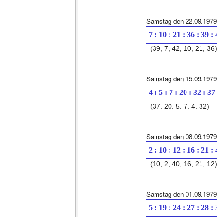
Samstag den 22.09.1979
7 : 10 : 21 : 36 : 39 :
(39, 7, 42, 10, 21, 36)
Samstag den 15.09.1979
4 : 5 : 7 : 20 : 32 : 37
(37, 20, 5, 7, 4, 32)
Samstag den 08.09.1979
2 : 10 : 12 : 16 : 21 :
(10, 2, 40, 16, 21, 12)
Samstag den 01.09.1979
5 : 19 : 24 : 27 : 28 :