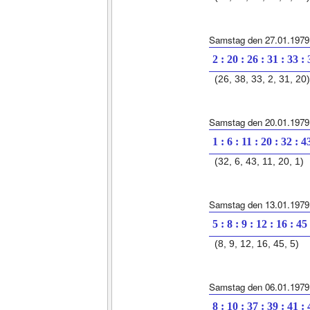
Samstag den 27.01.1979
2 : 20 : 26 : 31 : 33 :
(26, 38, 33, 2, 31, 20)
Samstag den 20.01.1979
1 : 6 : 11 : 20 : 32 : 4
(32, 6, 43, 11, 20, 1)
Samstag den 13.01.1979
5 : 8 : 9 : 12 : 16 : 45
(8, 9, 12, 16, 45, 5)
Samstag den 06.01.1979
8 : 10 : 37 : 39 : 41 :