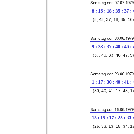
Samstag den 07.07.1979
8 : 16 : 18 : 35 : 37 :
(8, 43, 37, 18, 35, 16)
Samstag den 30.06.1979
9 : 33 : 37 : 40 : 46 :
(37, 40, 33, 46, 47, 9)
Samstag den 23.06.1979
1 : 17 : 30 : 40 : 41 :
(30, 40, 41, 17, 43, 1)
Samstag den 16.06.1979
13 : 15 : 17 : 25 : 33 
(25, 33, 13, 15, 34, 1