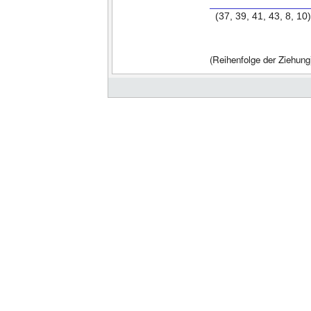
(37, 39, 41, 43, 8, 10)
(Reihenfolge der Ziehung