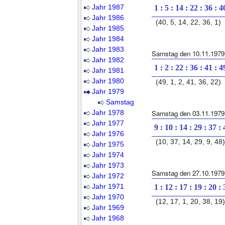
Jahr 1987
1 : 5 : 14 : 22 : 36 : 4
Jahr 1986
(40, 5, 14, 22, 36, 1)
Jahr 1985
Jahr 1984
Jahr 1983
Samstag den 10.11.1979
Jahr 1982
1 : 2 : 22 : 36 : 41 : 4
Jahr 1981
Jahr 1980
(49, 1, 2, 41, 36, 22)
Jahr 1979
Samstag
Jahr 1978
Samstag den 03.11.1979
Jahr 1977
9 : 10 : 14 : 29 : 37 :
Jahr 1976
(10, 37, 14, 29, 9, 48)
Jahr 1975
Jahr 1974
Jahr 1973
Samstag den 27.10.1979
Jahr 1972
Jahr 1971
1 : 12 : 17 : 19 : 20 :
Jahr 1970
(12, 17, 1, 20, 38, 19)
Jahr 1969
Jahr 1968