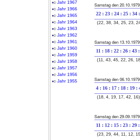
Jahr 1967
Samstag den 20.10.1979
Jahr 1966
22 : 23 : 24 : 25 : 34 
Jahr 1965
Jahr 1964
(22, 38, 34, 25, 23, 2
Jahr 1963
Jahr 1962
Jahr 1961
Samstag den 13.10.1979
Jahr 1960
11 : 18 : 22 : 26 : 43 
Jahr 1959
(11, 43, 45, 22, 26, 1
Jahr 1958
Jahr 1957
Jahr 1956
Samstag den 06.10.1979
Jahr 1955
4 : 16 : 17 : 18 : 19 :
(18, 4, 19, 17, 42, 16)
Samstag den 29.09.1979
11 : 12 : 15 : 23 : 29 
(23, 29, 44, 11, 12, 1