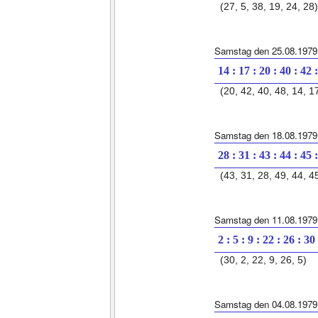
(27, 5, 38, 19, 24, 28)
Samstag den 25.08.1979
14 : 17 : 20 : 40 : 42 
(20, 42, 40, 48, 14, 1
Samstag den 18.08.1979
28 : 31 : 43 : 44 : 45 
(43, 31, 28, 49, 44, 4
Samstag den 11.08.1979
2 : 5 : 9 : 22 : 26 : 30
(30, 2, 22, 9, 26, 5)
Samstag den 04.08.1979