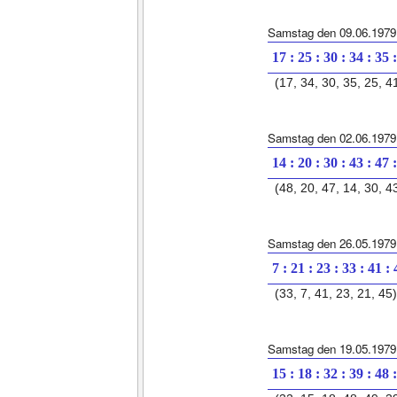
Samstag den 09.06.1979
17 : 25 : 30 : 34 : 35 
(17, 34, 30, 35, 25, 4
Samstag den 02.06.1979
14 : 20 : 30 : 43 : 47 
(48, 20, 47, 14, 30, 4
Samstag den 26.05.1979
7 : 21 : 23 : 33 : 41 :
(33, 7, 41, 23, 21, 45)
Samstag den 19.05.1979
15 : 18 : 32 : 39 : 48 