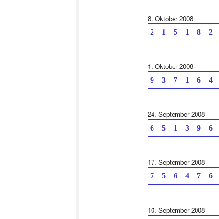
8. Oktober 2008
2 1 5 1 8 2 
1. Oktober 2008
9 3 7 1 6 4 
24. September 2008
6 5 1 3 9 6 
17. September 2008
7 5 6 4 7 6 
10. September 2008