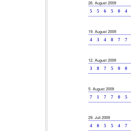
26. August 2009
5 5 6 5 0 4 
19. August 2009
4 3 4 8 7 7 
12. August 2009
3 8 7 5 0 0 
5. August 2009
7 1 7 7 0 5 
29. Juli 2009
4 0 5 5 4 7 