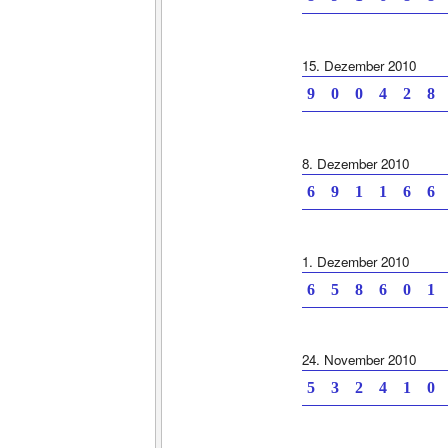
15. Dezember 2010
9 0 0 4 2 8 
8. Dezember 2010
6 9 1 1 6 6 
1. Dezember 2010
6 5 8 6 0 1 
24. November 2010
5 3 2 4 1 0 