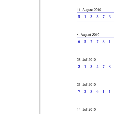
11. August 2010
5 1 3 3 7 3 
4. August 2010
6 5 7 7 8 1 
28. Juli 2010
2 1 3 4 7 3 
21. Juli 2010
7 3 3 6 1 1 
14. Juli 2010