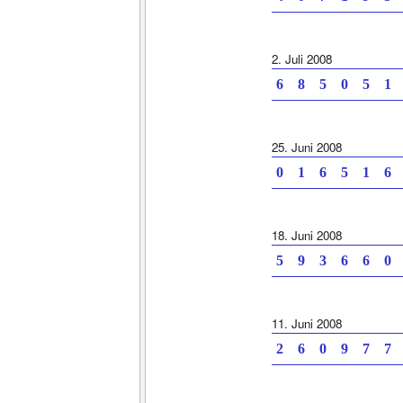
2. Juli 2008
6 8 5 0 5 1 
25. Juni 2008
0 1 6 5 1 6 
18. Juni 2008
5 9 3 6 6 0 
11. Juni 2008
2 6 0 9 7 7 