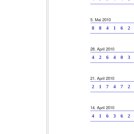
5. Mai 2010
8 8 4 1 6 2 
28. April 2010
4 2 6 4 0 3 
21. April 2010
2 1 7 4 7 2 
14. April 2010
4 1 6 3 6 2 