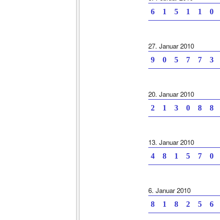
6 1 5 1 1 0 
27. Januar 2010
9 0 5 7 7 3 
20. Januar 2010
2 1 3 0 8 8 
13. Januar 2010
4 8 1 5 7 0 
6. Januar 2010
8 1 8 2 5 6 