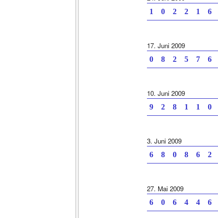
1 0 2 2 1 6 
17. Juni 2009
0 8 2 5 7 6 
10. Juni 2009
9 2 8 1 1 0 
3. Juni 2009
6 8 0 8 6 2 
27. Mai 2009
6 0 6 4 4 6 