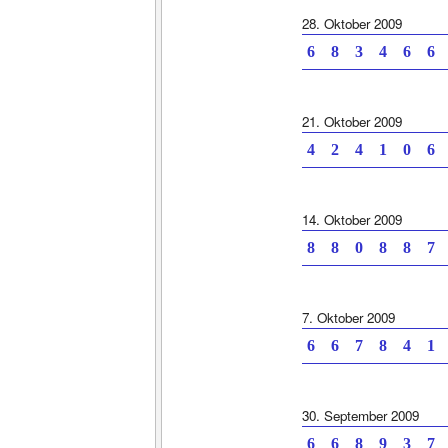
28. Oktober 2009
6 8 3 4 6 6 
21. Oktober 2009
4 2 4 1 0 6 
14. Oktober 2009
8 8 0 8 8 7 
7. Oktober 2009
6 6 7 8 4 1 
30. September 2009
6 6 8 9 3 7 