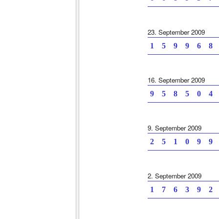
23. September 2009
1 5 9 9 6 8 
16. September 2009
9 5 8 5 0 4 
9. September 2009
2 5 1 0 9 9 
2. September 2009
1 7 6 3 9 2 