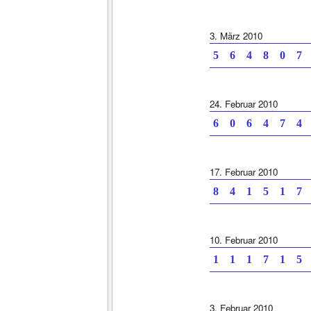
3. März 2010
5 6 4 8 0 7 
24. Februar 2010
6 0 6 4 7 4 
17. Februar 2010
8 4 1 5 1 7 
10. Februar 2010
1 1 1 7 1 5 
3. Februar 2010