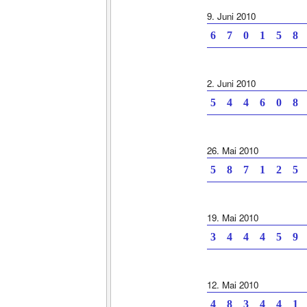
9. Juni 2010
6 7 0 1 5 8 
2. Juni 2010
5 4 4 6 0 8 
26. Mai 2010
5 8 7 1 2 5 
19. Mai 2010
3 4 4 4 5 9 
12. Mai 2010
4 8 3 4 4 1 