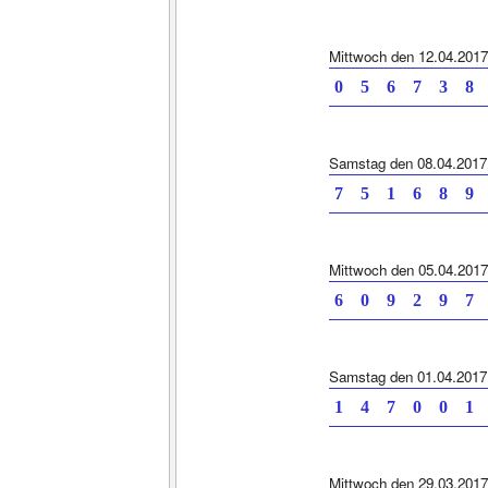
Mittwoch den 12.04.2017
0 5 6 7 3 8
Samstag den 08.04.2017
7 5 1 6 8 9
Mittwoch den 05.04.2017
6 0 9 2 9 7
Samstag den 01.04.2017
1 4 7 0 0 1
Mittwoch den 29.03.2017