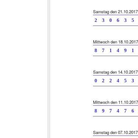
Samstag den 21.10.2017
2 3 0 6 3 5
Mittwoch den 18.10.2017
8 7 1 4 9 1
Samstag den 14.10.2017
0 2 2 4 5 3
Mittwoch den 11.10.2017
8 9 7 4 7 6
Samstag den 07.10.2017