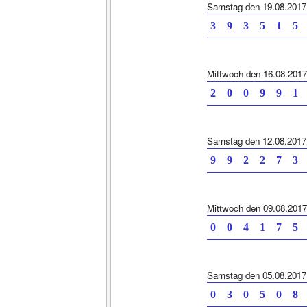
Samstag den 19.08.2017
3 9 3 5 1 5
Mittwoch den 16.08.2017
2 0 0 9 9 1
Samstag den 12.08.2017
9 9 2 2 7 3
Mittwoch den 09.08.2017
0 0 4 1 7 5
Samstag den 05.08.2017
0 3 0 5 0 8