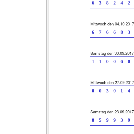
6 3 8 2 4 2
Mittwoch den 04.10.2017
6 7 6 6 8 3
Samstag den 30.09.2017
1 1 0 0 6 0
Mittwoch den 27.09.2017
0 0 3 0 1 4
Samstag den 23.09.2017
8 5 9 9 3 9