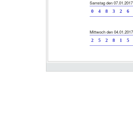
Samstag den 07.01.2017
0 4 8 3 2 6
Mittwoch den 04.01.2017
2 5 2 8 1 5