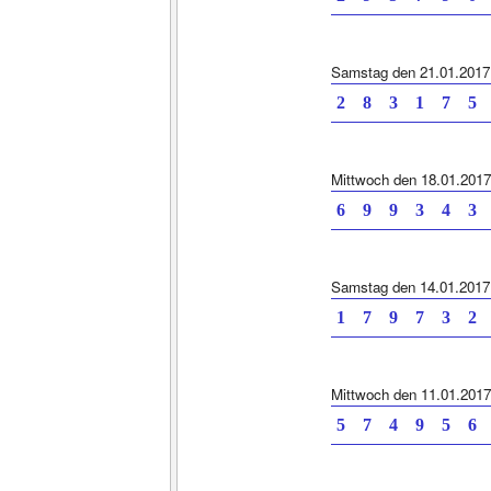
Samstag den 21.01.2017
2 8 3 1 7 5
Mittwoch den 18.01.2017
6 9 9 3 4 3
Samstag den 14.01.2017
1 7 9 7 3 2
Mittwoch den 11.01.2017
5 7 4 9 5 6