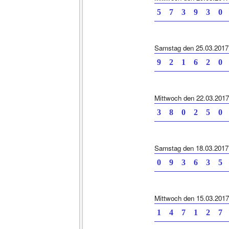
5 7 3 9 3 0
Samstag den 25.03.2017
9 2 1 6 2 0
Mittwoch den 22.03.2017
3 8 0 2 5 0
Samstag den 18.03.2017
0 9 3 6 3 5
Mittwoch den 15.03.2017
1 4 7 1 2 7