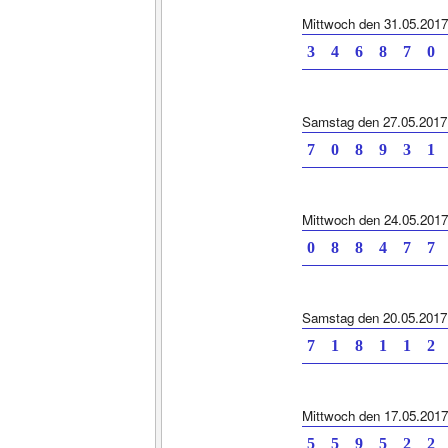
Mittwoch den 31.05.2017
3 4 6 8 7 0
Samstag den 27.05.2017
7 0 8 9 3 1
Mittwoch den 24.05.2017
0 8 8 4 7 7
Samstag den 20.05.2017
7 1 8 1 1 2
Mittwoch den 17.05.2017
5 5 9 5 2 2