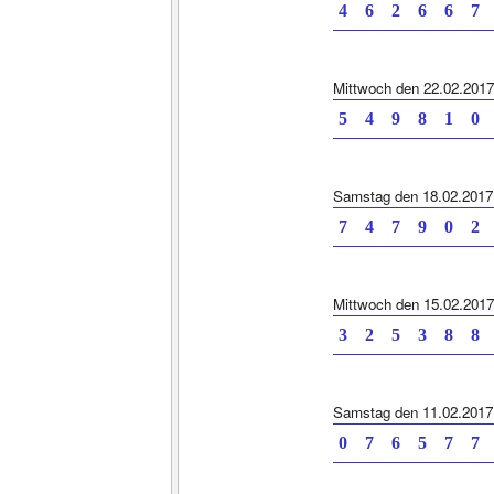
4 6 2 6 6 7
Mittwoch den 22.02.2017
5 4 9 8 1 0
Samstag den 18.02.2017
7 4 7 9 0 2
Mittwoch den 15.02.2017
3 2 5 3 8 8
Samstag den 11.02.2017
0 7 6 5 7 7