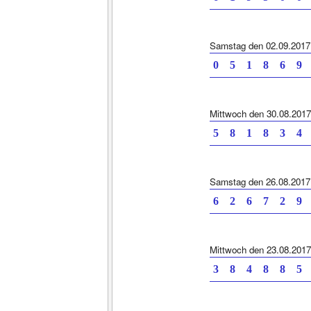
Samstag den 02.09.2017
0 5 1 8 6 9
Mittwoch den 30.08.2017
5 8 1 8 3 4
Samstag den 26.08.2017
6 2 6 7 2 9
Mittwoch den 23.08.2017
3 8 4 8 8 5