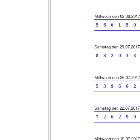
Mittwoch den 02.08.2017
5 6 6 1 5 0
Samstag den 29.07.2017
8 8 2 0 3 3
Mittwoch den 26.07.2017
5 3 9 6 6 2
Samstag den 22.07.2017
7 2 6 2 9 9
Mittwoch den 19.07.2017