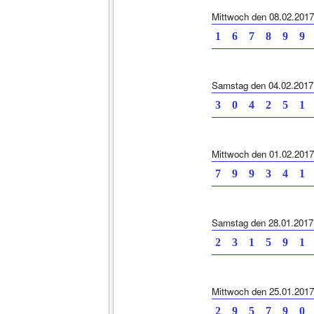
Mittwoch den 08.02.2017
1 6 7 8 9 9
Samstag den 04.02.2017
3 0 4 2 5 1
Mittwoch den 01.02.2017
7 9 9 3 4 1
Samstag den 28.01.2017
2 3 1 5 9 1
Mittwoch den 25.01.2017
2 9 5 7 9 0