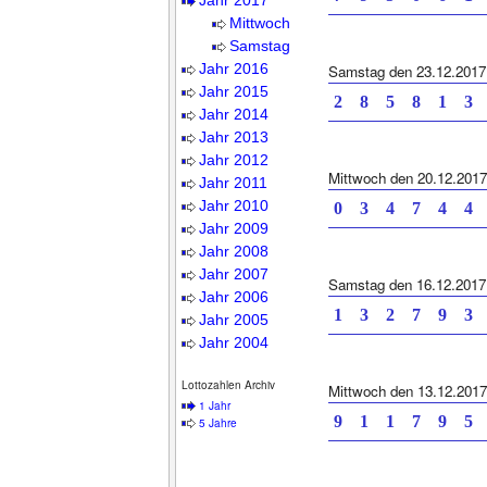
Jahr 2017
Mittwoch
Samstag
Jahr 2016
Samstag den 23.12.2017
Jahr 2015
2 8 5 8 1 3
Jahr 2014
Jahr 2013
Jahr 2012
Mittwoch den 20.12.2017
Jahr 2011
Jahr 2010
0 3 4 7 4 4
Jahr 2009
Jahr 2008
Jahr 2007
Samstag den 16.12.2017
Jahr 2006
1 3 2 7 9 3
Jahr 2005
Jahr 2004
Lottozahlen Archiv
Mittwoch den 13.12.2017
1 Jahr
9 1 1 7 9 5
5 Jahre