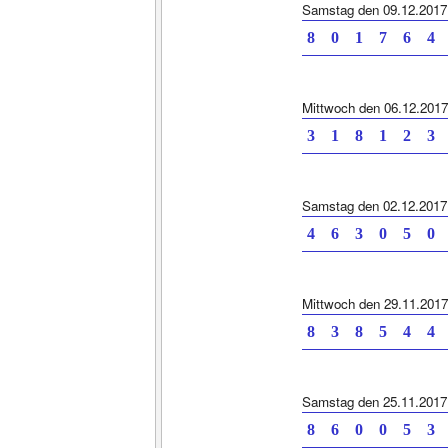
Samstag den 09.12.2017
8 0 1 7 6 4
Mittwoch den 06.12.2017
3 1 8 1 2 3
Samstag den 02.12.2017
4 6 3 0 5 0
Mittwoch den 29.11.2017
8 3 8 5 4 4
Samstag den 25.11.2017
8 6 0 0 5 3