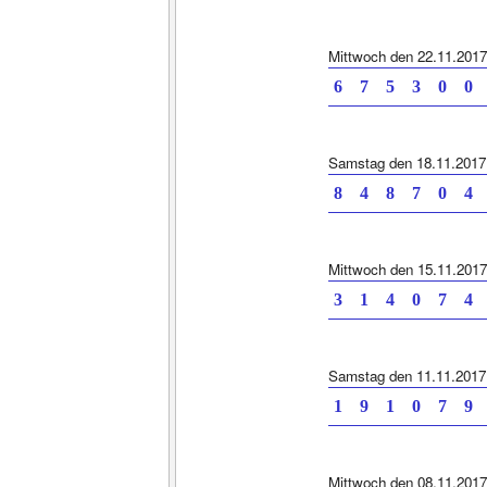
Mittwoch den 22.11.2017
6 7 5 3 0 0
Samstag den 18.11.2017
8 4 8 7 0 4
Mittwoch den 15.11.2017
3 1 4 0 7 4
Samstag den 11.11.2017
1 9 1 0 7 9
Mittwoch den 08.11.2017