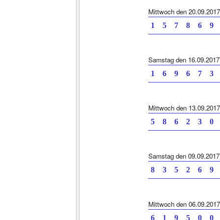
Mittwoch den 20.09.2017
1 5 7 8 6 9
Samstag den 16.09.2017
1 6 9 6 7 3
Mittwoch den 13.09.2017
5 8 6 2 3 0
Samstag den 09.09.2017
8 3 5 2 6 9
Mittwoch den 06.09.2017
6 1 9 5 0 0