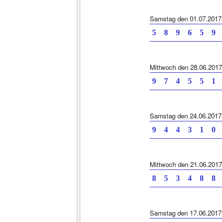
Samstag den 01.07.2017
5 8 9 6 5 9
Mittwoch den 28.06.2017
9 7 4 5 5 1
Samstag den 24.06.2017
9 4 4 3 1 0
Mittwoch den 21.06.2017
8 5 3 4 8 8
Samstag den 17.06.2017