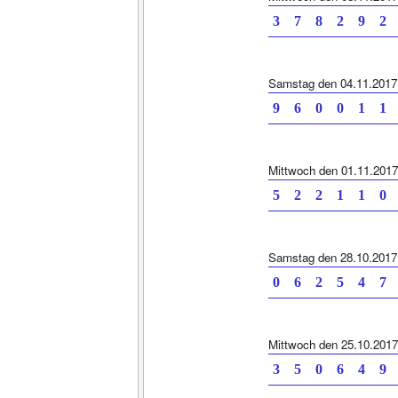
3 7 8 2 9 2
Samstag den 04.11.2017
9 6 0 0 1 1
Mittwoch den 01.11.2017
5 2 2 1 1 0
Samstag den 28.10.2017
0 6 2 5 4 7
Mittwoch den 25.10.2017
3 5 0 6 4 9