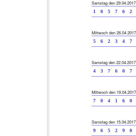
Samstag den 29.04.2017
1 0 5 7 6 2
Mittwoch den 26.04.2017
5 6 2 3 4 7
Samstag den 22.04.2017
4 3 7 6 0 7
Mittwoch den 19.04.2017
7 0 4 1 6 0
Samstag den 15.04.2017
9 6 5 2 9 0