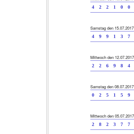
4 2 2 1 0 0
Samstag den 15.07.2017
4 9 9 1 3 7
Mittwoch den 12.07.2017
2 2 6 9 8 4
Samstag den 08.07.2017
0 2 5 1 5 9
Mittwoch den 05.07.2017
2 8 2 3 7 7