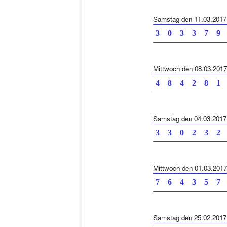
Samstag den 11.03.2017
3 0 3 3 7 9
Mittwoch den 08.03.2017
4 8 4 2 8 1
Samstag den 04.03.2017
3 3 0 2 3 2
Mittwoch den 01.03.2017
7 6 4 3 5 7
Samstag den 25.02.2017