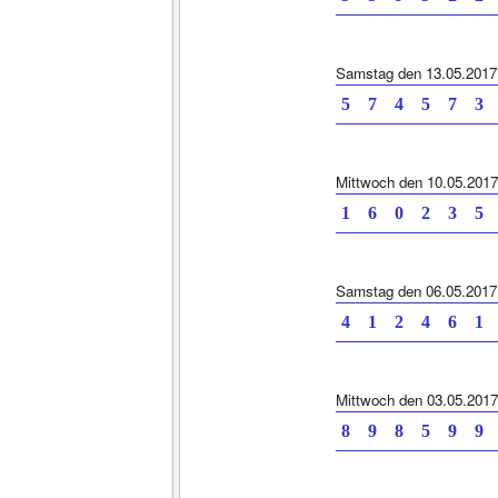
Samstag den 13.05.2017
5 7 4 5 7 3
Mittwoch den 10.05.2017
1 6 0 2 3 5
Samstag den 06.05.2017
4 1 2 4 6 1
Mittwoch den 03.05.2017
8 9 8 5 9 9