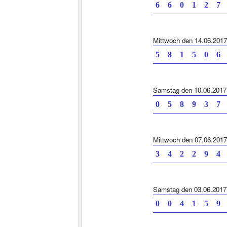
6 6 0 1 2 7
Mittwoch den 14.06.2017
5 8 1 5 0 6
Samstag den 10.06.2017
0 5 8 9 3 7
Mittwoch den 07.06.2017
3 4 2 2 9 4
Samstag den 03.06.2017
0 0 4 1 5 9