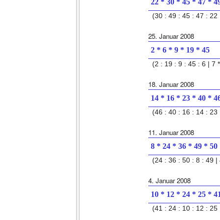
22 * 30 * 45 * 47 * 4
(30 : 49 : 45 : 47 : 22 
25. Januar 2008
2 * 6 * 9 * 19 * 45
(2 : 19 : 9 : 45 : 6 | 7 
18. Januar 2008
14 * 16 * 23 * 40 * 4
(46 : 40 : 16 : 14 : 23 
11. Januar 2008
8 * 24 * 36 * 49 * 50
(24 : 36 : 50 : 8 : 49 | 
4. Januar 2008
10 * 12 * 24 * 25 * 4
(41 : 24 : 10 : 12 : 25 