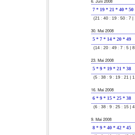
6. Juni 2008
7 * 19 * 21 * 40 * 50
(21 : 40 : 19 : 50 : 7 | 
30. Mai 2008
5 * 7 * 14 * 20 * 49
(14 : 20 : 49 : 7 : 5 | 8
23. Mai 2008
5 * 9 * 19 * 21 * 38
(5 : 38 : 9 : 19 : 21 | 1
16. Mai 2008
6 * 9 * 15 * 25 * 38
(6 : 38 : 9 : 25 : 15 | 4
9. Mai 2008
8 * 9 * 40 * 42 * 45