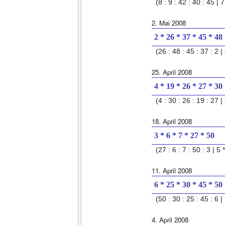
(8 : 9 : 42 : 40 : 45 | 7
2. Mai 2008
2 * 26 * 37 * 45 * 48
(26 : 48 : 45 : 37 : 2 | 
25. April 2008
4 * 19 * 26 * 27 * 30
(4 : 30 : 26 : 19 : 27 | 
18. April 2008
3 * 6 * 7 * 27 * 50
(27 : 6 : 7 : 50 : 3 | 5 
11. April 2008
6 * 25 * 30 * 45 * 50
(50 : 30 : 25 : 45 : 6 | 
4. April 2008