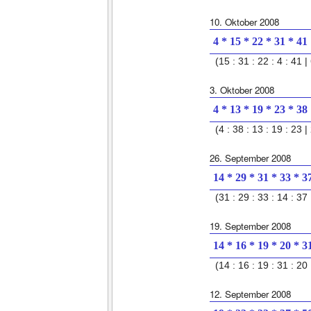
10. Oktober 2008
4 * 15 * 22 * 31 * 41
(15 : 31 : 22 : 4 : 41 | 
3. Oktober 2008
4 * 13 * 19 * 23 * 38
(4 : 38 : 13 : 19 : 23 | 
26. September 2008
14 * 29 * 31 * 33 * 3
(31 : 29 : 33 : 14 : 37 
19. September 2008
14 * 16 * 19 * 20 * 3
(14 : 16 : 19 : 31 : 20 
12. September 2008