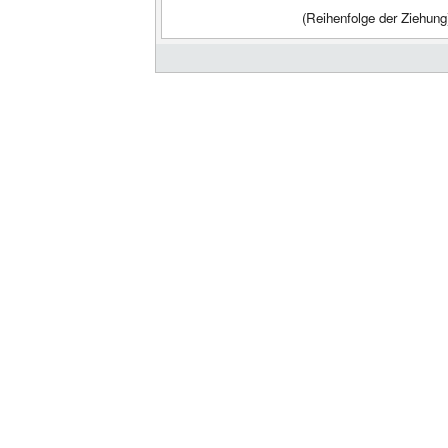
(Reihenfolge der Ziehung