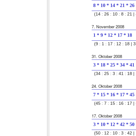
8 * 10 * 14 * 21 * 26
(14 : 26 : 10 : 8 : 21 | 
7. November 2008
1 * 9 * 12 * 17 * 18
(9 : 1 : 17 : 12 : 18 | 3
31. Oktober 2008
3 * 18 * 25 * 34 * 41
(34 : 25 : 3 : 41 : 18 | 
24. Oktober 2008
7 * 15 * 16 * 17 * 45
(45 : 7 : 15 : 16 : 17 | 
17. Oktober 2008
3 * 10 * 12 * 42 * 50
(50 : 12 : 10 : 3 : 42 | 