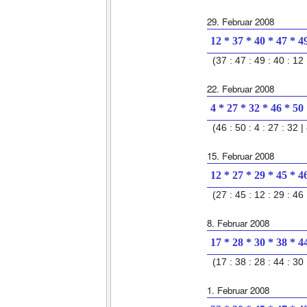
29. Februar 2008
12 * 37 * 40 * 47 * 4
(37 : 47 : 49 : 40 : 12 
22. Februar 2008
4 * 27 * 32 * 46 * 50
(46 : 50 : 4 : 27 : 32 | 
15. Februar 2008
12 * 27 * 29 * 45 * 4
(27 : 45 : 12 : 29 : 46 
8. Februar 2008
17 * 28 * 30 * 38 * 4
(17 : 38 : 28 : 44 : 30 
1. Februar 2008