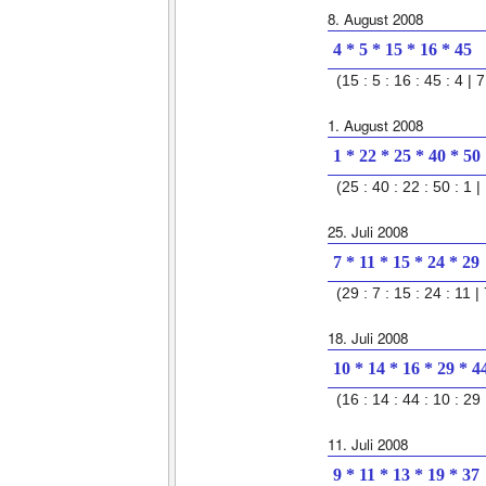
8. August 2008
4 * 5 * 15 * 16 * 45
(15 : 5 : 16 : 45 : 4 | 7
1. August 2008
1 * 22 * 25 * 40 * 50
(25 : 40 : 22 : 50 : 1 | 
25. Juli 2008
7 * 11 * 15 * 24 * 29
(29 : 7 : 15 : 24 : 11 | 
18. Juli 2008
10 * 14 * 16 * 29 * 4
(16 : 14 : 44 : 10 : 29 
11. Juli 2008
9 * 11 * 13 * 19 * 37