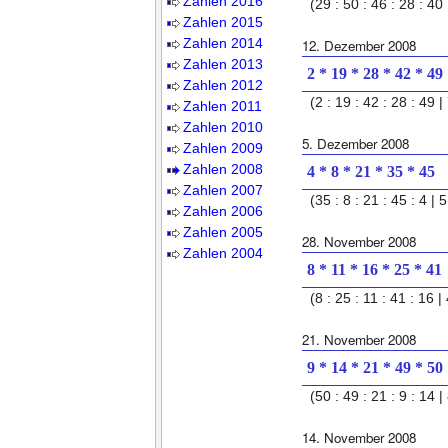
Zahlen 2016
(29 : 50 : 46 : 28 : 40 
Zahlen 2015
Zahlen 2014
12. Dezember 2008
Zahlen 2013
2 * 19 * 28 * 42 * 49
Zahlen 2012
(2 : 19 : 42 : 28 : 49 | 
Zahlen 2011
Zahlen 2010
5. Dezember 2008
Zahlen 2009
Zahlen 2008
4 * 8 * 21 * 35 * 45
Zahlen 2007
(35 : 8 : 21 : 45 : 4 | 5
Zahlen 2006
Zahlen 2005
28. November 2008
Zahlen 2004
8 * 11 * 16 * 25 * 41
(8 : 25 : 11 : 41 : 16 | 
21. November 2008
9 * 14 * 21 * 49 * 50
(50 : 49 : 21 : 9 : 14 | 
14. November 2008