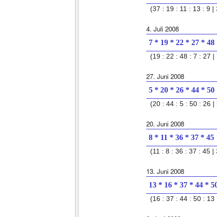
(37 : 19 : 11 : 13 : 9 | 
4. Juli 2008
7 * 19 * 22 * 27 * 48
(19 : 22 : 48 : 7 : 27 | 
27. Juni 2008
5 * 20 * 26 * 44 * 50
(20 : 44 : 5 : 50 : 26 | 
20. Juni 2008
8 * 11 * 36 * 37 * 45
(11 : 8 : 36 : 37 : 45 | 
13. Juni 2008
13 * 16 * 37 * 44 * 5
(16 : 37 : 44 : 50 : 13 