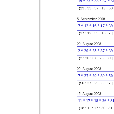
19 * 23 * 33 * 37 * 5
(23 : 33 : 37 : 19 : 50 
5. September 2008
7 * 12 * 16 * 17 * 39
(17 : 12 : 39 : 16 : 7 | 
29. August 2008
2 * 20 * 25 * 37 * 39
(2 : 20 : 37 : 25 : 39 | 
22. August 2008
7 * 27 * 29 * 39 * 50
(50 : 27 : 29 : 39 : 7 | 
15. August 2008
11 * 17 * 18 * 26 * 3
(18 : 11 : 17 : 26 : 31 |