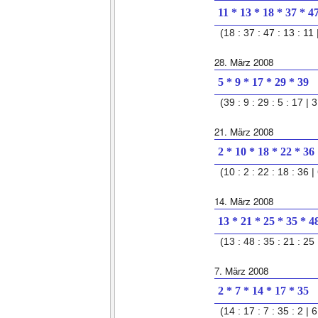
11 * 13 * 18 * 37 * 4
(18 : 37 : 47 : 13 : 11 |
28. März 2008
5 * 9 * 17 * 29 * 39
(39 : 9 : 29 : 5 : 17 | 3
21. März 2008
2 * 10 * 18 * 22 * 36
(10 : 2 : 22 : 18 : 36 | 
14. März 2008
13 * 21 * 25 * 35 * 4
(13 : 48 : 35 : 21 : 25 
7. März 2008
2 * 7 * 14 * 17 * 35
(14 : 17 : 7 : 35 : 2 | 6