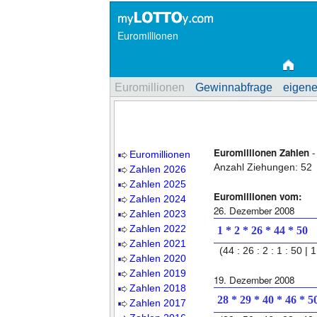
Euromillionen
Euromillionen
Gewinnabfrage
eigene
Euromillionen Zahlen
-
Euromillionen
Anzahl Ziehungen: 52
Zahlen 2026
Zahlen 2025
Euromillionen vom:
Zahlen 2024
26. Dezember 2008
Zahlen 2023
Zahlen 2022
1 * 2 * 26 * 44 * 50
Zahlen 2021
(44 : 26 : 2 : 1 : 50 | 1
Zahlen 2020
Zahlen 2019
19. Dezember 2008
Zahlen 2018
28 * 29 * 40 * 46 * 5
Zahlen 2017