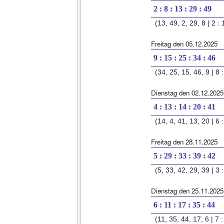
2 : 8 : 13 : 29 : 49
(13, 49, 2, 29, 8 | 2 : 
Freitag den 05.12.2025
9 : 15 : 25 : 34 : 46
(34, 25, 15, 46, 9 | 8 :
Dienstag den 02.12.2025
4 : 13 : 14 : 20 : 41
(14, 4, 41, 13, 20 | 6 :
Freitag den 28.11.2025
5 : 29 : 33 : 39 : 42
(5, 33, 42, 29, 39 | 3 :
Dienstag den 25.11.2025
6 : 11 : 17 : 35 : 44
(11, 35, 44, 17, 6 | 7 :