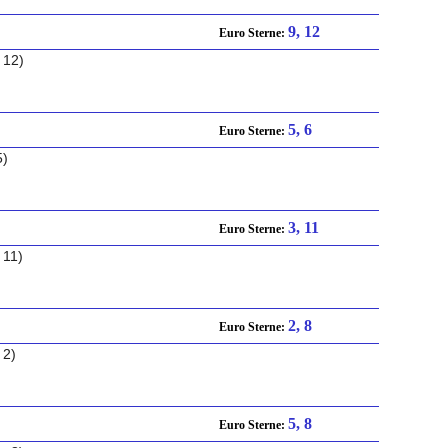
9, 12
Euro Sterne:
 12)
5, 6
Euro Sterne:
5)
3, 11
Euro Sterne:
 11)
2, 8
Euro Sterne:
 2)
5, 8
Euro Sterne: