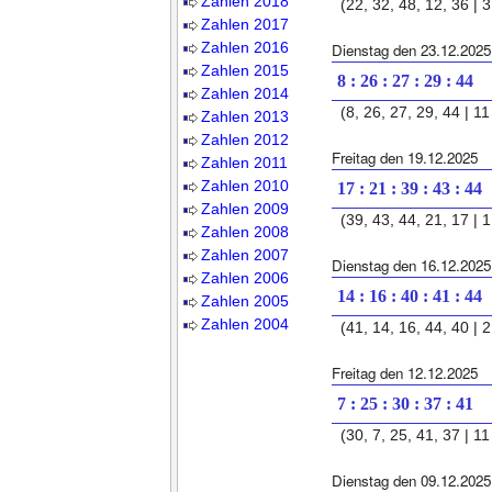
Zahlen 2018
(22, 32, 48, 12, 36 | 3 
Zahlen 2017
Zahlen 2016
Dienstag den 23.12.2025
Zahlen 2015
8 : 26 : 27 : 29 : 44
Zahlen 2014
(8, 26, 27, 29, 44 | 11
Zahlen 2013
Zahlen 2012
Freitag den 19.12.2025
Zahlen 2011
Zahlen 2010
17 : 21 : 39 : 43 : 44
Zahlen 2009
(39, 43, 44, 21, 17 | 1
Zahlen 2008
Zahlen 2007
Dienstag den 16.12.2025
Zahlen 2006
14 : 16 : 40 : 41 : 44
Zahlen 2005
Zahlen 2004
(41, 14, 16, 44, 40 | 2
Freitag den 12.12.2025
7 : 25 : 30 : 37 : 41
(30, 7, 25, 41, 37 | 11 
Dienstag den 09.12.2025