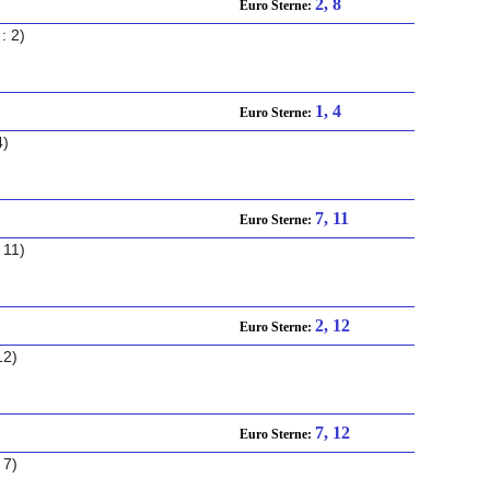
2, 8
Euro Sterne:
: 2)
1, 4
Euro Sterne:
4)
7, 11
Euro Sterne:
 11)
2, 12
Euro Sterne:
12)
7, 12
Euro Sterne:
 7)