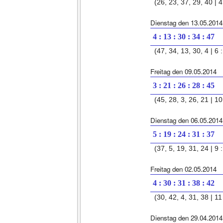
(26, 23, 37, 29, 40 | 4 
Dienstag den 13.05.2014
4 : 13 : 30 : 34 : 47
(47, 34, 13, 30, 4 | 6 :
Freitag den 09.05.2014
3 : 21 : 26 : 28 : 45
(45, 28, 3, 26, 21 | 10 
Dienstag den 06.05.2014
5 : 19 : 24 : 31 : 37
(37, 5, 19, 31, 24 | 9 :
Freitag den 02.05.2014
4 : 30 : 31 : 38 : 42
(30, 42, 4, 31, 38 | 11 
Dienstag den 29.04.2014