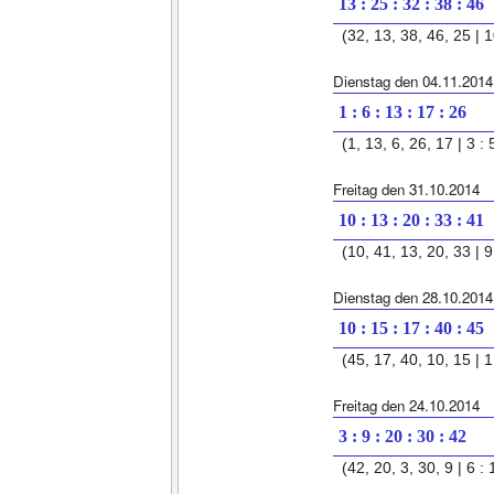
13 : 25 : 32 : 38 : 46
(32, 13, 38, 46, 25 | 1
Dienstag den 04.11.2014
1 : 6 : 13 : 17 : 26
(1, 13, 6, 26, 17 | 3 : 
Freitag den 31.10.2014
10 : 13 : 20 : 33 : 41
(10, 41, 13, 20, 33 | 9 
Dienstag den 28.10.2014
10 : 15 : 17 : 40 : 45
(45, 17, 40, 10, 15 | 1 
Freitag den 24.10.2014
3 : 9 : 20 : 30 : 42
(42, 20, 3, 30, 9 | 6 : 