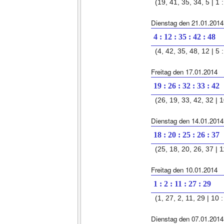
(19, 41, 35, 34, 5 | 1 :
Dienstag den 21.01.2014
4 : 12 : 35 : 42 : 48
(4, 42, 35, 48, 12 | 5 :
Freitag den 17.01.2014
19 : 26 : 32 : 33 : 42
(26, 19, 33, 42, 32 | 1
Dienstag den 14.01.2014
18 : 20 : 25 : 26 : 37
(25, 18, 20, 26, 37 | 1
Freitag den 10.01.2014
1 : 2 : 11 : 27 : 29
(1, 27, 2, 11, 29 | 10 :
Dienstag den 07.01.2014