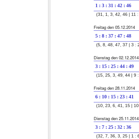
1 : 3 : 31 : 42 : 46
(31, 1, 3, 42, 46 | 11 :
Freitag den 05.12.2014
5 : 8 : 37 : 47 : 48
(5, 8, 48, 47, 37 | 3 : 
Dienstag den 02.12.2014
3 : 15 : 25 : 44 : 49
(15, 25, 3, 49, 44 | 9 :
Freitag den 28.11.2014
6 : 10 : 15 : 23 : 41
(10, 23, 6, 41, 15 | 10 
Dienstag den 25.11.2014
3 : 7 : 25 : 32 : 36
(32, 7, 36, 3, 25 | 1 : 