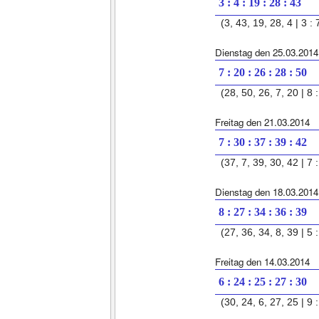
3 : 4 : 19 : 28 : 43
(3, 43, 19, 28, 4 | 3 : 
Dienstag den 25.03.2014
7 : 20 : 26 : 28 : 50
(28, 50, 26, 7, 20 | 8 :
Freitag den 21.03.2014
7 : 30 : 37 : 39 : 42
(37, 7, 39, 30, 42 | 7 :
Dienstag den 18.03.2014
8 : 27 : 34 : 36 : 39
(27, 36, 34, 8, 39 | 5 :
Freitag den 14.03.2014
6 : 24 : 25 : 27 : 30
(30, 24, 6, 27, 25 | 9 :