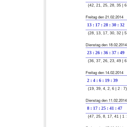
(42, 21, 25, 28, 35 | 6 
Freitag den 21.02.2014
13 : 17 : 28 : 30 : 32
(28, 13, 17, 30, 32 | 5 
Dienstag den 18.02.2014
23 : 26 : 36 : 37 : 49
(36, 37, 26, 23, 49 | 6 
Freitag den 14.02.2014
2 : 4 : 6 : 19 : 39
(19, 39, 4, 2, 6 | 2 : 7)
Dienstag den 11.02.2014
8 : 17 : 25 : 41 : 47
(47, 25, 8, 17, 41 | 1 :