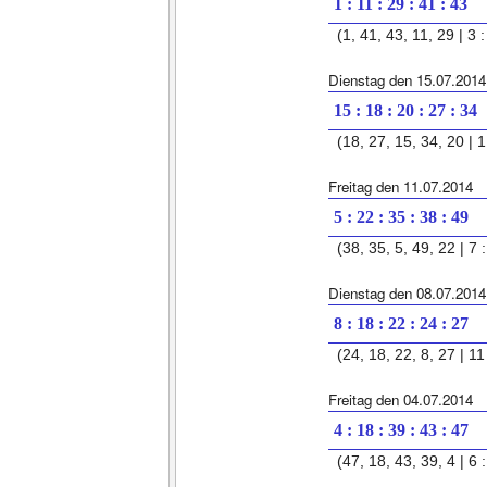
1 : 11 : 29 : 41 : 43
(1, 41, 43, 11, 29 | 3 :
Dienstag den 15.07.2014
15 : 18 : 20 : 27 : 34
(18, 27, 15, 34, 20 | 1 
Freitag den 11.07.2014
5 : 22 : 35 : 38 : 49
(38, 35, 5, 49, 22 | 7 :
Dienstag den 08.07.2014
8 : 18 : 22 : 24 : 27
(24, 18, 22, 8, 27 | 11 
Freitag den 04.07.2014
4 : 18 : 39 : 43 : 47
(47, 18, 43, 39, 4 | 6 :