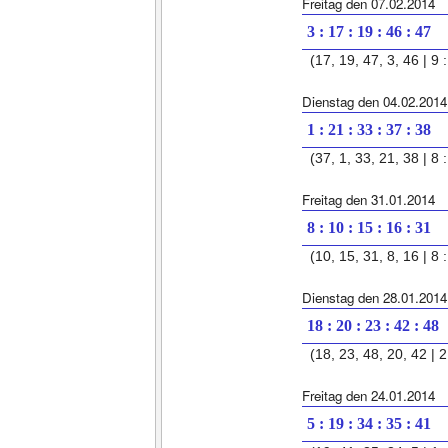
Freitag den 07.02.2014
3 : 17 : 19 : 46 : 47
(17, 19, 47, 3, 46 | 9 :
Dienstag den 04.02.2014
1 : 21 : 33 : 37 : 38
(37, 1, 33, 21, 38 | 8 :
Freitag den 31.01.2014
8 : 10 : 15 : 16 : 31
(10, 15, 31, 8, 16 | 8 :
Dienstag den 28.01.2014
18 : 20 : 23 : 42 : 48
(18, 23, 48, 20, 42 | 2 
Freitag den 24.01.2014
5 : 19 : 34 : 35 : 41