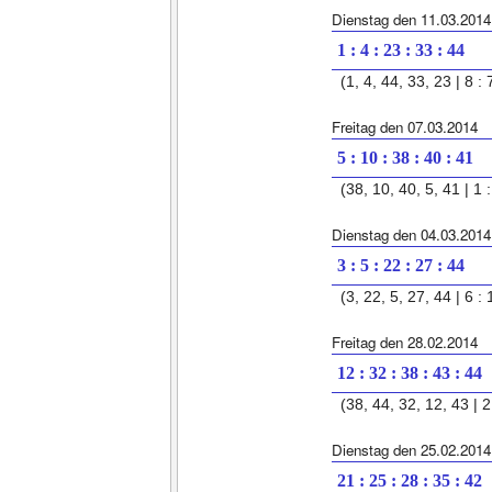
Dienstag den 11.03.2014
1 : 4 : 23 : 33 : 44
(1, 4, 44, 33, 23 | 8 : 
Freitag den 07.03.2014
5 : 10 : 38 : 40 : 41
(38, 10, 40, 5, 41 | 1 :
Dienstag den 04.03.2014
3 : 5 : 22 : 27 : 44
(3, 22, 5, 27, 44 | 6 : 
Freitag den 28.02.2014
12 : 32 : 38 : 43 : 44
(38, 44, 32, 12, 43 | 2 
Dienstag den 25.02.2014
21 : 25 : 28 : 35 : 42