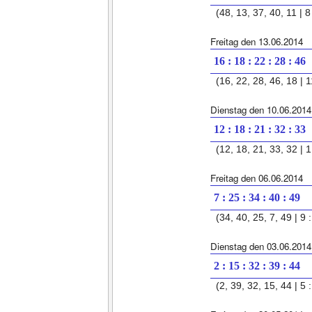
(48, 13, 37, 40, 11 | 8 
Freitag den 13.06.2014
16 : 18 : 22 : 28 : 46
(16, 22, 28, 46, 18 | 1
Dienstag den 10.06.2014
12 : 18 : 21 : 32 : 33
(12, 18, 21, 33, 32 | 1
Freitag den 06.06.2014
7 : 25 : 34 : 40 : 49
(34, 40, 25, 7, 49 | 9 :
Dienstag den 03.06.2014
2 : 15 : 32 : 39 : 44
(2, 39, 32, 15, 44 | 5 :