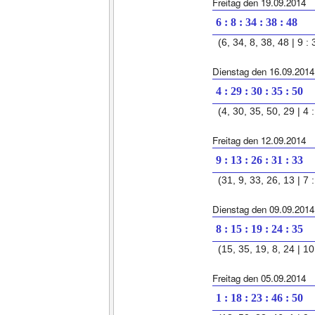
Freitag den 19.09.2014
6 : 8 : 34 : 38 : 48
(6, 34, 8, 38, 48 | 9 : 
Dienstag den 16.09.2014
4 : 29 : 30 : 35 : 50
(4, 30, 35, 50, 29 | 4 :
Freitag den 12.09.2014
9 : 13 : 26 : 31 : 33
(31, 9, 33, 26, 13 | 7 :
Dienstag den 09.09.2014
8 : 15 : 19 : 24 : 35
(15, 35, 19, 8, 24 | 10 
Freitag den 05.09.2014
1 : 18 : 23 : 46 : 50