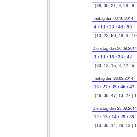
(38, 30, 21, 9, 28 | 8 :
Freitag den 03.10.2014
4 : 13 : 23 : 48 : 50
(13, 23, 50, 48, 4 | 10 
Dienstag den 30.09.2014
3 : 13 : 15 : 33 : 42
(33, 13, 15, 3, 42 | 5 :
Freitag den 26.09.2014
13 : 27 : 35 : 46 : 47
(46, 35, 47, 13, 27 | 1 
Dienstag den 23.09.2014
12 : 13 : 14 : 29 : 35
(13, 35, 14, 29, 12 | 1 