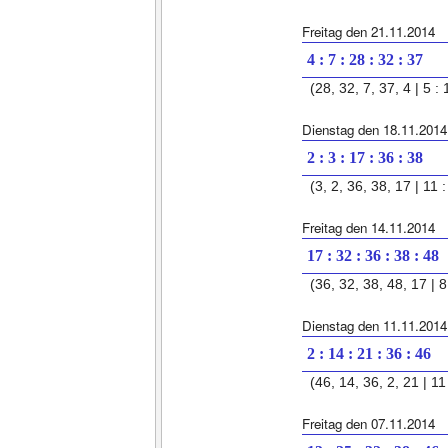
Freitag den 21.11.2014
4 : 7 : 28 : 32 : 37
(28, 32, 7, 37, 4 | 5 : 
Dienstag den 18.11.2014
2 : 3 : 17 : 36 : 38
(3, 2, 36, 38, 17 | 11 :
Freitag den 14.11.2014
17 : 32 : 36 : 38 : 48
(36, 32, 38, 48, 17 | 8 
Dienstag den 11.11.2014
2 : 14 : 21 : 36 : 46
(46, 14, 36, 2, 21 | 11 
Freitag den 07.11.2014