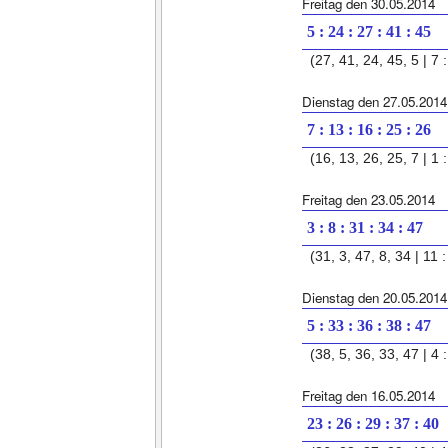
Freitag den 30.05.2014
5 : 24 : 27 : 41 : 45
(27, 41, 24, 45, 5 | 7 :
Dienstag den 27.05.2014
7 : 13 : 16 : 25 : 26
(16, 13, 26, 25, 7 | 1 :
Freitag den 23.05.2014
3 : 8 : 31 : 34 : 47
(31, 3, 47, 8, 34 | 11 :
Dienstag den 20.05.2014
5 : 33 : 36 : 38 : 47
(38, 5, 36, 33, 47 | 4 :
Freitag den 16.05.2014
23 : 26 : 29 : 37 : 40