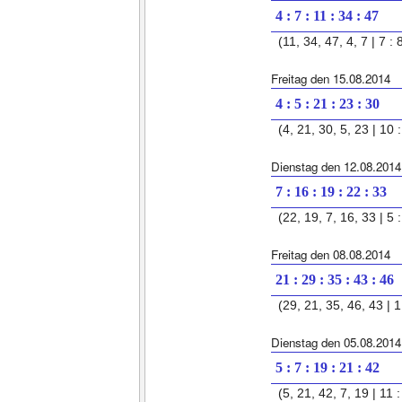
4 : 7 : 11 : 34 : 47
(11, 34, 47, 4, 7 | 7 : 
Freitag den 15.08.2014
4 : 5 : 21 : 23 : 30
(4, 21, 30, 5, 23 | 10 :
Dienstag den 12.08.2014
7 : 16 : 19 : 22 : 33
(22, 19, 7, 16, 33 | 5 :
Freitag den 08.08.2014
21 : 29 : 35 : 43 : 46
(29, 21, 35, 46, 43 | 1 
Dienstag den 05.08.2014
5 : 7 : 19 : 21 : 42
(5, 21, 42, 7, 19 | 11 :