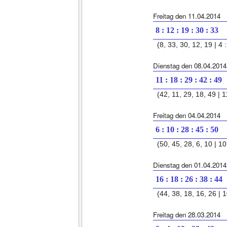
Freitag den 11.04.2014
8 : 12 : 19 : 30 : 33
(8, 33, 30, 12, 19 | 4 :
Dienstag den 08.04.2014
11 : 18 : 29 : 42 : 49
(42, 11, 29, 18, 49 | 11
Freitag den 04.04.2014
6 : 10 : 28 : 45 : 50
(50, 45, 28, 6, 10 | 10
Dienstag den 01.04.2014
16 : 18 : 26 : 38 : 44
(44, 38, 18, 16, 26 | 1
Freitag den 28.03.2014