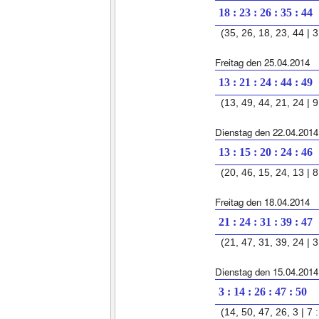
18 : 23 : 26 : 35 : 44
(35, 26, 18, 23, 44 | 3
Freitag den 25.04.2014
13 : 21 : 24 : 44 : 49
(13, 49, 44, 21, 24 | 9 
Dienstag den 22.04.2014
13 : 15 : 20 : 24 : 46
(20, 46, 15, 24, 13 | 8 
Freitag den 18.04.2014
21 : 24 : 31 : 39 : 47
(21, 47, 31, 39, 24 | 3 
Dienstag den 15.04.2014
3 : 14 : 26 : 47 : 50
(14, 50, 47, 26, 3 | 7 :