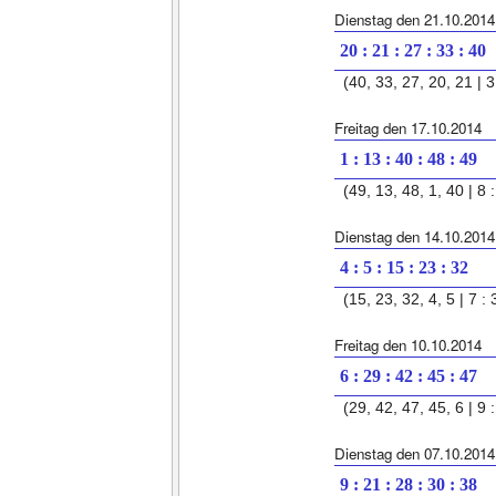
Dienstag den 21.10.2014
20 : 21 : 27 : 33 : 40
(40, 33, 27, 20, 21 | 3
Freitag den 17.10.2014
1 : 13 : 40 : 48 : 49
(49, 13, 48, 1, 40 | 8 :
Dienstag den 14.10.2014
4 : 5 : 15 : 23 : 32
(15, 23, 32, 4, 5 | 7 : 
Freitag den 10.10.2014
6 : 29 : 42 : 45 : 47
(29, 42, 47, 45, 6 | 9 :
Dienstag den 07.10.2014
9 : 21 : 28 : 30 : 38