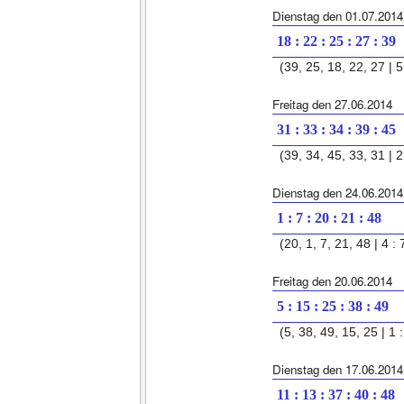
Dienstag den 01.07.2014
18 : 22 : 25 : 27 : 39
(39, 25, 18, 22, 27 | 5
Freitag den 27.06.2014
31 : 33 : 34 : 39 : 45
(39, 34, 45, 33, 31 | 2
Dienstag den 24.06.2014
1 : 7 : 20 : 21 : 48
(20, 1, 7, 21, 48 | 4 : 
Freitag den 20.06.2014
5 : 15 : 25 : 38 : 49
(5, 38, 49, 15, 25 | 1 :
Dienstag den 17.06.2014
11 : 13 : 37 : 40 : 48