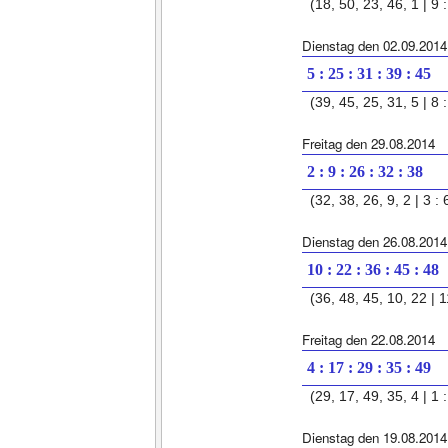
(18, 50, 23, 46, 1 | 9 :
Dienstag den 02.09.2014
5 : 25 : 31 : 39 : 45
(39, 45, 25, 31, 5 | 8 :
Freitag den 29.08.2014
2 : 9 : 26 : 32 : 38
(32, 38, 26, 9, 2 | 3 : 
Dienstag den 26.08.2014
10 : 22 : 36 : 45 : 48
(36, 48, 45, 10, 22 | 1
Freitag den 22.08.2014
4 : 17 : 29 : 35 : 49
(29, 17, 49, 35, 4 | 1 :
Dienstag den 19.08.2014