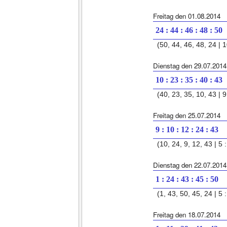
Freitag den 01.08.2014
24 : 44 : 46 : 48 : 50
(50, 44, 46, 48, 24 | 1
Dienstag den 29.07.2014
10 : 23 : 35 : 40 : 43
(40, 23, 35, 10, 43 | 9 
Freitag den 25.07.2014
9 : 10 : 12 : 24 : 43
(10, 24, 9, 12, 43 | 5 :
Dienstag den 22.07.2014
1 : 24 : 43 : 45 : 50
(1, 43, 50, 45, 24 | 5 :
Freitag den 18.07.2014