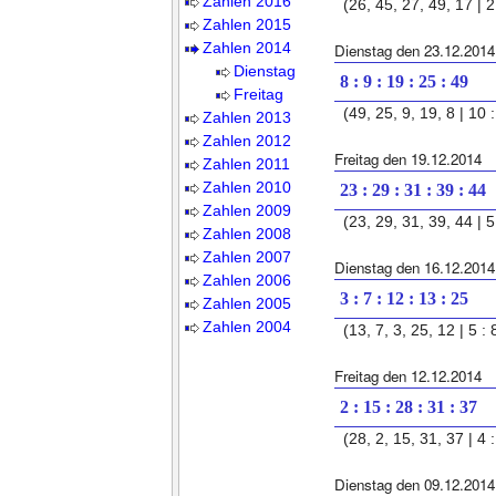
Zahlen 2016
(26, 45, 27, 49, 17 | 2 
Zahlen 2015
Zahlen 2014
Dienstag den 23.12.2014
Dienstag
8 : 9 : 19 : 25 : 49
Freitag
(49, 25, 9, 19, 8 | 10 :
Zahlen 2013
Zahlen 2012
Freitag den 19.12.2014
Zahlen 2011
Zahlen 2010
23 : 29 : 31 : 39 : 44
Zahlen 2009
(23, 29, 31, 39, 44 | 5 
Zahlen 2008
Zahlen 2007
Dienstag den 16.12.2014
Zahlen 2006
3 : 7 : 12 : 13 : 25
Zahlen 2005
Zahlen 2004
(13, 7, 3, 25, 12 | 5 : 
Freitag den 12.12.2014
2 : 15 : 28 : 31 : 37
(28, 2, 15, 31, 37 | 4 :
Dienstag den 09.12.2014