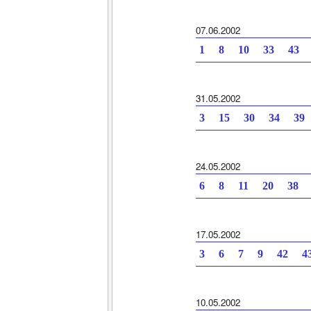
07.06.2002
1 8 10 33 43 
31.05.2002
3 15 30 34 39
24.05.2002
6 8 11 20 38 
17.05.2002
3 6 7 9 42 4
10.05.2002