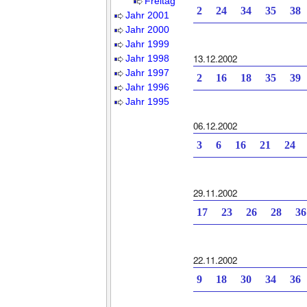
Freitag
2 24 34 35 38
Jahr 2001
Jahr 2000
Jahr 1999
13.12.2002
Jahr 1998
Jahr 1997
2 16 18 35 39
Jahr 1996
Jahr 1995
06.12.2002
3 6 16 21 24 
29.11.2002
17 23 26 28 3
22.11.2002
9 18 30 34 36