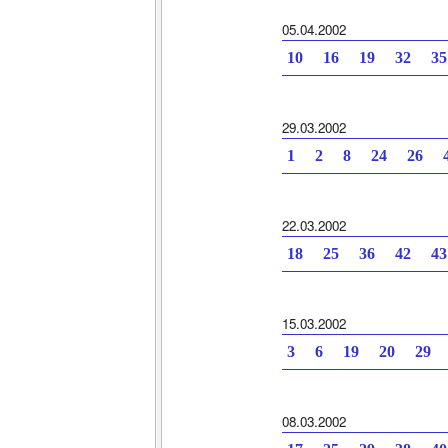
05.04.2002
10 16 19 32 3
29.03.2002
1 2 8 24 26 4
22.03.2002
18 25 36 42 4
15.03.2002
3 6 19 20 29 
08.03.2002