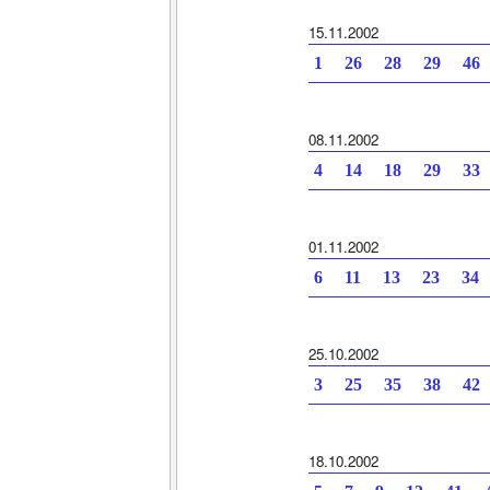
15.11.2002
1 26 28 29 46
08.11.2002
4 14 18 29 33
01.11.2002
6 11 13 23 34
25.10.2002
3 25 35 38 42
18.10.2002