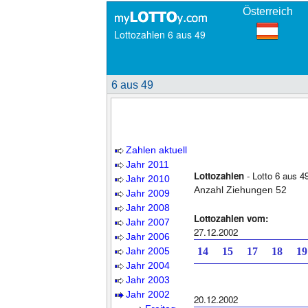
Österreich
Lottozahlen 6 aus 49
6 aus 49
Zahlen aktuell
Jahr 2011
Lottozahlen
- Lotto 6 aus 4
Jahr 2010
Anzahl Ziehungen 52
Jahr 2009
Jahr 2008
Lottozahlen vom:
Jahr 2007
27.12.2002
Jahr 2006
Jahr 2005
14 15 17 18 1
Jahr 2004
Jahr 2003
Jahr 2002
20.12.2002