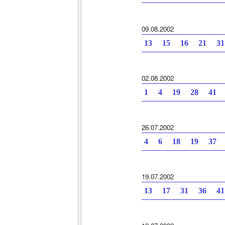
09.08.2002
13 15 16 21 3
02.08.2002
1 4 19 28 41 
26.07.2002
4 6 18 19 37 
19.07.2002
13 17 31 36 4