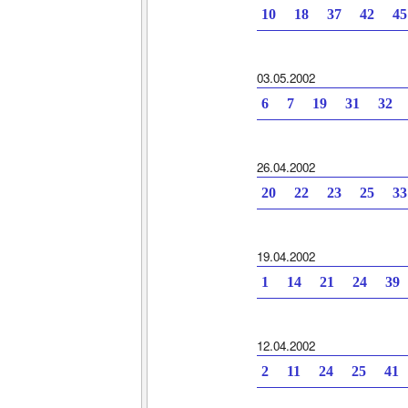
10 18 37 42 4
03.05.2002
6 7 19 31 32 
26.04.2002
20 22 23 25 3
19.04.2002
1 14 21 24 39
12.04.2002
2 11 24 25 41