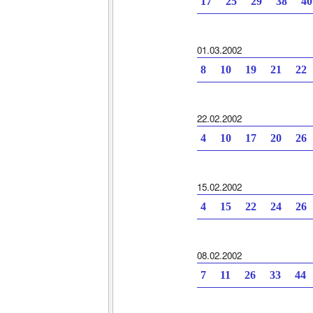
17 25 29 38 4
01.03.2002
8 10 19 21 22
22.02.2002
4 10 17 20 26
15.02.2002
4 15 22 24 26
08.02.2002
7 11 26 33 44