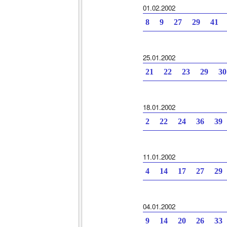
01.02.2002
8 9 27 29 41 
25.01.2002
21 22 23 29 3
18.01.2002
2 22 24 36 39
11.01.2002
4 14 17 27 29
04.01.2002
9 14 20 26 33