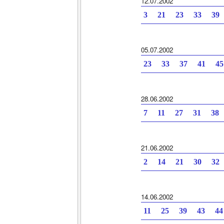
12.07.2002
3 21 23 33 39
05.07.2002
23 33 37 41 4
28.06.2002
7 11 27 31 38
21.06.2002
2 14 21 30 32
14.06.2002
11 25 39 43 44