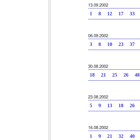
13.09.2002
1 8 12 17 33 
06.09.2002
3 8 10 23 37 
30.08.2002
18 21 25 26 4
23.08.2002
5 9 13 18 26 
16.08.2002
1 9 21 32 40 