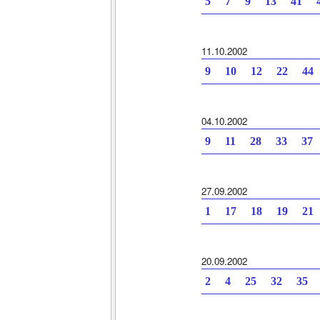
5 7 9 13 41 4
11.10.2002
9 10 12 22 44
04.10.2002
9 11 28 33 37
27.09.2002
1 17 18 19 21
20.09.2002
2 4 25 32 35 