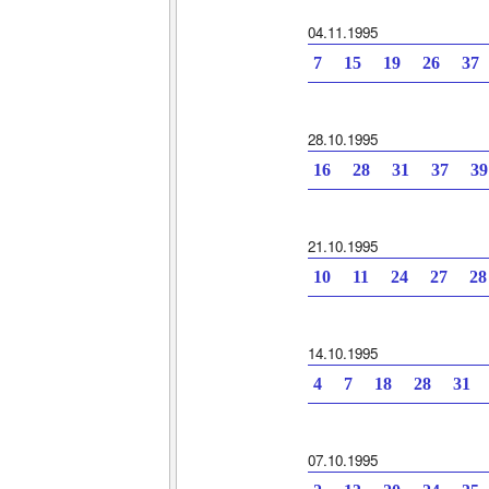
04.11.1995
7 15 19 26 37
28.10.1995
16 28 31 37 3
21.10.1995
10 11 24 27 28
14.10.1995
4 7 18 28 31 
07.10.1995