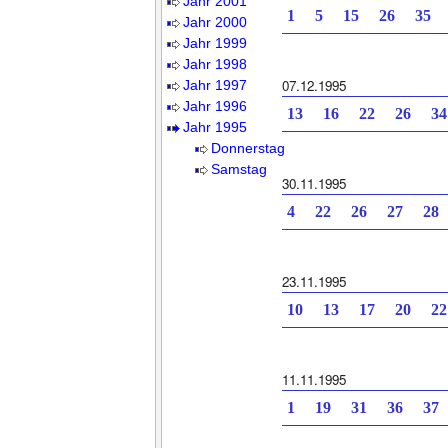
Jahr 2001
1 5 15 26 35 
Jahr 2000
Jahr 1999
Jahr 1998
07.12.1995
Jahr 1997
Jahr 1996
13 16 22 26 3
Jahr 1995
Donnerstag
Samstag
30.11.1995
4 22 26 27 28
23.11.1995
10 13 17 20 2
11.11.1995
1 19 31 36 37