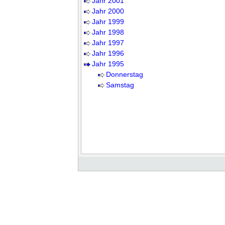
Jahr 2001
Jahr 2000
Jahr 1999
Jahr 1998
Jahr 1997
Jahr 1996
Jahr 1995
Donnerstag
Samstag