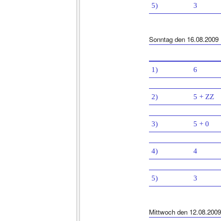
5)
3
Sonntag den 16.08.2009
1)
6
2)
5 + ZZ
3)
5 + 0
4)
4
5)
3
Mittwoch den 12.08.2009