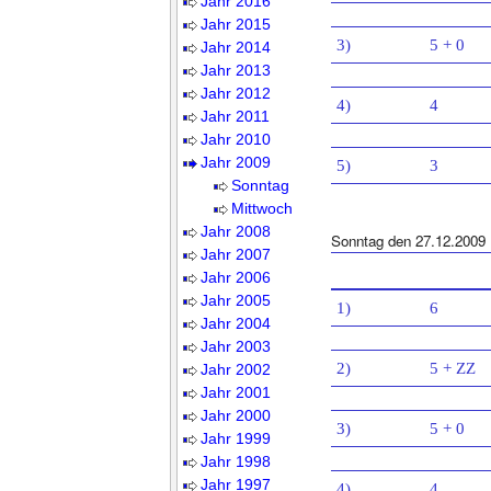
Jahr 2016
Jahr 2015
3)
5 + 0
Jahr 2014
Jahr 2013
Jahr 2012
4)
4
Jahr 2011
Jahr 2010
Jahr 2009
5)
3
Sonntag
Mittwoch
Jahr 2008
Sonntag den 27.12.2009
Jahr 2007
Jahr 2006
Jahr 2005
1)
6
Jahr 2004
Jahr 2003
2)
5 + ZZ
Jahr 2002
Jahr 2001
Jahr 2000
3)
5 + 0
Jahr 1999
Jahr 1998
Jahr 1997
4)
4