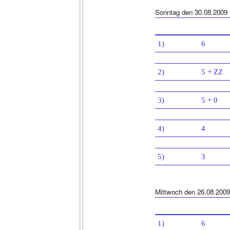
Sonntag den 30.08.2009
1)
6
2)
5 + ZZ
3)
5 + 0
4)
4
5)
3
Mittwoch den 26.08.2009
1)
6