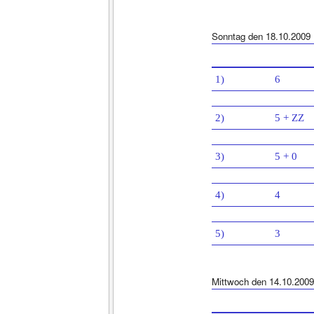
Sonntag den 18.10.2009
1)
6
2)
5 + ZZ
3)
5 + 0
4)
4
5)
3
Mittwoch den 14.10.2009