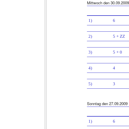
Mittwoch den 30.09.2009
1)
6
2)
5 + ZZ
3)
5 + 0
4)
4
5)
3
Sonntag den 27.09.2009
1)
6