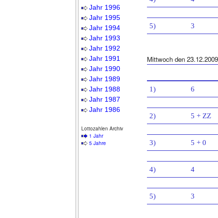
Jahr 1996
Jahr 1995
5)
3
Jahr 1994
Jahr 1993
Jahr 1992
Jahr 1991
Mittwoch den 23.12.2009
Jahr 1990
Jahr 1989
Jahr 1988
1)
6
Jahr 1987
Jahr 1986
2)
5 + ZZ
Lottozahlen Archiv
1 Jahr
3)
5 + 0
5 Jahre
4)
4
5)
3