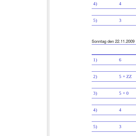
4)
4
5)
3
Sonntag den 22.11.2009
1)
6
2)
5 + ZZ
3)
5 + 0
4)
4
5)
3