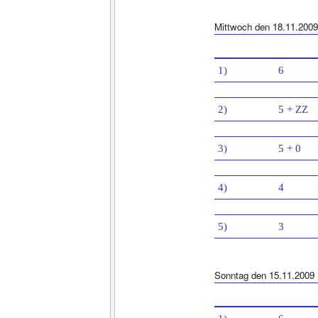
Mittwoch den 18.11.2009
1)
6
2)
5 + ZZ
3)
5 + 0
4)
4
5)
3
Sonntag den 15.11.2009