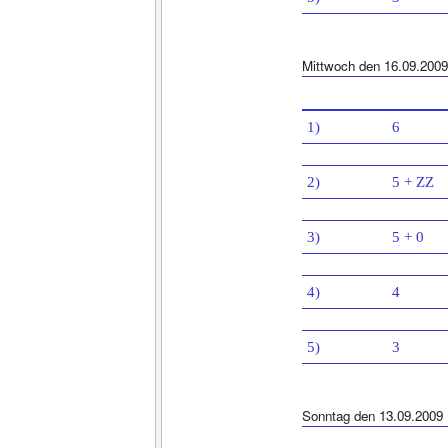
Mittwoch den 16.09.2009
1)
6
2)
5 + ZZ
3)
5 + 0
4)
4
5)
3
Sonntag den 13.09.2009