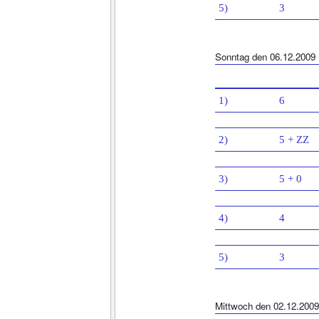
5)
3
Sonntag den 06.12.2009
1)
6
2)
5 + ZZ
3)
5 + 0
4)
4
5)
3
Mittwoch den 02.12.2009