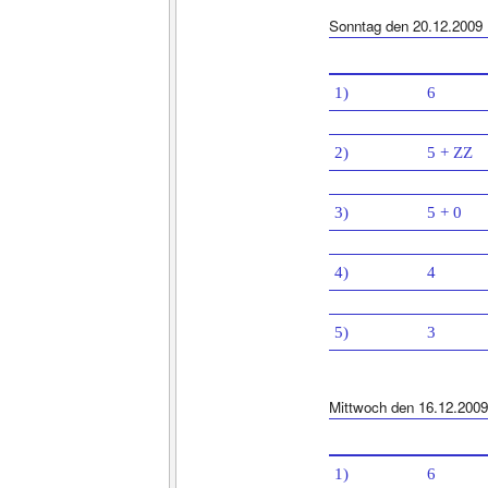
Sonntag den 20.12.2009
1)
6
2)
5 + ZZ
3)
5 + 0
4)
4
5)
3
Mittwoch den 16.12.2009
1)
6