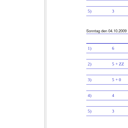
5)
3
Sonntag den 04.10.2009
1)
6
2)
5 + ZZ
3)
5 + 0
4)
4
5)
3