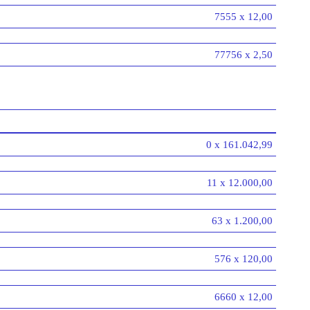
7555 x 12,00
77756 x 2,50
0 x 161.042,99
11 x 12.000,00
63 x 1.200,00
576 x 120,00
6660 x 12,00