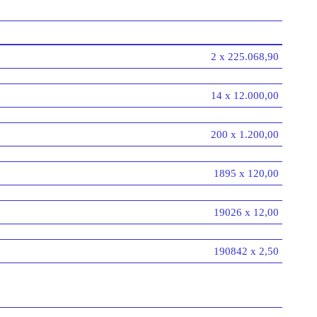
2 x 225.068,90
14 x 12.000,00
200 x 1.200,00
1895 x 120,00
19026 x 12,00
190842 x 2,50