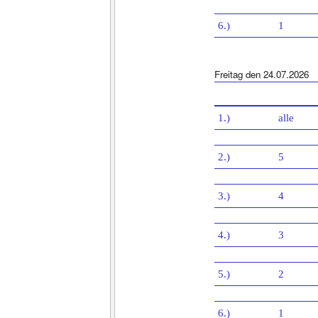
6.)
1
Freitag den 24.07.2026
1.)
alle
2.)
5
3.)
4
4.)
3
5.)
2
6.)
1