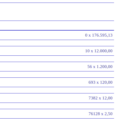
0 x 176.595,13
10 x 12.000,00
56 x 1.200,00
693 x 120,00
7382 x 12,00
76128 x 2,50