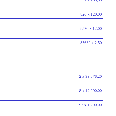
93 x 1.200,00
826 x 120,00
8370 x 12,00
83630 x 2,50
2 x 99.078,20
8 x 12.000,00
93 x 1.200,00