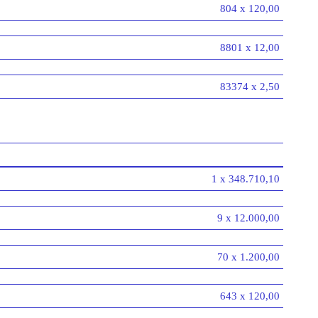
804 x 120,00
8801 x 12,00
83374 x 2,50
1 x 348.710,10
9 x 12.000,00
70 x 1.200,00
643 x 120,00