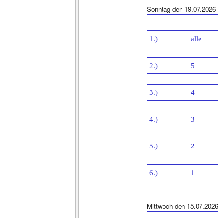
Sonntag den 19.07.2026
1.)
alle
2.)
5
3.)
4
4.)
3
5.)
2
6.)
1
Mittwoch den 15.07.2026