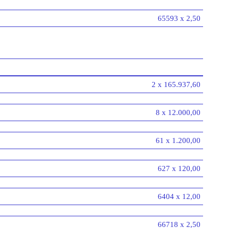
65593 x 2,50
2 x 165.937,60
8 x 12.000,00
61 x 1.200,00
627 x 120,00
6404 x 12,00
66718 x 2,50