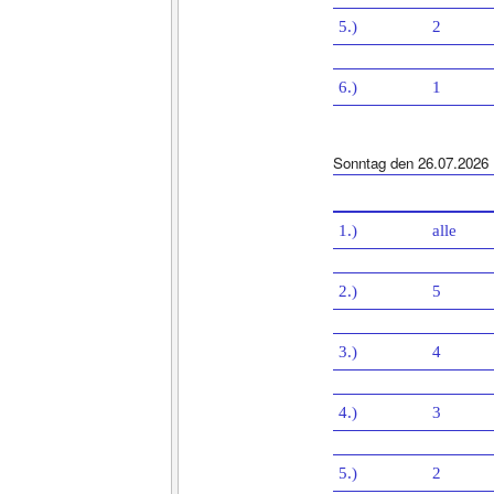
5.)
2
6.)
1
Sonntag den 26.07.2026
1.)
alle
2.)
5
3.)
4
4.)
3
5.)
2