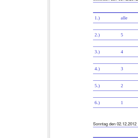
1.)
alle
2.)
5
3.)
4
4.)
3
5.)
2
6.)
1
Sonntag den 02.12.2012