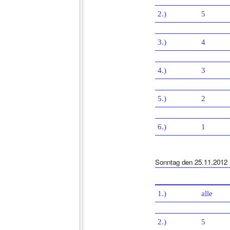
2.)
5
3.)
4
4.)
3
5.)
2
6.)
1
Sonntag den 25.11.2012
1.)
alle
2.)
5