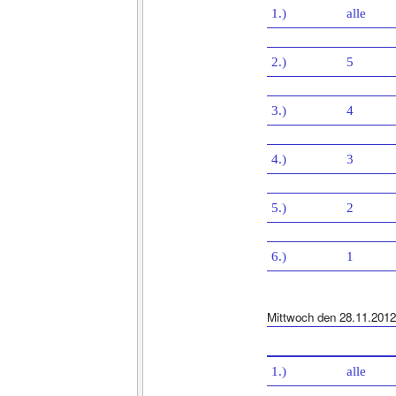
1.)
alle
2.)
5
3.)
4
4.)
3
5.)
2
6.)
1
Mittwoch den 28.11.2012
1.)
alle