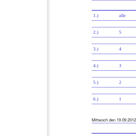
1.)
alle
2.)
5
3.)
4
4.)
3
5.)
2
6.)
1
Mittwoch den 19.09.2012