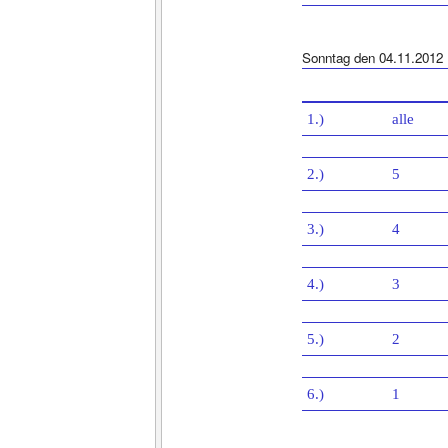
Sonntag den 04.11.2012
1.)
alle
2.)
5
3.)
4
4.)
3
5.)
2
6.)
1