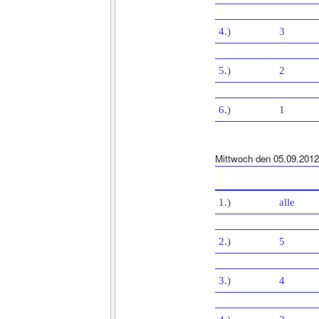
4.)
3
5.)
2
6.)
1
Mittwoch den 05.09.2012
1.)
alle
2.)
5
3.)
4