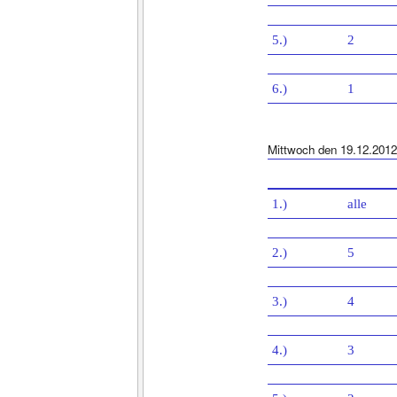
5.)
2
6.)
1
Mittwoch den 19.12.2012
1.)
alle
2.)
5
3.)
4
4.)
3