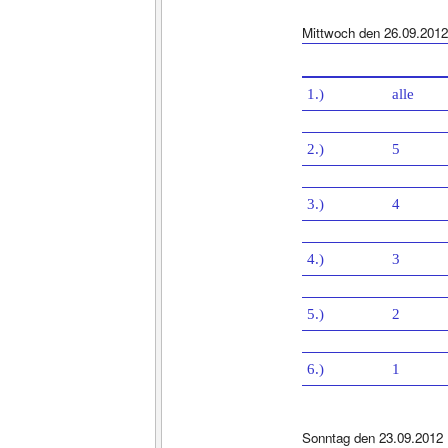
Mittwoch den 26.09.2012
1.)
alle
2.)
5
3.)
4
4.)
3
5.)
2
6.)
1
Sonntag den 23.09.2012