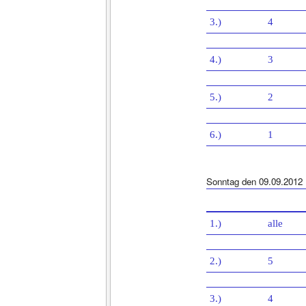
3.)
4
4.)
3
5.)
2
6.)
1
Sonntag den 09.09.2012
1.)
alle
2.)
5
3.)
4