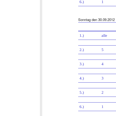
6.)
1
Sonntag den 30.09.2012
1.)
alle
2.)
5
3.)
4
4.)
3
5.)
2
6.)
1