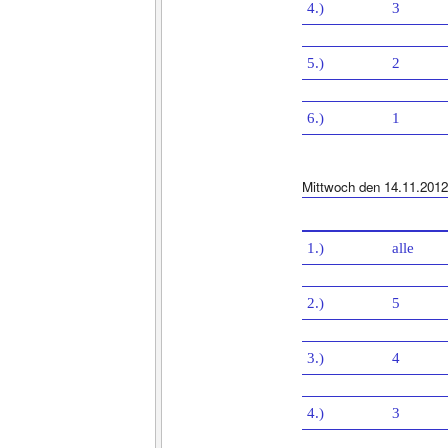
4.)
3
5.)
2
6.)
1
Mittwoch den 14.11.2012
1.)
alle
2.)
5
3.)
4
4.)
3