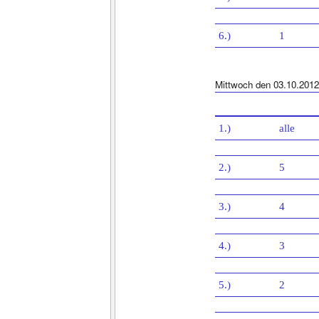
6.)
1
Mittwoch den 03.10.2012
1.)
alle
2.)
5
3.)
4
4.)
3
5.)
2