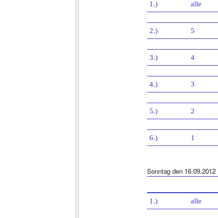
1.)
alle
2.)
5
3.)
4
4.)
3
5.)
2
6.)
1
Sonntag den 16.09.2012
1.)
alle