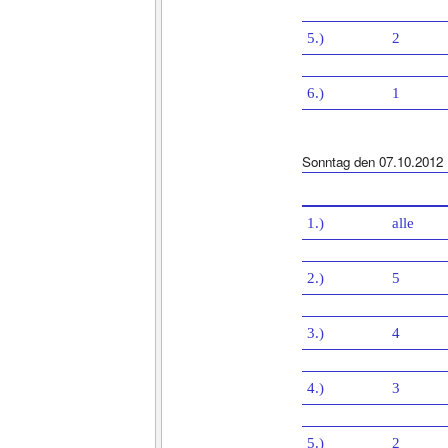
5.)
2
6.)
1
Sonntag den 07.10.2012
1.)
alle
2.)
5
3.)
4
4.)
3
5.)
2