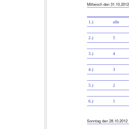
Mittwoch den 31.10.2012
1.)
alle
2.)
5
3.)
4
4.)
3
5.)
2
6.)
1
Sonntag den 28.10.2012