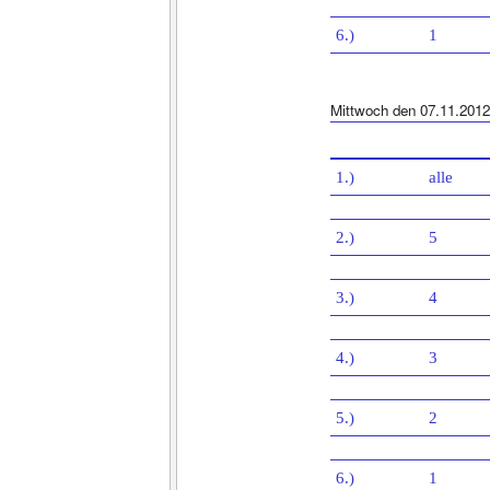
6.)
1
Mittwoch den 07.11.2012
1.)
alle
2.)
5
3.)
4
4.)
3
5.)
2
6.)
1