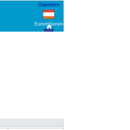
Österreich
Euromillionen
Zahlen
Schweiz
Quoten
Eurojackpot
Jackpot
Statistiken
Deutschland
Tools
SiteMap
myLottoy