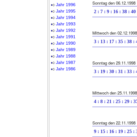
Sonntag den 06.12.1998
Jahr 1996
Jahr 1995
2 : 7 : 9 : 16 : 38 : 40
Jahr 1994
Jahr 1993
Jahr 1992
Mittwoch den 02.12.1998
Jahr 1991
3 : 13 : 17 : 35 : 38 :
Jahr 1990
Jahr 1989
Jahr 1988
Jahr 1987
Sonntag den 29.11.1998
Jahr 1986
3 : 19 : 30 : 31 : 33 :
Mittwoch den 25.11.1998
4 : 8 : 21 : 25 : 29 : 3
Sonntag den 22.11.1998
9 : 15 : 16 : 19 : 25 :