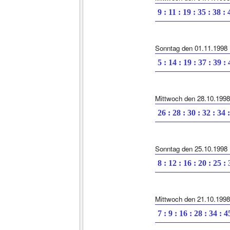
9 : 11 : 19 : 35 : 38 : 
Sonntag den 01.11.1998
5 : 14 : 19 : 37 : 39 :
Mittwoch den 28.10.1998
26 : 28 : 30 : 32 : 34 
Sonntag den 25.10.1998
8 : 12 : 16 : 20 : 25 :
Mittwoch den 21.10.1998
7 : 9 : 16 : 28 : 34 : 4