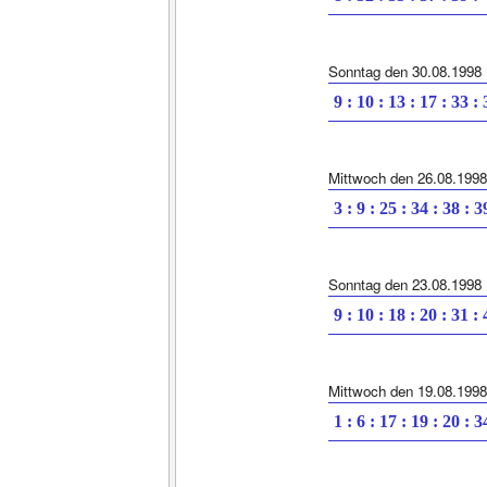
Sonntag den 30.08.1998
9 : 10 : 13 : 17 : 33 :
Mittwoch den 26.08.1998
3 : 9 : 25 : 34 : 38 : 3
Sonntag den 23.08.1998
9 : 10 : 18 : 20 : 31 :
Mittwoch den 19.08.1998
1 : 6 : 17 : 19 : 20 : 3