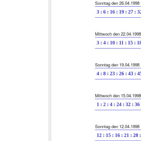
Sonntag den 26.04.1998
3 : 6 : 16 : 19 : 27 : 3
Mittwoch den 22.04.1998
3 : 4 : 10 : 11 : 15 : 1
Sonntag den 19.04.1998
4 : 8 : 23 : 26 : 43 : 4
Mittwoch den 15.04.1998
1 : 2 : 4 : 24 : 32 : 36
Sonntag den 12.04.1998
12 : 15 : 16 : 21 : 28 