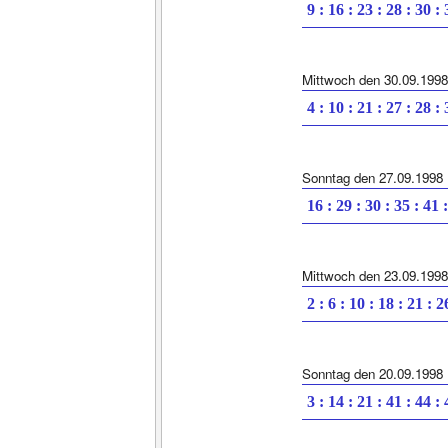
9 : 16 : 23 : 28 : 30 :
Mittwoch den 30.09.1998
4 : 10 : 21 : 27 : 28 :
Sonntag den 27.09.1998
16 : 29 : 30 : 35 : 41 
Mittwoch den 23.09.1998
2 : 6 : 10 : 18 : 21 : 2
Sonntag den 20.09.1998
3 : 14 : 21 : 41 : 44 :