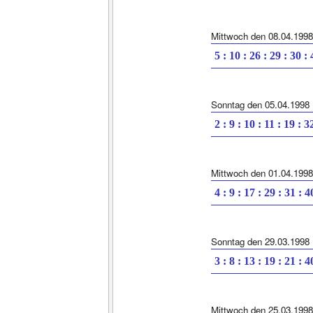
Mittwoch den 08.04.1998
5 : 10 : 26 : 29 : 30 :
Sonntag den 05.04.1998
2 : 9 : 10 : 11 : 19 : 3
Mittwoch den 01.04.1998
4 : 9 : 17 : 29 : 31 : 4
Sonntag den 29.03.1998
3 : 8 : 13 : 19 : 21 : 4
Mittwoch den 25.03.1998