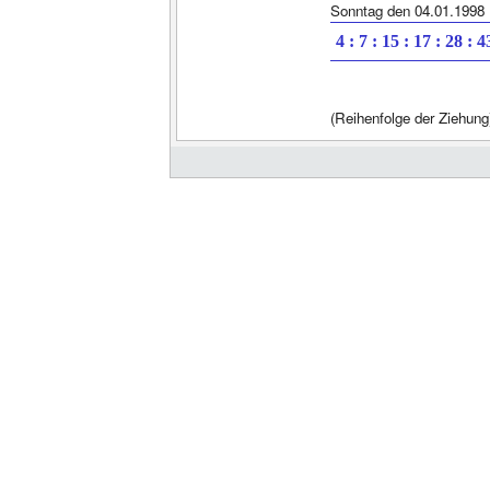
Sonntag den 04.01.1998
4 : 7 : 15 : 17 : 28 : 4
(Reihenfolge der Ziehung