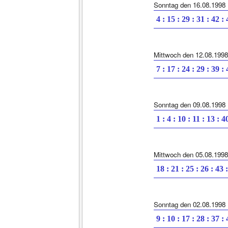
Sonntag den 16.08.1998
4 : 15 : 29 : 31 : 42 :
Mittwoch den 12.08.1998
7 : 17 : 24 : 29 : 39 :
Sonntag den 09.08.1998
1 : 4 : 10 : 11 : 13 : 4
Mittwoch den 05.08.1998
18 : 21 : 25 : 26 : 43 
Sonntag den 02.08.1998
9 : 10 : 17 : 28 : 37 :