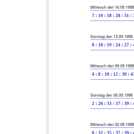
Mittwoch den 16.09.1998
7 : 10 : 18 : 28 : 31 :
Sonntag den 13.09.1998
8 : 18 : 19 : 24 : 27 :
Mittwoch den 09.09.1998
4 : 8 : 10 : 12 : 39 : 4
Sonntag den 06.09.1998
2 : 26 : 33 : 37 : 39 :
Mittwoch den 02.09.1998
8 : 32 : 35 : 37 : 39 :