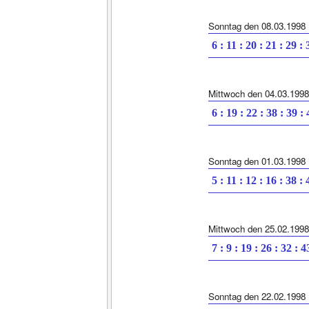
Sonntag den 08.03.1998
6 : 11 : 20 : 21 : 29 : 
Mittwoch den 04.03.1998
6 : 19 : 22 : 38 : 39 :
Sonntag den 01.03.1998
5 : 11 : 12 : 16 : 38 : 
Mittwoch den 25.02.1998
7 : 9 : 19 : 26 : 32 : 4
Sonntag den 22.02.1998