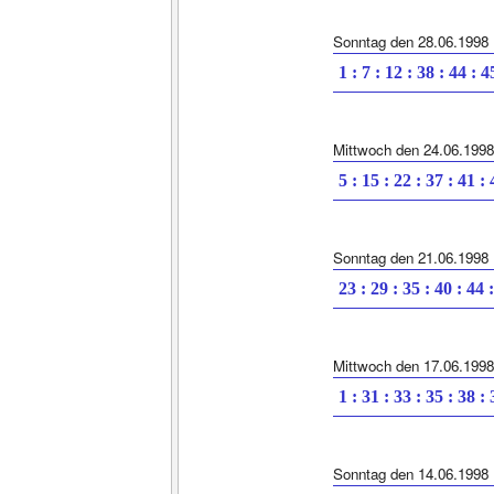
Sonntag den 28.06.1998
1 : 7 : 12 : 38 : 44 : 4
Mittwoch den 24.06.1998
5 : 15 : 22 : 37 : 41 :
Sonntag den 21.06.1998
23 : 29 : 35 : 40 : 44 
Mittwoch den 17.06.1998
1 : 31 : 33 : 35 : 38 :
Sonntag den 14.06.1998