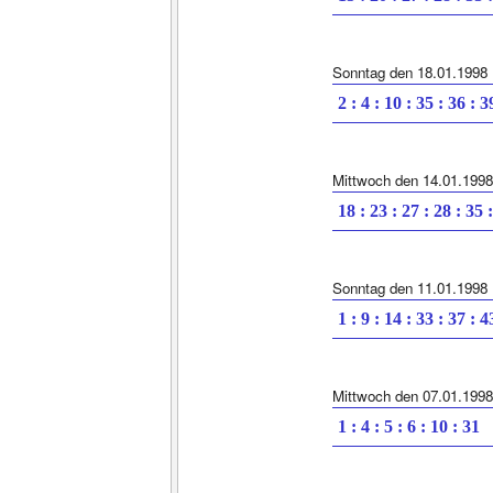
Sonntag den 18.01.1998
2 : 4 : 10 : 35 : 36 : 3
Mittwoch den 14.01.1998
18 : 23 : 27 : 28 : 35 
Sonntag den 11.01.1998
1 : 9 : 14 : 33 : 37 : 4
Mittwoch den 07.01.1998
1 : 4 : 5 : 6 : 10 : 31