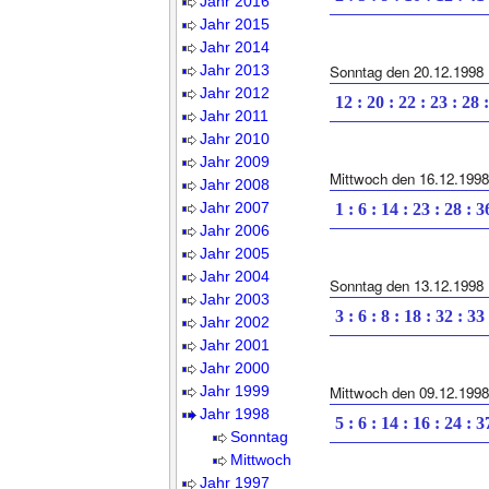
Jahr 2016
Jahr 2015
Jahr 2014
Jahr 2013
Sonntag den 20.12.1998
Jahr 2012
12 : 20 : 22 : 23 : 28 
Jahr 2011
Jahr 2010
Jahr 2009
Mittwoch den 16.12.1998
Jahr 2008
Jahr 2007
1 : 6 : 14 : 23 : 28 : 3
Jahr 2006
Jahr 2005
Jahr 2004
Sonntag den 13.12.1998
Jahr 2003
3 : 6 : 8 : 18 : 32 : 33
Jahr 2002
Jahr 2001
Jahr 2000
Jahr 1999
Mittwoch den 09.12.1998
Jahr 1998
5 : 6 : 14 : 16 : 24 : 3
Sonntag
Mittwoch
Jahr 1997