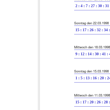
2 : 4 : 7 : 27 : 30 : 31
Sonntag den 22.03.1998
15 : 17 : 26 : 32 : 34 
Mittwoch den 18.03.1998
9 : 12 : 14 : 30 : 41 :
Sonntag den 15.03.1998
1 : 5 : 13 : 16 : 20 : 2
Mittwoch den 11.03.1998
15 : 17 : 20 : 26 : 28 