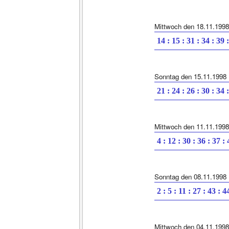
Mittwoch den 18.11.1998
14 : 15 : 31 : 34 : 39 
Sonntag den 15.11.1998
21 : 24 : 26 : 30 : 34 
Mittwoch den 11.11.1998
4 : 12 : 30 : 36 : 37 :
Sonntag den 08.11.1998
2 : 5 : 11 : 27 : 43 : 4
Mittwoch den 04.11.1998