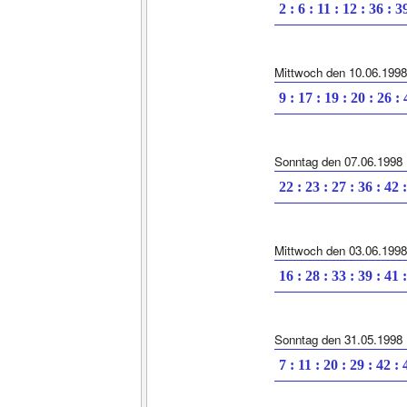
2 : 6 : 11 : 12 : 36 : 3
Mittwoch den 10.06.1998
9 : 17 : 19 : 20 : 26 :
Sonntag den 07.06.1998
22 : 23 : 27 : 36 : 42 
Mittwoch den 03.06.1998
16 : 28 : 33 : 39 : 41 
Sonntag den 31.05.1998
7 : 11 : 20 : 29 : 42 : 