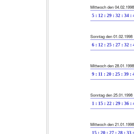
Mittwoch den 04.02.1998
5 : 12 : 29 : 32 : 34 :
Sonntag den 01.02.1998
6 : 12 : 25 : 27 : 32 :
Mittwoch den 28.01.1998
9 : 11 : 20 : 25 : 39 : 
Sonntag den 25.01.1998
1 : 15 : 22 : 29 : 36 :
Mittwoch den 21.01.1998
15 : 20 : 27 : 28 : 33 