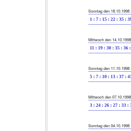
Sonntag den 18.10.1998
1 : 7 : 15 : 22 : 35 : 3
Mittwoch den 14.10.1998
11 : 19 : 30 : 35 : 36 
Sonntag den 11.10.1998
5 : 7 : 10 : 13 : 37 : 4
Mittwoch den 07.10.1998
3 : 24 : 26 : 27 : 33 :
Sonntag den 04.10.1998