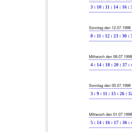
3 : 10 : 11 : 14 : 16 : 
Sonntag den 12.07.1998
8 : 11 : 12 : 23 : 30 : 
Mittwoch den 08.07.1998
4 : 14 : 18 : 20 : 37 :
Sonntag den 05.07.1998
3 : 9 : 11 : 15 : 26 : 3
Mittwoch den 01.07.1998
5 : 14 : 16 : 17 : 36 :