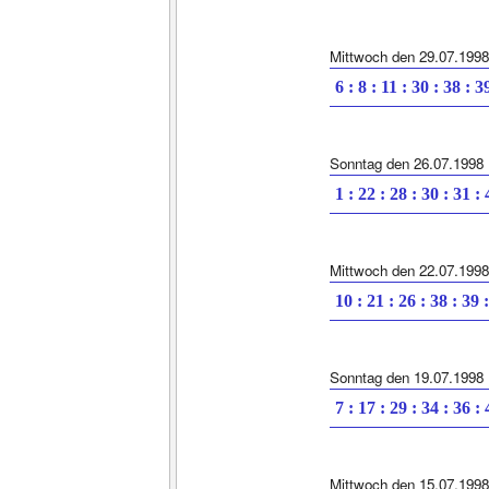
Mittwoch den 29.07.1998
6 : 8 : 11 : 30 : 38 : 3
Sonntag den 26.07.1998
1 : 22 : 28 : 30 : 31 :
Mittwoch den 22.07.1998
10 : 21 : 26 : 38 : 39 
Sonntag den 19.07.1998
7 : 17 : 29 : 34 : 36 :
Mittwoch den 15.07.1998