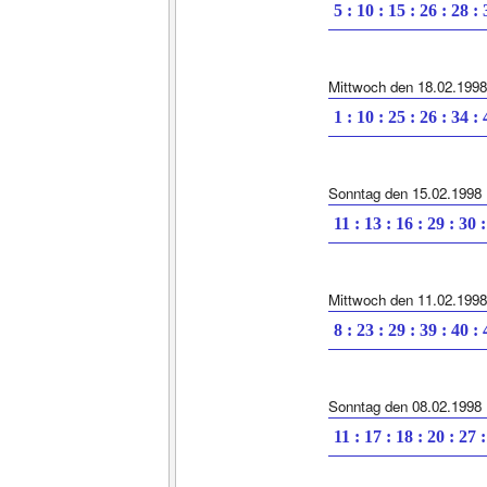
5 : 10 : 15 : 26 : 28 :
Mittwoch den 18.02.1998
1 : 10 : 25 : 26 : 34 :
Sonntag den 15.02.1998
11 : 13 : 16 : 29 : 30 
Mittwoch den 11.02.1998
8 : 23 : 29 : 39 : 40 :
Sonntag den 08.02.1998
11 : 17 : 18 : 20 : 27 