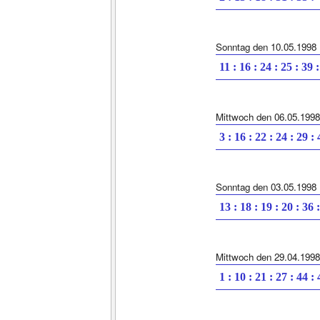
Sonntag den 10.05.1998
11 : 16 : 24 : 25 : 39 
Mittwoch den 06.05.1998
3 : 16 : 22 : 24 : 29 :
Sonntag den 03.05.1998
13 : 18 : 19 : 20 : 36 
Mittwoch den 29.04.1998
1 : 10 : 21 : 27 : 44 :