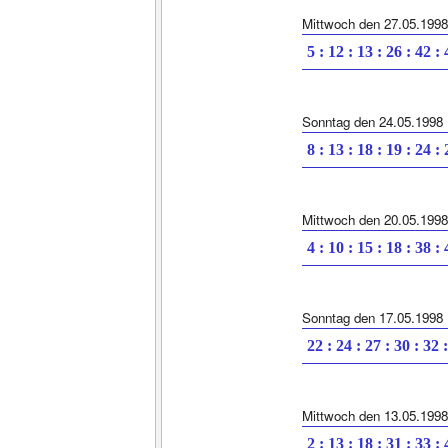
Mittwoch den 27.05.1998
5 : 12 : 13 : 26 : 42 :
Sonntag den 24.05.1998
8 : 13 : 18 : 19 : 24 :
Mittwoch den 20.05.1998
4 : 10 : 15 : 18 : 38 :
Sonntag den 17.05.1998
22 : 24 : 27 : 30 : 32 
Mittwoch den 13.05.1998
2 : 13 : 18 : 31 : 33 :