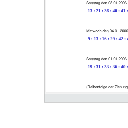
Sonntag den 08.01.2006
13 : 21 : 36 : 40 : 41 
Mittwoch den 04.01.2006
9 : 13 : 16 : 29 : 42 :
Sonntag den 01.01.2006
19 : 31 : 33 : 36 : 40 
(Reihenfolge der Ziehung