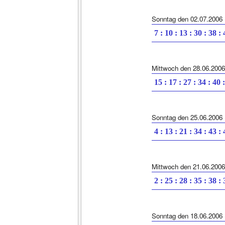
Sonntag den 02.07.2006
7 : 10 : 13 : 30 : 38 :
Mittwoch den 28.06.2006
15 : 17 : 27 : 34 : 40 
Sonntag den 25.06.2006
4 : 13 : 21 : 34 : 43 :
Mittwoch den 21.06.2006
2 : 25 : 28 : 35 : 38 :
Sonntag den 18.06.2006