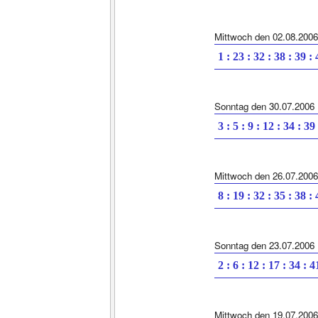
Mittwoch den 02.08.2006
1 : 23 : 32 : 38 : 39 :
Sonntag den 30.07.2006
3 : 5 : 9 : 12 : 34 : 39
Mittwoch den 26.07.2006
8 : 19 : 32 : 35 : 38 :
Sonntag den 23.07.2006
2 : 6 : 12 : 17 : 34 : 4
Mittwoch den 19.07.2006