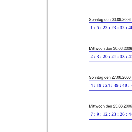
Sonntag den 03.09.2006
1 : 5 : 22 : 23 : 32 : 4
Mittwoch den 30.08.2006
2 : 3 : 20 : 21 : 33 : 4
Sonntag den 27.08.2006
4 : 19 : 24 : 39 : 40 :
Mittwoch den 23.08.2006
7 : 9 : 12 : 23 : 26 : 4