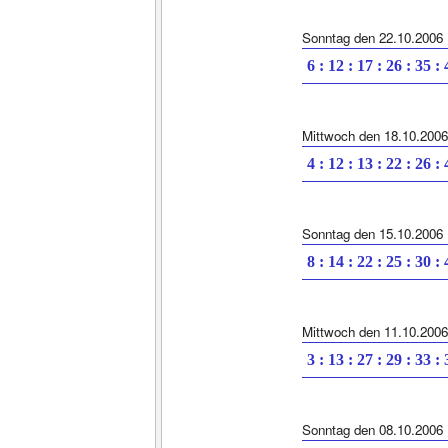
Sonntag den 22.10.2006
6 : 12 : 17 : 26 : 35 :
Mittwoch den 18.10.2006
4 : 12 : 13 : 22 : 26 :
Sonntag den 15.10.2006
8 : 14 : 22 : 25 : 30 :
Mittwoch den 11.10.2006
3 : 13 : 27 : 29 : 33 :
Sonntag den 08.10.2006