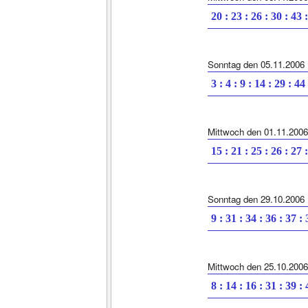
20 : 23 : 26 : 30 : 43 
Sonntag den 05.11.2006
3 : 4 : 9 : 14 : 29 : 44
Mittwoch den 01.11.2006
15 : 21 : 25 : 26 : 27 
Sonntag den 29.10.2006
9 : 31 : 34 : 36 : 37 :
Mittwoch den 25.10.2006
8 : 14 : 16 : 31 : 39 :