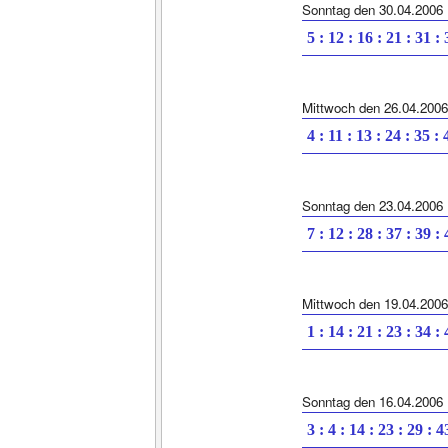
Sonntag den 30.04.2006
5 : 12 : 16 : 21 : 31 :
Mittwoch den 26.04.2006
4 : 11 : 13 : 24 : 35 : 
Sonntag den 23.04.2006
7 : 12 : 28 : 37 : 39 :
Mittwoch den 19.04.2006
1 : 14 : 21 : 23 : 34 :
Sonntag den 16.04.2006
3 : 4 : 14 : 23 : 29 : 4