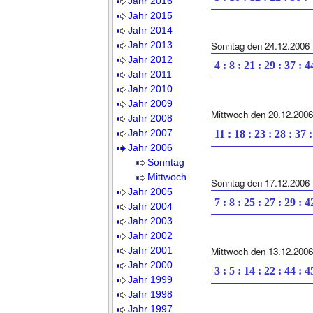
Jahr 2016
Jahr 2015
Jahr 2014
Jahr 2013
Sonntag den 24.12.2006
Jahr 2012
4 : 8 : 21 : 29 : 37 : 4
Jahr 2011
Jahr 2010
Jahr 2009
Mittwoch den 20.12.2006
Jahr 2008
Jahr 2007
11 : 18 : 23 : 28 : 37 
Jahr 2006
Sonntag
Mittwoch
Sonntag den 17.12.2006
Jahr 2005
7 : 8 : 25 : 27 : 29 : 4
Jahr 2004
Jahr 2003
Jahr 2002
Jahr 2001
Mittwoch den 13.12.2006
Jahr 2000
3 : 5 : 14 : 22 : 44 : 4
Jahr 1999
Jahr 1998
Jahr 1997