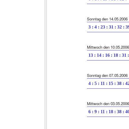
Sonntag den 14.05.2006
3 : 4 : 23 : 31 : 32 : 3
Mittwoch den 10.05.2006
13 : 14 : 16 : 18 : 31 
Sonntag den 07.05.2006
4 : 5 : 11 : 15 : 38 : 4
Mittwoch den 03.05.2006
6 : 9 : 11 : 18 : 38 : 4