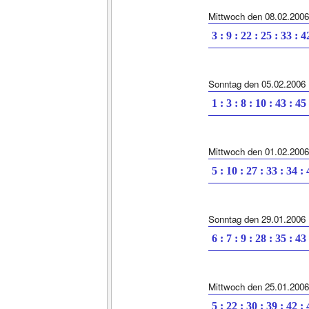
Mittwoch den 08.02.2006
3 : 9 : 22 : 25 : 33 : 4
Sonntag den 05.02.2006
1 : 3 : 8 : 10 : 43 : 45
Mittwoch den 01.02.2006
5 : 10 : 27 : 33 : 34 :
Sonntag den 29.01.2006
6 : 7 : 9 : 28 : 35 : 43
Mittwoch den 25.01.2006
5 : 22 : 30 : 39 : 42 :