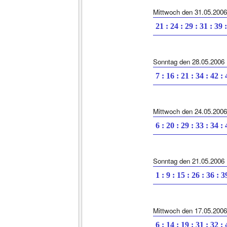
Mittwoch den 31.05.2006
21 : 24 : 29 : 31 : 39 
Sonntag den 28.05.2006
7 : 16 : 21 : 34 : 42 :
Mittwoch den 24.05.2006
6 : 20 : 29 : 33 : 34 :
Sonntag den 21.05.2006
1 : 9 : 15 : 26 : 36 : 3
Mittwoch den 17.05.2006
6 : 14 : 19 : 31 : 32 :