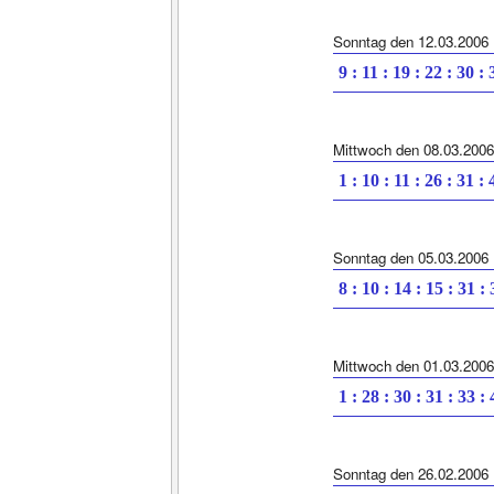
Sonntag den 12.03.2006
9 : 11 : 19 : 22 : 30 : 
Mittwoch den 08.03.2006
1 : 10 : 11 : 26 : 31 : 
Sonntag den 05.03.2006
8 : 10 : 14 : 15 : 31 :
Mittwoch den 01.03.2006
1 : 28 : 30 : 31 : 33 :
Sonntag den 26.02.2006