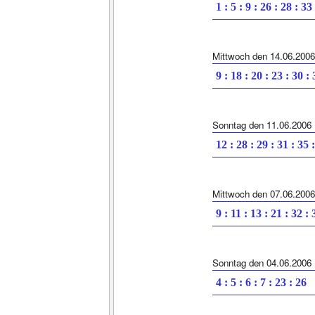
1 : 5 : 9 : 26 : 28 : 33
Mittwoch den 14.06.2006
9 : 18 : 20 : 23 : 30 :
Sonntag den 11.06.2006
12 : 28 : 29 : 31 : 35 
Mittwoch den 07.06.2006
9 : 11 : 13 : 21 : 32 : 
Sonntag den 04.06.2006
4 : 5 : 6 : 7 : 23 : 26