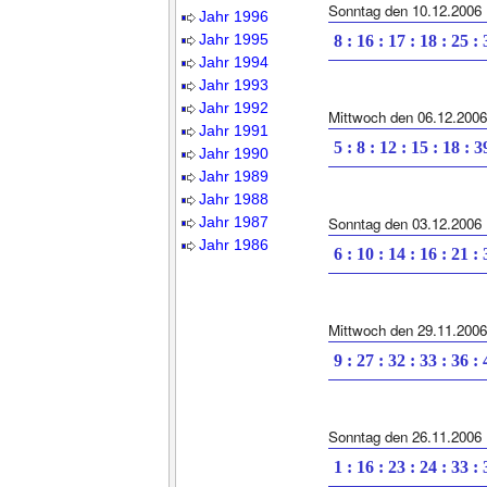
Sonntag den 10.12.2006
Jahr 1996
Jahr 1995
8 : 16 : 17 : 18 : 25 :
Jahr 1994
Jahr 1993
Jahr 1992
Mittwoch den 06.12.2006
Jahr 1991
5 : 8 : 12 : 15 : 18 : 3
Jahr 1990
Jahr 1989
Jahr 1988
Jahr 1987
Sonntag den 03.12.2006
Jahr 1986
6 : 10 : 14 : 16 : 21 :
Mittwoch den 29.11.2006
9 : 27 : 32 : 33 : 36 :
Sonntag den 26.11.2006
1 : 16 : 23 : 24 : 33 :