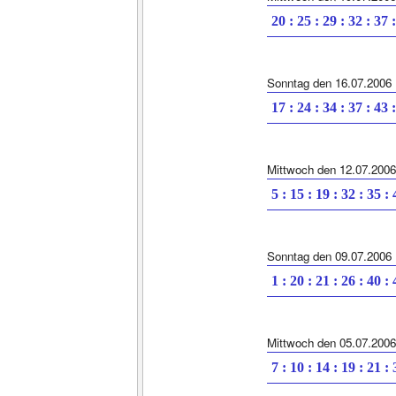
20 : 25 : 29 : 32 : 37 
Sonntag den 16.07.2006
17 : 24 : 34 : 37 : 43 
Mittwoch den 12.07.2006
5 : 15 : 19 : 32 : 35 :
Sonntag den 09.07.2006
1 : 20 : 21 : 26 : 40 :
Mittwoch den 05.07.2006
7 : 10 : 14 : 19 : 21 :