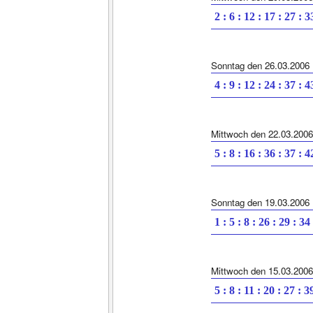
2 : 6 : 12 : 17 : 27 : 3
Sonntag den 26.03.2006
4 : 9 : 12 : 24 : 37 : 4
Mittwoch den 22.03.2006
5 : 8 : 16 : 36 : 37 : 4
Sonntag den 19.03.2006
1 : 5 : 8 : 26 : 29 : 34
Mittwoch den 15.03.2006
5 : 8 : 11 : 20 : 27 : 3