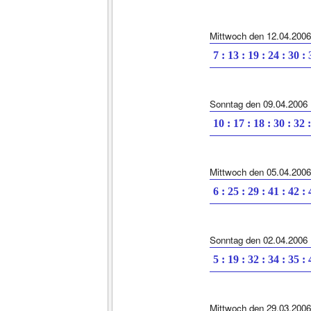
Mittwoch den 12.04.2006
7 : 13 : 19 : 24 : 30 :
Sonntag den 09.04.2006
10 : 17 : 18 : 30 : 32 
Mittwoch den 05.04.2006
6 : 25 : 29 : 41 : 42 :
Sonntag den 02.04.2006
5 : 19 : 32 : 34 : 35 :
Mittwoch den 29.03.2006