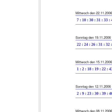
Mittwoch den 22.11.2006
7 : 10 : 30 : 31 : 33 :
Sonntag den 19.11.2006
22 : 24 : 26 : 31 : 32 
Mittwoch den 15.11.2006
1 : 2 : 18 : 19 : 22 : 4
Sonntag den 12.11.2006
2 : 9 : 23 : 30 : 39 : 4
Mittwoch den 08.11.2006