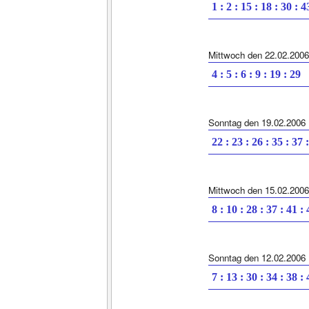
1 : 2 : 15 : 18 : 30 : 4
Mittwoch den 22.02.2006
4 : 5 : 6 : 9 : 19 : 29
Sonntag den 19.02.2006
22 : 23 : 26 : 35 : 37 
Mittwoch den 15.02.2006
8 : 10 : 28 : 37 : 41 :
Sonntag den 12.02.2006
7 : 13 : 30 : 34 : 38 :