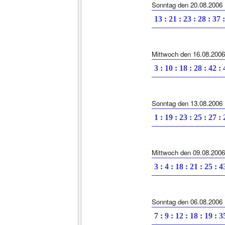
Sonntag den 20.08.2006
13 : 21 : 23 : 28 : 37 
Mittwoch den 16.08.2006
3 : 10 : 18 : 28 : 42 :
Sonntag den 13.08.2006
1 : 19 : 23 : 25 : 27 :
Mittwoch den 09.08.2006
3 : 4 : 18 : 21 : 25 : 4
Sonntag den 06.08.2006
7 : 9 : 12 : 18 : 19 : 3