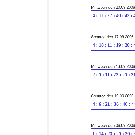
Mittwoch den 20.09.2006
4 : 11 : 27 : 40 : 42 : 
Sonntag den 17.09.2006
4 : 10 : 11 : 19 : 28 : 
Mittwoch den 13.09.2006
2 : 5 : 11 : 23 : 25 : 3
Sonntag den 10.09.2006
4 : 6 : 21 : 36 : 40 : 4
Mittwoch den 06.09.2006
1 : 14 : 23 : 25 : 30 :