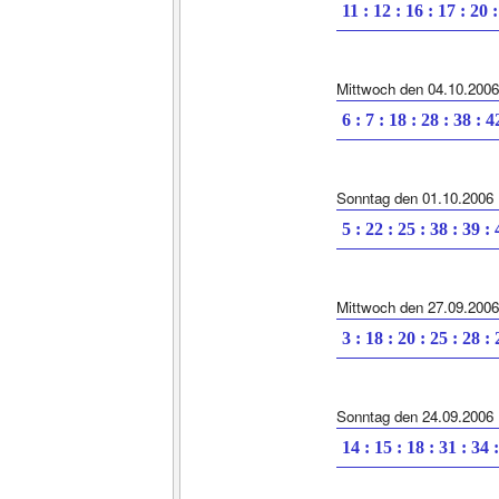
11 : 12 : 16 : 17 : 20 
Mittwoch den 04.10.2006
6 : 7 : 18 : 28 : 38 : 4
Sonntag den 01.10.2006
5 : 22 : 25 : 38 : 39 :
Mittwoch den 27.09.2006
3 : 18 : 20 : 25 : 28 :
Sonntag den 24.09.2006
14 : 15 : 18 : 31 : 34 