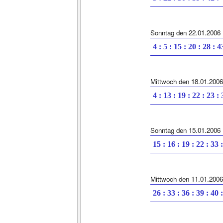
Sonntag den 22.01.2006
4 : 5 : 15 : 20 : 28 : 4
Mittwoch den 18.01.2006
4 : 13 : 19 : 22 : 23 :
Sonntag den 15.01.2006
15 : 16 : 19 : 22 : 33 
Mittwoch den 11.01.2006
26 : 33 : 36 : 39 : 40 