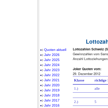
Lottozah
Lottozahlen Schweiz (S
Quoten aktuell
Gewinnzahlen vom Samst
Jahr 2026
Anzahl Lottoziehungen
Jahr 2025
Jahr 2024
Joker Quoten vom:
Jahr 2023
29. Dezember 2012
Jahr 2022
Jahr 2021
Klasse
richtige
Jahr 2020
1.)
alle
Jahr 2019
Jahr 2018
Jahr 2017
2.)
5
Jahr 2016