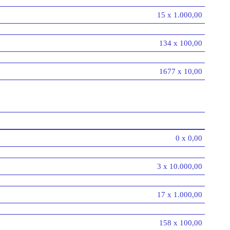
15 x 1.000,00
134 x 100,00
1677 x 10,00
0 x 0,00
3 x 10.000,00
17 x 1.000,00
158 x 100,00