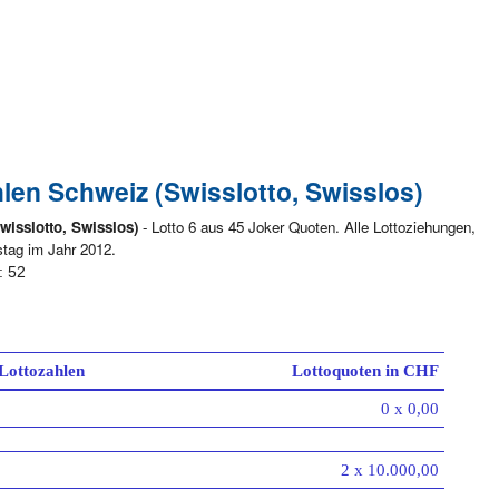
len Schweiz (Swisslotto, Swisslos)
wisslotto, Swisslos)
- Lotto 6 aus 45 Joker Quoten. Alle Lottoziehungen,
ag im Jahr 2012.
: 52
 Lottozahlen
Lottoquoten in CHF
0 x 0,00
2 x 10.000,00