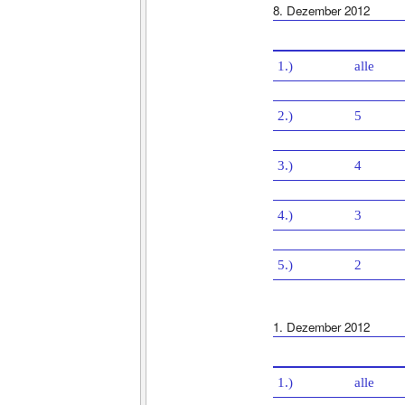
8. Dezember 2012
1.)
alle
2.)
5
3.)
4
4.)
3
5.)
2
1. Dezember 2012
1.)
alle