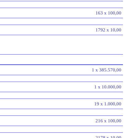
163 x 100,00
1792 x 10,00
1 x 385.570,00
1 x 10.000,00
19 x 1.000,00
216 x 100,00
2178 x 10,00