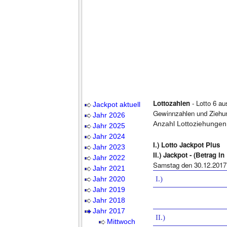
Lottozahlen
- Lotto 6 au
Jackpot aktuell
Gewinnzahlen und Ziehu
Jahr 2026
Anzahl Lottoziehungen
Jahr 2025
Jahr 2024
I.) Lotto Jackpot Plus
Jahr 2023
II.) Jackpot - (Betrag i
Jahr 2022
Samstag den 30.12.2017
Jahr 2021
Jahr 2020
I.)
Jahr 2019
Jahr 2018
Jahr 2017
II.)
Mittwoch