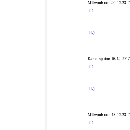
Mittwoch den 20.12.2017
I.)
II.)
Samstag den 16.12.2017
I.)
II.)
Mittwoch den 13.12.2017
I.)