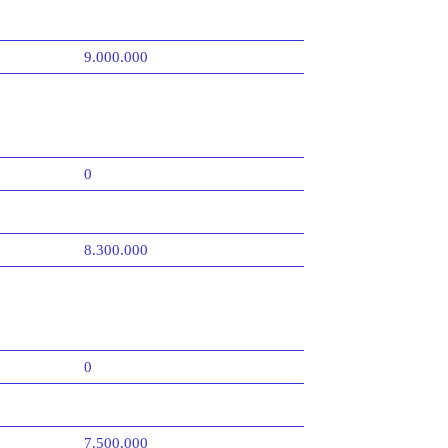
9.000.000
0
8.300.000
0
7.500.000