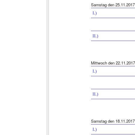
Samstag den 25.11.2017
I.)
II.)
Mittwoch den 22.11.2017
I.)
II.)
Samstag den 18.11.2017
I.)