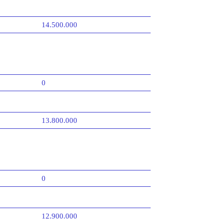
14.500.000
0
13.800.000
0
12.900.000