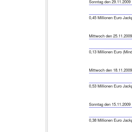
Sonntag den 29.11.2009
0,45 Millionen Euro Jack
Mittwoch den 25.11.2009
0,13 Millionen Euro (Min
Mittwoch den 18.11.2009
0,53 Millionen Euro Jack
Sonntag den 15.11.2009
0,38 Millionen Euro Jack