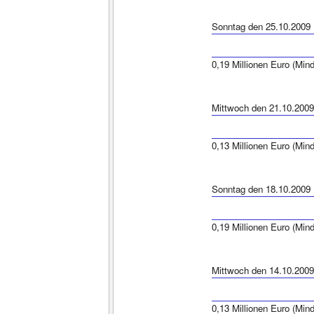
Sonntag den 25.10.2009
0,19 Millionen Euro (Min
Mittwoch den 21.10.2009
0,13 Millionen Euro (Min
Sonntag den 18.10.2009
0,19 Millionen Euro (Min
Mittwoch den 14.10.2009
0,13 Millionen Euro (Min