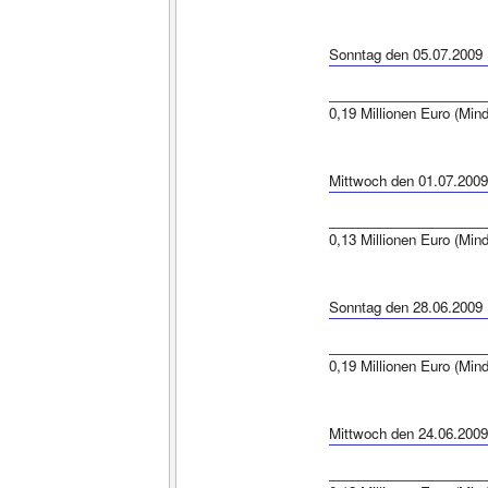
Sonntag den 05.07.2009
0,19 Millionen Euro (Min
Mittwoch den 01.07.2009
0,13 Millionen Euro (Min
Sonntag den 28.06.2009
0,19 Millionen Euro (Min
Mittwoch den 24.06.2009