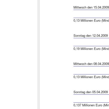
Mittwoch den 15.04.2009
0,13 Millionen Euro (Min
Sonntag den 12.04.2009
0,19 Millionen Euro (Min
Mittwoch den 08.04.2009
0,13 Millionen Euro (Min
Sonntag den 05.04.2009
0,137 Millionen Euro (Mi