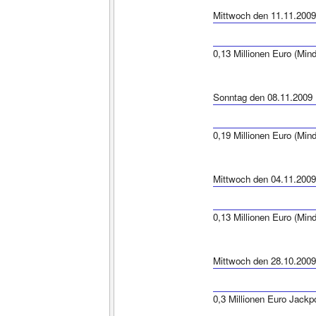
Mittwoch den 11.11.2009
0,13 Millionen Euro (Min
Sonntag den 08.11.2009
0,19 Millionen Euro (Min
Mittwoch den 04.11.2009
0,13 Millionen Euro (Min
Mittwoch den 28.10.2009
0,3 Millionen Euro Jackp