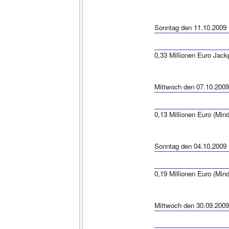
Sonntag den 11.10.2009
0,33 Millionen Euro Jack
Mittwoch den 07.10.2009
0,13 Millionen Euro (Min
Sonntag den 04.10.2009
0,19 Millionen Euro (Min
Mittwoch den 30.09.2009