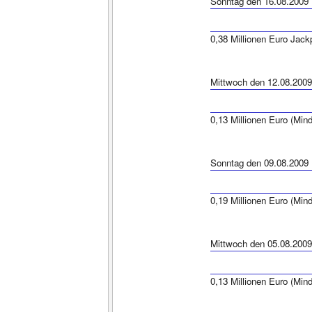
Sonntag den 16.08.2009
0,38 Millionen Euro Jack
Mittwoch den 12.08.2009
0,13 Millionen Euro (Min
Sonntag den 09.08.2009
0,19 Millionen Euro (Min
Mittwoch den 05.08.2009
0,13 Millionen Euro (Min