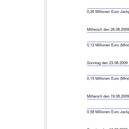
0,26 Millionen Euro Jack
Mittwoch den 26.08.2009
0,13 Millionen Euro (Min
Sonntag den 23.08.2009
0,19 Millionen Euro (Min
Mittwoch den 19.08.2009
0,58 Millionen Euro Jack