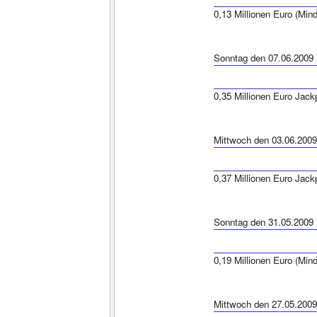
0,13 Millionen Euro (Min
Sonntag den 07.06.2009
0,35 Millionen Euro Jack
Mittwoch den 03.06.2009
0,37 Millionen Euro Jack
Sonntag den 31.05.2009
0,19 Millionen Euro (Min
Mittwoch den 27.05.2009