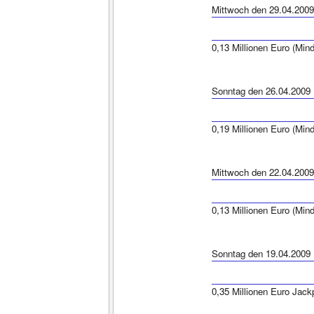
Mittwoch den 29.04.2009
0,13 Millionen Euro (Min
Sonntag den 26.04.2009
0,19 Millionen Euro (Min
Mittwoch den 22.04.2009
0,13 Millionen Euro (Min
Sonntag den 19.04.2009
0,35 Millionen Euro Jack