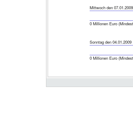
Mittwoch den 07.01.2009
0 Millionen Euro (Mindes
Sonntag den 04.01.2009
0 Millionen Euro (Mindes