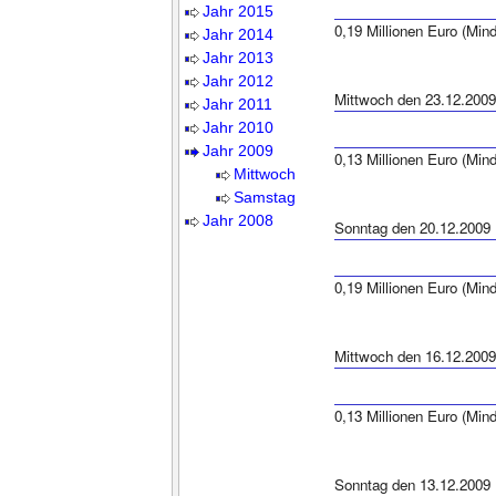
Jahr 2015
0,19 Millionen Euro (Min
Jahr 2014
Jahr 2013
Jahr 2012
Mittwoch den 23.12.2009
Jahr 2011
Jahr 2010
Jahr 2009
0,13 Millionen Euro (Min
Mittwoch
Samstag
Jahr 2008
Sonntag den 20.12.2009
0,19 Millionen Euro (Min
Mittwoch den 16.12.2009
0,13 Millionen Euro (Min
Sonntag den 13.12.2009