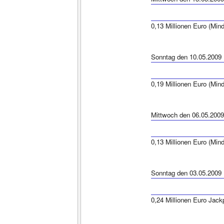
0,13 Millionen Euro (Min
Sonntag den 10.05.2009
0,19 Millionen Euro (Min
Mittwoch den 06.05.2009
0,13 Millionen Euro (Min
Sonntag den 03.05.2009
0,24 Millionen Euro Jack