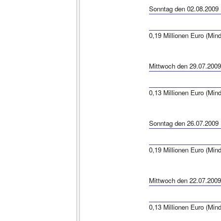
Sonntag den 02.08.2009
0,19 Millionen Euro (Min
Mittwoch den 29.07.2009
0,13 Millionen Euro (Min
Sonntag den 26.07.2009
0,19 Millionen Euro (Min
Mittwoch den 22.07.2009
0,13 Millionen Euro (Min