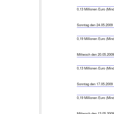
0,13 Millionen Euro (Min
Sonntag den 24.05.2009
0,19 Millionen Euro (Min
Mittwoch den 20.05.2009
0,13 Millionen Euro (Min
Sonntag den 17.05.2009
0,19 Millionen Euro (Min
Mittwoch den 13.05.2009