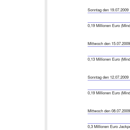
Sonntag den 19.07.2009
0,19 Millionen Euro (Min
Mittwoch den 15.07.2009
0,13 Millionen Euro (Min
Sonntag den 12.07.2009
0,19 Millionen Euro (Min
Mittwoch den 08.07.2009
0,3 Millionen Euro Jackp