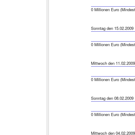
0 Millionen Euro (Mindes
Sonntag den 15.02.2009
0 Millionen Euro (Mindes
Mittwoch den 11.02.2009
0 Millionen Euro (Mindes
Sonntag den 08.02.2009
0 Millionen Euro (Mindes
Mittwoch den 04.02.2009