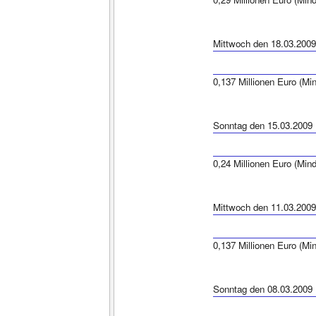
Mittwoch den 18.03.2009
0,137 Millionen Euro (Mi
Sonntag den 15.03.2009
0,24 Millionen Euro (Min
Mittwoch den 11.03.2009
0,137 Millionen Euro (Mi
Sonntag den 08.03.2009