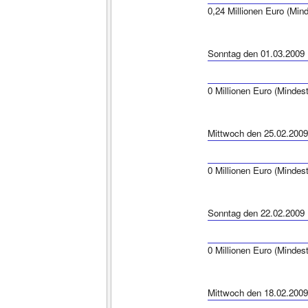
0,24 Millionen Euro (Min
Sonntag den 01.03.2009
0 Millionen Euro (Mindes
Mittwoch den 25.02.2009
0 Millionen Euro (Mindes
Sonntag den 22.02.2009
0 Millionen Euro (Mindes
Mittwoch den 18.02.2009