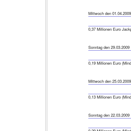
Mittwoch den 01.04.2009
0,37 Millionen Euro Jack
Sonntag den 29.03.2009
0,19 Millionen Euro (Min
Mittwoch den 25.03.2009
0,13 Millionen Euro (Min
Sonntag den 22.03.2009
0,29 Millionen Euro (Min