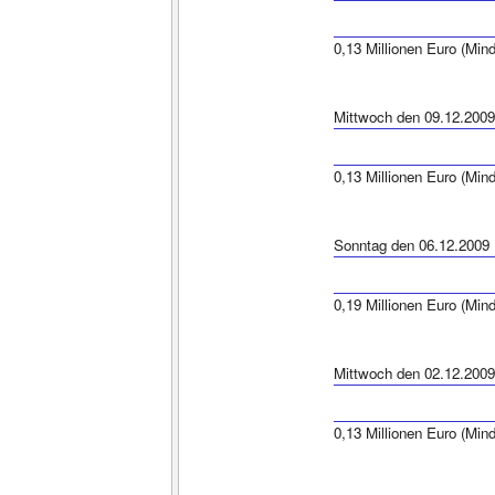
0,13 Millionen Euro (Min
Mittwoch den 09.12.2009
0,13 Millionen Euro (Min
Sonntag den 06.12.2009
0,19 Millionen Euro (Min
Mittwoch den 02.12.2009
0,13 Millionen Euro (Min