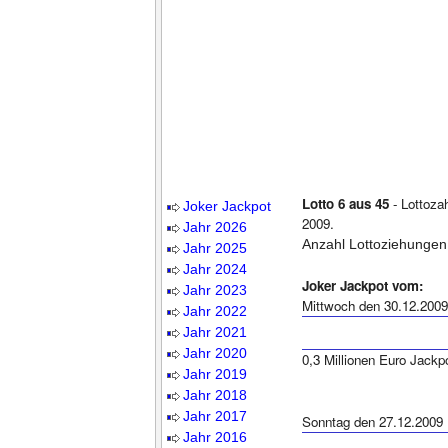
Lotto 6 aus 45
- Lottoza
Joker Jackpot
2009.
Jahr 2026
Anzahl Lottoziehungen
Jahr 2025
Jahr 2024
Joker Jackpot vom:
Jahr 2023
Mittwoch den 30.12.2009
Jahr 2022
Jahr 2021
Jahr 2020
0,3 Millionen Euro Jackp
Jahr 2019
Jahr 2018
Jahr 2017
Sonntag den 27.12.2009
Jahr 2016