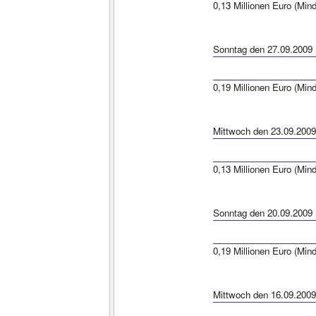
0,13 Millionen Euro (Min
Sonntag den 27.09.2009
0,19 Millionen Euro (Min
Mittwoch den 23.09.2009
0,13 Millionen Euro (Min
Sonntag den 20.09.2009
0,19 Millionen Euro (Min
Mittwoch den 16.09.2009