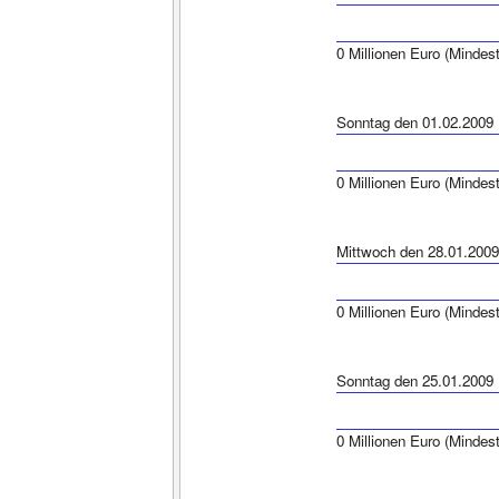
0 Millionen Euro (Mindes
Sonntag den 01.02.2009
0 Millionen Euro (Mindes
Mittwoch den 28.01.2009
0 Millionen Euro (Mindes
Sonntag den 25.01.2009
0 Millionen Euro (Mindes