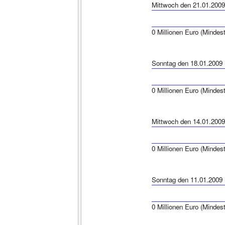
Mittwoch den 21.01.2009
0 Millionen Euro (Mindes
Sonntag den 18.01.2009
0 Millionen Euro (Mindes
Mittwoch den 14.01.2009
0 Millionen Euro (Mindes
Sonntag den 11.01.2009
0 Millionen Euro (Mindes