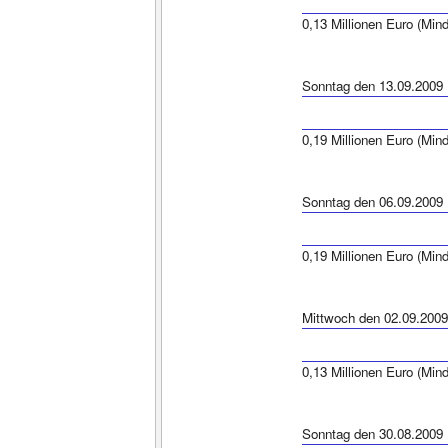
0,13 Millionen Euro (Min
Sonntag den 13.09.2009
0,19 Millionen Euro (Min
Sonntag den 06.09.2009
0,19 Millionen Euro (Min
Mittwoch den 02.09.2009
0,13 Millionen Euro (Min
Sonntag den 30.08.2009