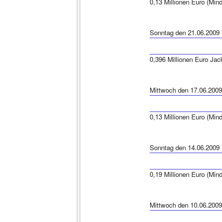
0,13 Millionen Euro (Min
Sonntag den 21.06.2009
0,396 Millionen Euro Jac
Mittwoch den 17.06.2009
0,13 Millionen Euro (Min
Sonntag den 14.06.2009
0,19 Millionen Euro (Min
Mittwoch den 10.06.2009