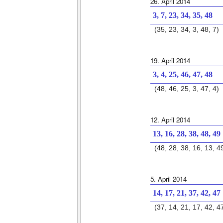
26. April 2014
3, 7, 23, 34, 35, 48
(35, 23, 34, 3, 48, 7)
19. April 2014
3, 4, 25, 46, 47, 48
(48, 46, 25, 3, 47, 4)
12. April 2014
13, 16, 28, 38, 48, 49
(48, 28, 38, 16, 13, 4
5. April 2014
14, 17, 21, 37, 42, 47
(37, 14, 21, 17, 42, 4