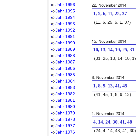
Jahr 1996
22. November 2014
Jahr 1995
1, 5, 6, 11, 25, 37
Jahr 1994
(11, 6, 25, 5, 1, 37)
Jahr 1993
Jahr 1992
Jahr 1991
15. November 2014
Jahr 1990
Jahr 1989
10, 13, 14, 19, 25, 31
Jahr 1988
(31, 25, 13, 14, 10, 1
Jahr 1987
Jahr 1986
Jahr 1985
8. November 2014
Jahr 1984
1, 8, 9, 13, 41, 45
Jahr 1983
Jahr 1982
(41, 45, 1, 8, 9, 13)
Jahr 1981
Jahr 1980
Jahr 1979
1. November 2014
Jahr 1978
4, 14, 24, 30, 41, 48
Jahr 1977
(24, 4, 14, 48, 41, 30)
Jahr 1976