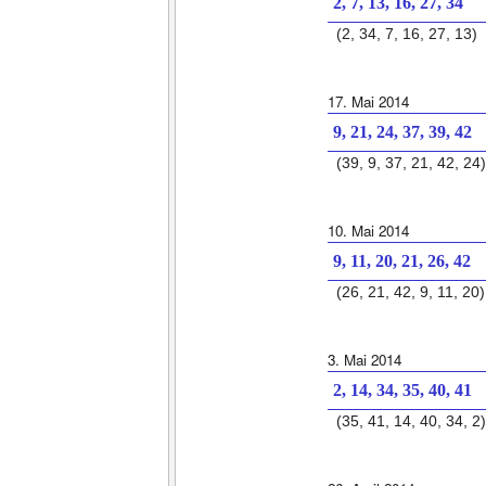
2, 7, 13, 16, 27, 34
(2, 34, 7, 16, 27, 13)
17. Mai 2014
9, 21, 24, 37, 39, 42
(39, 9, 37, 21, 42, 24)
10. Mai 2014
9, 11, 20, 21, 26, 42
(26, 21, 42, 9, 11, 20)
3. Mai 2014
2, 14, 34, 35, 40, 41
(35, 41, 14, 40, 34, 2)