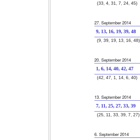
(33, 4, 31, 7, 24, 45)
27. September 2014
9, 13, 16, 19, 39, 48
(9, 39, 19, 13, 16, 48)
20. September 2014
1, 6, 14, 40, 42, 47
(42, 47, 1, 14, 6, 40)
13. September 2014
7, 11, 25, 27, 33, 39
(25, 11, 33, 39, 7, 27)
6. September 2014