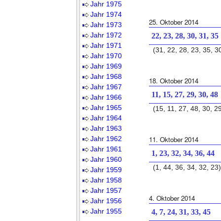
Jahr 1975
Jahr 1974
25. Oktober 2014
Jahr 1973
Jahr 1972
22, 23, 28, 30, 31, 35
Jahr 1971
(31, 22, 28, 23, 35, 3
Jahr 1970
Jahr 1969
Jahr 1968
18. Oktober 2014
Jahr 1967
11, 15, 27, 29, 30, 48
Jahr 1966
Jahr 1965
(15, 11, 27, 48, 30, 2
Jahr 1964
Jahr 1963
Jahr 1962
11. Oktober 2014
Jahr 1961
1, 23, 32, 34, 36, 44
Jahr 1960
(1, 44, 36, 34, 32, 23)
Jahr 1959
Jahr 1958
Jahr 1957
4. Oktober 2014
Jahr 1956
Jahr 1955
4, 7, 24, 31, 33, 45