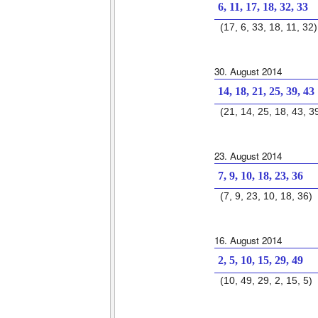
6, 11, 17, 18, 32, 33
(17, 6, 33, 18, 11, 32)
30. August 2014
14, 18, 21, 25, 39, 43
(21, 14, 25, 18, 43, 3
23. August 2014
7, 9, 10, 18, 23, 36
(7, 9, 23, 10, 18, 36)
16. August 2014
2, 5, 10, 15, 29, 49
(10, 49, 29, 2, 15, 5)