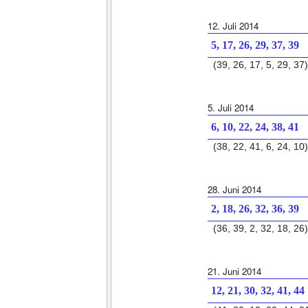
12. Juli 2014
5, 17, 26, 29, 37, 39
(39, 26, 17, 5, 29, 37)
5. Juli 2014
6, 10, 22, 24, 38, 41
(38, 22, 41, 6, 24, 10)
28. Juni 2014
2, 18, 26, 32, 36, 39
(36, 39, 2, 32, 18, 26)
21. Juni 2014
12, 21, 30, 32, 41, 44