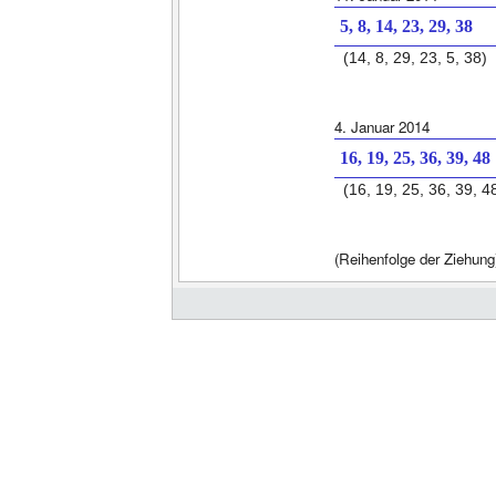
5, 8, 14, 23, 29, 38
(14, 8, 29, 23, 5, 38)
4. Januar 2014
16, 19, 25, 36, 39, 48
(16, 19, 25, 36, 39, 4
(Reihenfolge der Ziehung