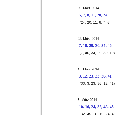
29. März 2014
5, 7, 8, 11, 20, 24
(24, 20, 11, 8, 7, 5)
22. März 2014
7, 10, 29, 30, 34, 46
(7, 46, 34, 29, 30, 10)
15. März 2014
3, 12, 23, 33, 36, 41
(33, 3, 23, 36, 12, 41)
8. März 2014
10, 16, 24, 32, 43, 45
(32, 45, 10, 16, 24, 4