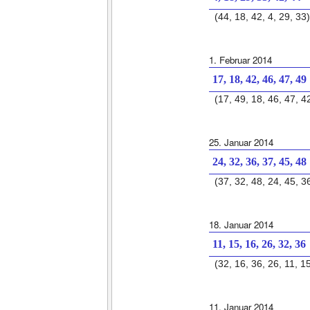
(44, 18, 42, 4, 29, 33)
1. Februar 2014
17, 18, 42, 46, 47, 49
(17, 49, 18, 46, 47, 4
25. Januar 2014
24, 32, 36, 37, 45, 48
(37, 32, 48, 24, 45, 3
18. Januar 2014
11, 15, 16, 26, 32, 36
(32, 16, 36, 26, 11, 1
11. Januar 2014