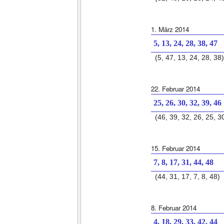
1. März 2014
5, 13, 24, 28, 38, 47
(5, 47, 13, 24, 28, 38)
22. Februar 2014
25, 26, 30, 32, 39, 46
(46, 39, 32, 26, 25, 3
15. Februar 2014
7, 8, 17, 31, 44, 48
(44, 31, 17, 7, 8, 48)
8. Februar 2014
4, 18, 29, 33, 42, 44