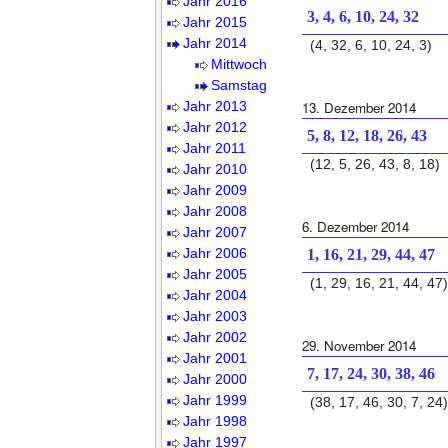
Jahr 2016
3, 4, 6, 10, 24, 32
Jahr 2015
Jahr 2014
(4, 32, 6, 10, 24, 3)
Mittwoch
Samstag
Jahr 2013
13. Dezember 2014
Jahr 2012
5, 8, 12, 18, 26, 43
Jahr 2011
(12, 5, 26, 43, 8, 18)
Jahr 2010
Jahr 2009
Jahr 2008
6. Dezember 2014
Jahr 2007
Jahr 2006
1, 16, 21, 29, 44, 47
Jahr 2005
(1, 29, 16, 21, 44, 47)
Jahr 2004
Jahr 2003
Jahr 2002
29. November 2014
Jahr 2001
7, 17, 24, 30, 38, 46
Jahr 2000
Jahr 1999
(38, 17, 46, 30, 7, 24)
Jahr 1998
Jahr 1997