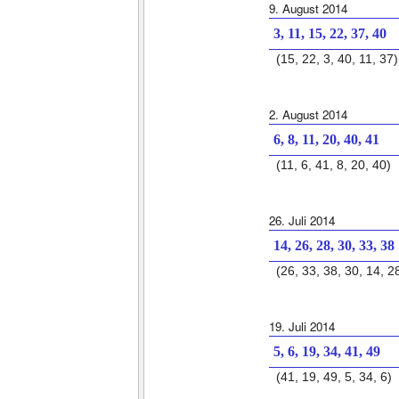
9. August 2014
3, 11, 15, 22, 37, 40
(15, 22, 3, 40, 11, 37)
2. August 2014
6, 8, 11, 20, 40, 41
(11, 6, 41, 8, 20, 40)
26. Juli 2014
14, 26, 28, 30, 33, 38
(26, 33, 38, 30, 14, 2
19. Juli 2014
5, 6, 19, 34, 41, 49
(41, 19, 49, 5, 34, 6)