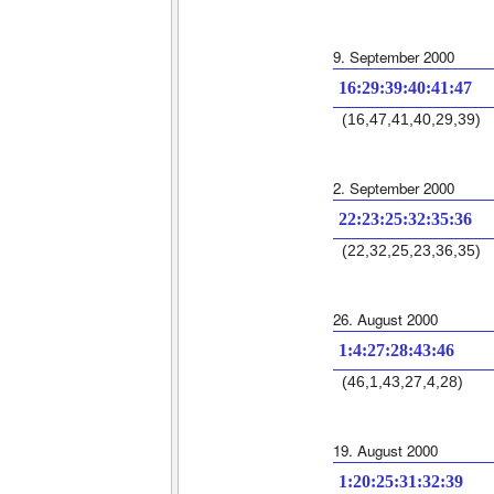
9. September 2000
16:29:39:40:41:47
(16,47,41,40,29,39)
2. September 2000
22:23:25:32:35:36
(22,32,25,23,36,35)
26. August 2000
1:4:27:28:43:46
(46,1,43,27,4,28)
19. August 2000
1:20:25:31:32:39