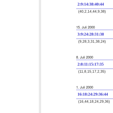
2:9:14:38:40:44
(40,2,14,44,9,38)
15. Juli 2000
3:9:24:28:31:38
(9,28,3,31,38,24)
8. Juli 2000
2:8:11:15:17:35
(11,8,15,17,2,35)
1. Juli 2000
16:18:24:29:36:44
(16,44,18,24,29,36)