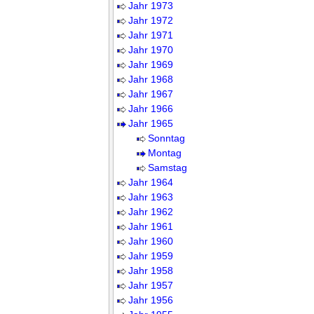
Jahr 1973
Jahr 1972
Jahr 1971
Jahr 1970
Jahr 1969
Jahr 1968
Jahr 1967
Jahr 1966
Jahr 1965
Sonntag
Montag
Samstag
Jahr 1964
Jahr 1963
Jahr 1962
Jahr 1961
Jahr 1960
Jahr 1959
Jahr 1958
Jahr 1957
Jahr 1956