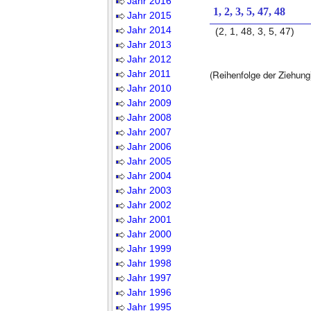
Jahr 2016
1, 2, 3, 5, 47, 48
Jahr 2015
Jahr 2014
(2, 1, 48, 3, 5, 47)
Jahr 2013
Jahr 2012
Jahr 2011
(Reihenfolge der Ziehung
Jahr 2010
Jahr 2009
Jahr 2008
Jahr 2007
Jahr 2006
Jahr 2005
Jahr 2004
Jahr 2003
Jahr 2002
Jahr 2001
Jahr 2000
Jahr 1999
Jahr 1998
Jahr 1997
Jahr 1996
Jahr 1995