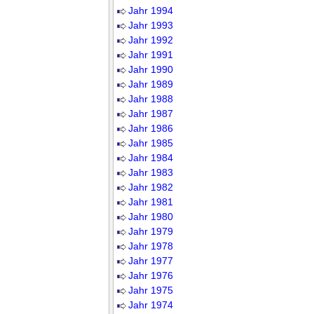
Jahr 1994
Jahr 1993
Jahr 1992
Jahr 1991
Jahr 1990
Jahr 1989
Jahr 1988
Jahr 1987
Jahr 1986
Jahr 1985
Jahr 1984
Jahr 1983
Jahr 1982
Jahr 1981
Jahr 1980
Jahr 1979
Jahr 1978
Jahr 1977
Jahr 1976
Jahr 1975
Jahr 1974