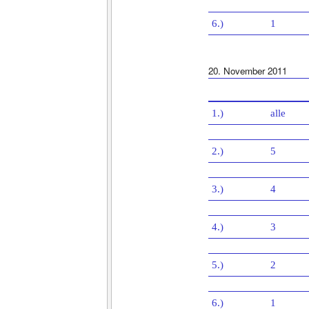
6.)
1
20. November 2011
1.)
alle
2.)
5
3.)
4
4.)
3
5.)
2
6.)
1