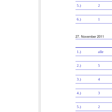
5.)
2
6.)
1
27. November 2011
1.)
alle
2.)
5
3.)
4
4.)
3
5.)
2