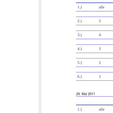
1.)
alle
2.)
5
3.)
4
4.)
3
5.)
2
6.)
1
29. Mai 2011
1.)
alle