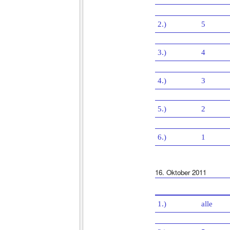
2.)
5
3.)
4
4.)
3
5.)
2
6.)
1
16. Oktober 2011
1.)
alle