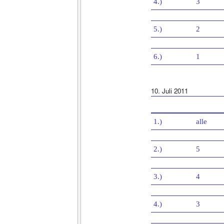
4.)
3
5.)
2
6.)
1
10. Juli 2011
1.)
alle
2.)
5
3.)
4
4.)
3