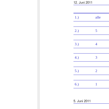
12. Juni 2011
1.)
alle
2.)
5
3.)
4
4.)
3
5.)
2
6.)
1
5. Juni 2011