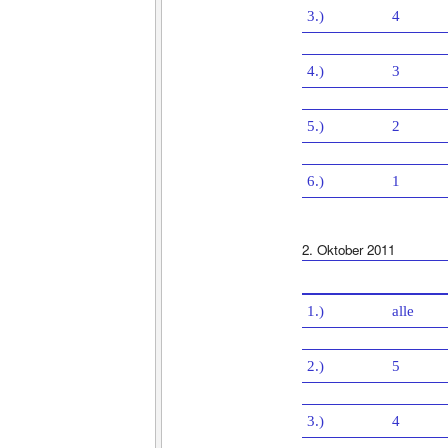
3.)
4
4.)
3
5.)
2
6.)
1
2. Oktober 2011
1.)
alle
2.)
5
3.)
4