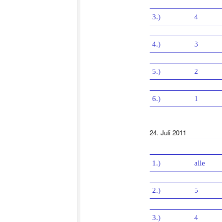
3.)
4
4.)
3
5.)
2
6.)
1
24. Juli 2011
1.)
alle
2.)
5
3.)
4