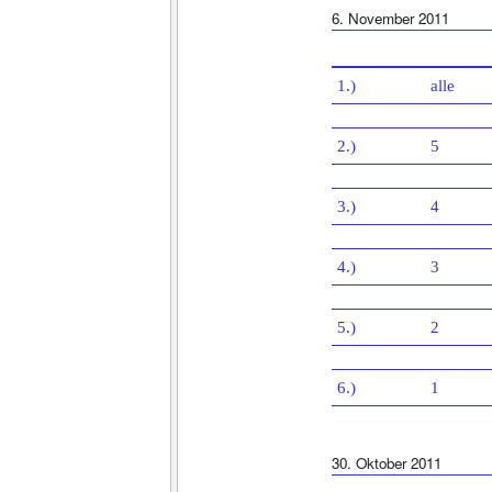
6. November 2011
1.)
alle
2.)
5
3.)
4
4.)
3
5.)
2
6.)
1
30. Oktober 2011