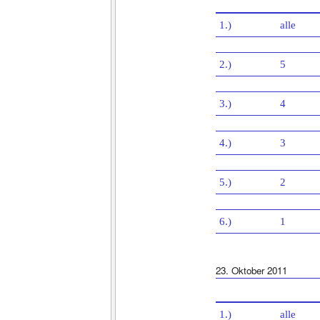
1.)
alle
2.)
5
3.)
4
4.)
3
5.)
2
6.)
1
23. Oktober 2011
1.)
alle