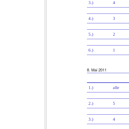
3.)
4
4.)
3
5.)
2
6.)
1
8. Mai 2011
1.)
alle
2.)
5
3.)
4