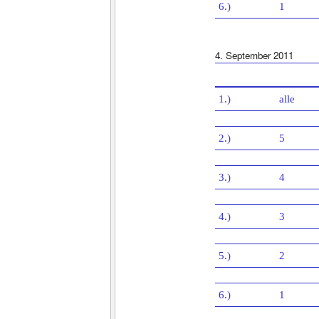
6.)
1
4. September 2011
1.)
alle
2.)
5
3.)
4
4.)
3
5.)
2
6.)
1