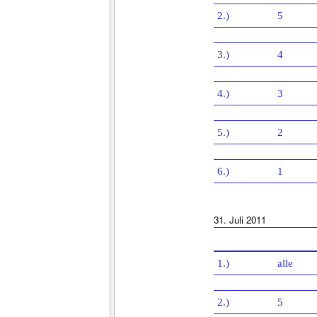
2.)
5
3.)
4
4.)
3
5.)
2
6.)
1
31. Juli 2011
1.)
alle
2.)
5