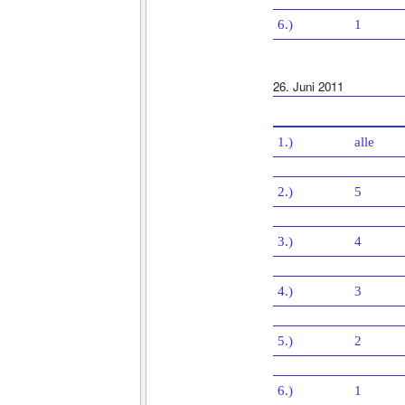
6.)
1
26. Juni 2011
1.)
alle
2.)
5
3.)
4
4.)
3
5.)
2
6.)
1