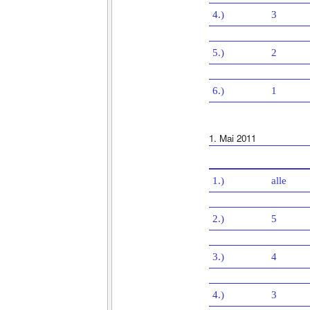
4.)
3
5.)
2
6.)
1
1. Mai 2011
1.)
alle
2.)
5
3.)
4
4.)
3