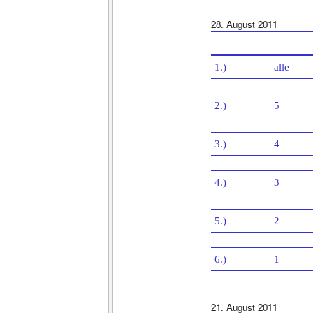
28. August 2011
1.)
alle
2.)
5
3.)
4
4.)
3
5.)
2
6.)
1
21. August 2011