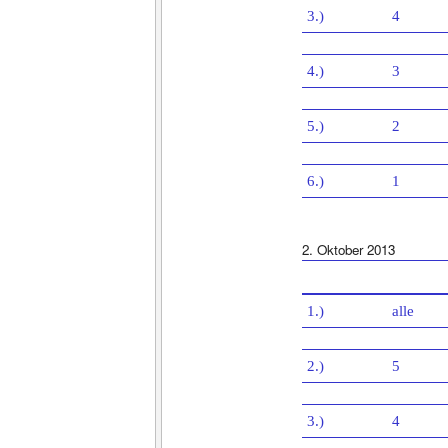
3.)
4
4.)
3
5.)
2
6.)
1
2. Oktober 2013
1.)
alle
2.)
5
3.)
4