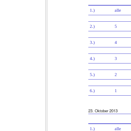
1.)
alle
2.)
5
3.)
4
4.)
3
5.)
2
6.)
1
23. Oktober 2013
1.)
alle