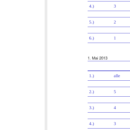
4.)
3
5.)
2
6.)
1
1. Mai 2013
1.)
alle
2.)
5
3.)
4
4.)
3