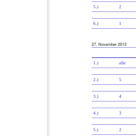
5.)
2
6.)
1
27. November 2013
1.)
alle
2.)
5
3.)
4
4.)
3
5.)
2