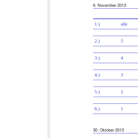
6. November 2013
1.)
alle
2.)
5
3.)
4
4.)
3
5.)
2
6.)
1
30. Oktober 2013