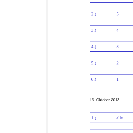
2.)
5
3.)
4
4.)
3
5.)
2
6.)
1
16. Oktober 2013
1.)
alle