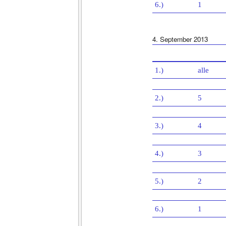
6.)
1
4. September 2013
1.)
alle
2.)
5
3.)
4
4.)
3
5.)
2
6.)
1