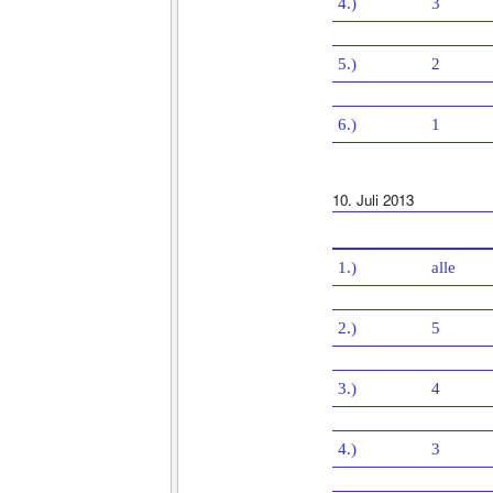
4.)
3
5.)
2
6.)
1
10. Juli 2013
1.)
alle
2.)
5
3.)
4
4.)
3