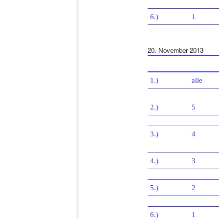
6.)
1
20. November 2013
1.)
alle
2.)
5
3.)
4
4.)
3
5.)
2
6.)
1