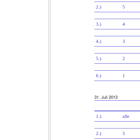
2.)
5
3.)
4
4.)
3
5.)
2
6.)
1
31. Juli 2013
1.)
alle
2.)
5