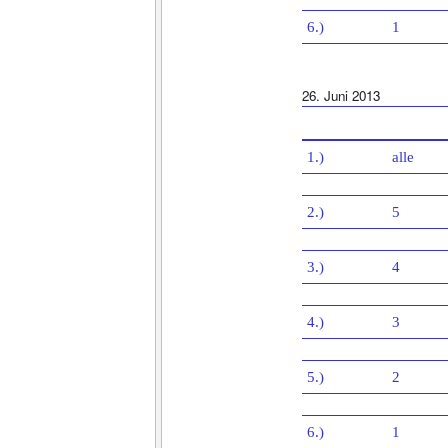
6.)
1
26. Juni 2013
1.)
alle
2.)
5
3.)
4
4.)
3
5.)
2
6.)
1