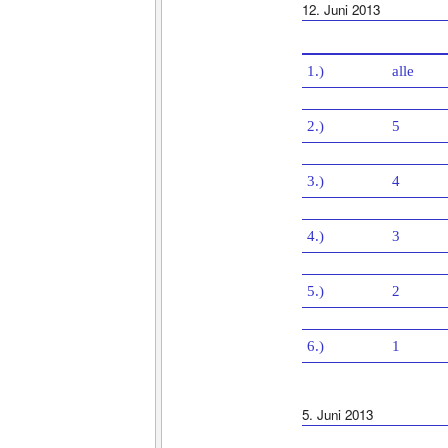
12. Juni 2013
1.)
alle
2.)
5
3.)
4
4.)
3
5.)
2
6.)
1
5. Juni 2013