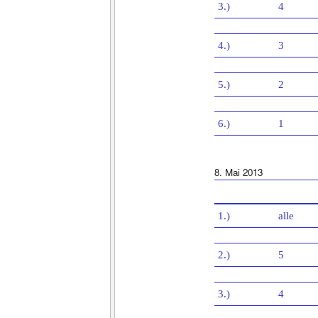
3.)
4
4.)
3
5.)
2
6.)
1
8. Mai 2013
1.)
alle
2.)
5
3.)
4