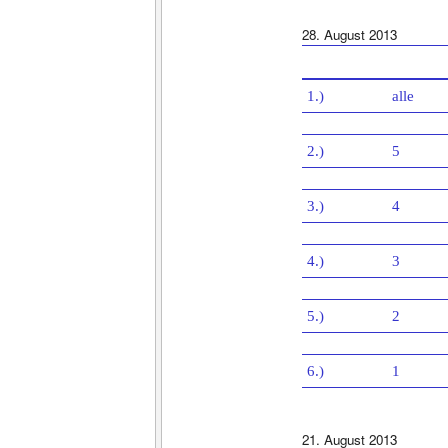
28. August 2013
1.)
alle
2.)
5
3.)
4
4.)
3
5.)
2
6.)
1
21. August 2013