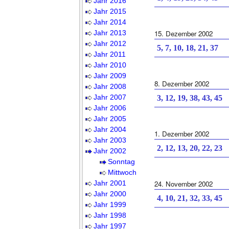
Jahr 2016
Jahr 2015
Jahr 2014
Jahr 2013
15. Dezember 2002
Jahr 2012
5, 7, 10, 18, 21, 37
Jahr 2011
Jahr 2010
Jahr 2009
8. Dezember 2002
Jahr 2008
Jahr 2007
3, 12, 19, 38, 43, 45
Jahr 2006
Jahr 2005
Jahr 2004
1. Dezember 2002
Jahr 2003
2, 12, 13, 20, 22, 23
Jahr 2002
Sonntag
Mittwoch
Jahr 2001
24. November 2002
Jahr 2000
4, 10, 21, 32, 33, 45
Jahr 1999
Jahr 1998
Jahr 1997