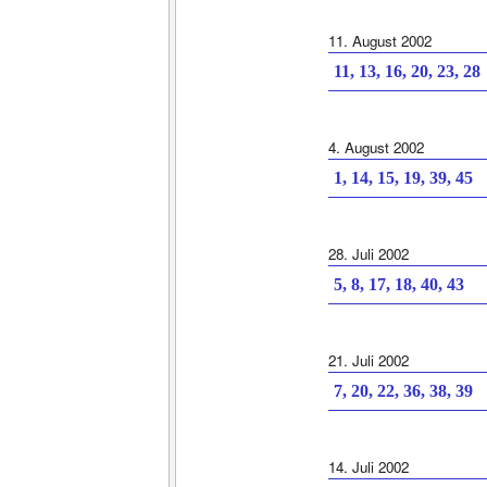
11. August 2002
11, 13, 16, 20, 23, 28
4. August 2002
1, 14, 15, 19, 39, 45
28. Juli 2002
5, 8, 17, 18, 40, 43
21. Juli 2002
7, 20, 22, 36, 38, 39
14. Juli 2002