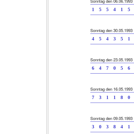
Sonntag den 06.06.1993
1 5 5 4 1
Sonntag den 30.05.1993
4 5 4 3 5
Sonntag den 23.05.1993
6 4 7 0 5
Sonntag den 16.05.1993
7 3 1 1 8
Sonntag den 09.05.1993
3 0 3 8 4