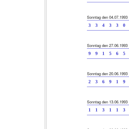
Sonntag den 04.07.1993
3 3 4 3 3
Sonntag den 27.06.1993
9 9 1 5 6
Sonntag den 20.06.1993
2 3 6 9 1
Sonntag den 13.06.1993
1 1 3 1 1