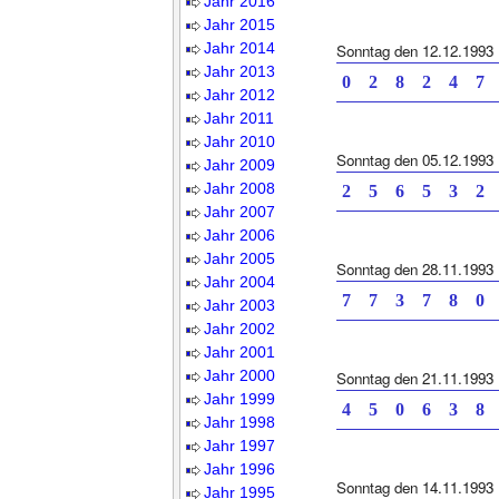
Jahr 2016
Jahr 2015
Jahr 2014
Sonntag den 12.12.1993
Jahr 2013
0 2 8 2 4
Jahr 2012
Jahr 2011
Jahr 2010
Sonntag den 05.12.1993
Jahr 2009
Jahr 2008
2 5 6 5 3
Jahr 2007
Jahr 2006
Jahr 2005
Sonntag den 28.11.1993
Jahr 2004
7 7 3 7 8
Jahr 2003
Jahr 2002
Jahr 2001
Jahr 2000
Sonntag den 21.11.1993
Jahr 1999
4 5 0 6 3
Jahr 1998
Jahr 1997
Jahr 1996
Sonntag den 14.11.1993
Jahr 1995