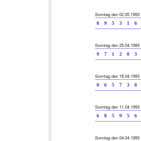
Sonntag den 02.05.1993
0 9 5 3 1
Sonntag den 25.04.1993
9 7 1 2 0
Sonntag den 18.04.1993
0 6 5 7 3
Sonntag den 11.04.1993
6 8 5 9 5
Sonntag den 04.04.1993