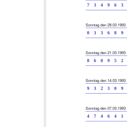
7 3 4 9 6
Sonntag den 28.03.1993
0 3 3 6 8
Sonntag den 21.03.1993
8 6 0 9 5
Sonntag den 14.03.1993
9 3 2 3 0
Sonntag den 07.03.1993
4 7 4 6 4