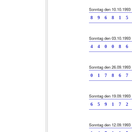
Sonntag den 10.10.1993
8 9 6 8 1
Sonntag den 03.10.1993
4 4 0 0 8
Sonntag den 26.09.1993
0 1 7 8 6
Sonntag den 19.09.1993
6 5 9 1 7
Sonntag den 12.09.1993