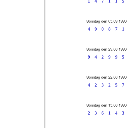
1 4 7 1 1
Sonntag den 05.09.1993
4 9 0 8 7
Sonntag den 29.08.1993
9 4 2 9 9
Sonntag den 22.08.1993
4 2 3 2 5
Sonntag den 15.08.1993
2 3 6 1 4