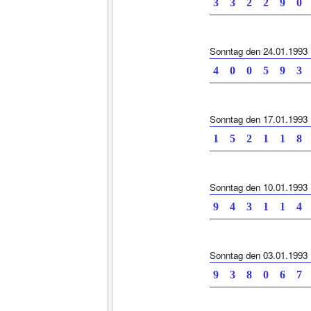
3 3 2 2 9
Sonntag den 24.01.1993
4 0 0 5 9
Sonntag den 17.01.1993
1 5 2 1 1
Sonntag den 10.01.1993
9 4 3 1 1
Sonntag den 03.01.1993
9 3 8 0 6