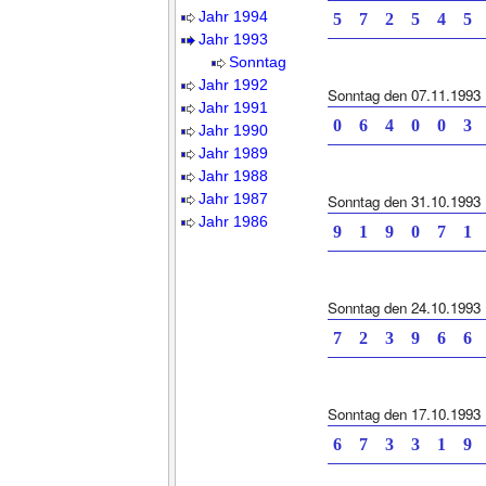
Jahr 1994
5 7 2 5 4
Jahr 1993
Sonntag
Jahr 1992
Sonntag den 07.11.1993
Jahr 1991
0 6 4 0 0
Jahr 1990
Jahr 1989
Jahr 1988
Jahr 1987
Sonntag den 31.10.1993
Jahr 1986
9 1 9 0 7
Sonntag den 24.10.1993
7 2 3 9 6
Sonntag den 17.10.1993
6 7 3 3 1