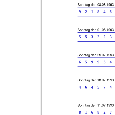
Sonntag den 08.08.1993
9 2 1 8 4
Sonntag den 01.08.1993
5 5 3 2 2
Sonntag den 25.07.1993
6 5 9 9 3
Sonntag den 18.07.1993
4 6 4 5 7
Sonntag den 11.07.1993
8 1 6 8 2