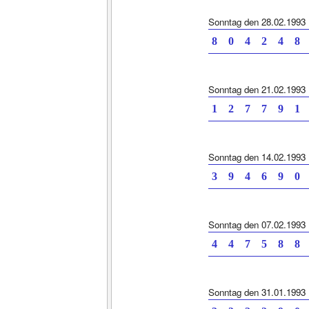
Sonntag den 28.02.1993
8 0 4 2 4
Sonntag den 21.02.1993
1 2 7 7 9
Sonntag den 14.02.1993
3 9 4 6 9
Sonntag den 07.02.1993
4 4 7 5 8
Sonntag den 31.01.1993