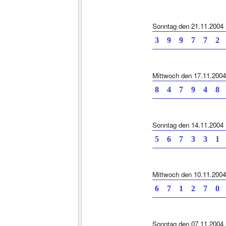
Sonntag den 21.11.2004
3 9 9 7 7
Mittwoch den 17.11.2004
8 4 7 9 4
Sonntag den 14.11.2004
5 6 7 3 3
Mittwoch den 10.11.2004
6 7 1 2 7
Sonntag den 07.11.2004