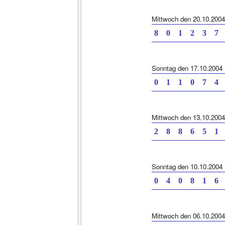
Mittwoch den 20.10.2004
8 0 1 2 3
Sonntag den 17.10.2004
0 1 1 0 7
Mittwoch den 13.10.2004
2 8 8 6 5
Sonntag den 10.10.2004
0 4 0 8 1
Mittwoch den 06.10.2004