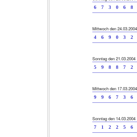
6 7 3 0 6
Mittwoch den 24.03.2004
4 6 9 0 3
Sonntag den 21.03.2004
5 9 8 8 7
Mittwoch den 17.03.2004
9 9 6 7 3
Sonntag den 14.03.2004
7 1 2 2 5