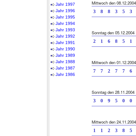
Mittwoch den 08.12.2004
Jahr 1997
Jahr 1996
3 8 8 3 5
Jahr 1995
Jahr 1994
Jahr 1993
Sonntag den 05.12.2004
Jahr 1992
2 1 6 8 5
Jahr 1991
Jahr 1990
Jahr 1989
Jahr 1988
Mittwoch den 01.12.2004
Jahr 1987
7 7 2 7 7
Jahr 1986
Sonntag den 28.11.2004
3 0 9 5 0 0
Mittwoch den 24.11.2004
1 1 2 3 8