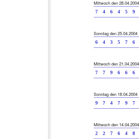
Mittwoch den 28.04.2004
7 4 6 4 5
Sonntag den 25.04.2004
6 4 3 5 7
Mittwoch den 21.04.2004
7 7 9 6 6
Sonntag den 18.04.2004
9 7 4 7 9
Mittwoch den 14.04.2004
2 2 7 6 4