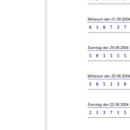
Mittwoch den 01.09.2004
6 1 0 7 3
Sonntag den 29.08.2004
5 0 1 5 5
Mittwoch den 25.08.2004
3 6 5 2 3
Sonntag den 22.08.2004
2 1 3 7 1