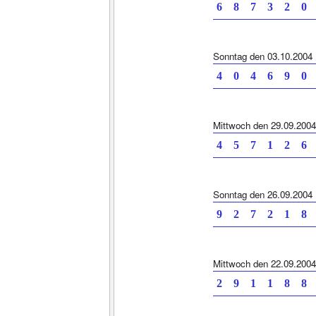
6 8 7 3 2
Sonntag den 03.10.2004
4 0 4 6 9
Mittwoch den 29.09.2004
4 5 7 1 2
Sonntag den 26.09.2004
9 2 7 2 1
Mittwoch den 22.09.2004
2 9 1 1 8