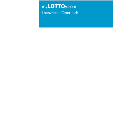
Lottozahlen Österreich