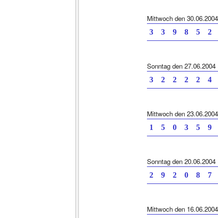
Mittwoch den 30.06.2004
3 3 9 8 5
Sonntag den 27.06.2004
3 2 2 2 2
Mittwoch den 23.06.2004
1 5 0 3 5
Sonntag den 20.06.2004
2 9 2 0 8
Mittwoch den 16.06.2004