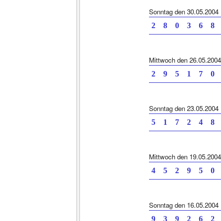
Sonntag den 30.05.2004
2 8 0 3 6
Mittwoch den 26.05.2004
2 9 5 1 7
Sonntag den 23.05.2004
5 1 7 2 4
Mittwoch den 19.05.2004
4 5 2 9 5
Sonntag den 16.05.2004
9 3 9 2 6