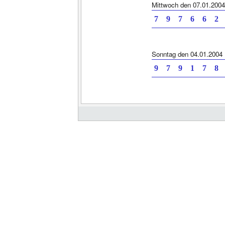
Mittwoch den 07.01.2004
7 9 7 6 6
Sonntag den 04.01.2004
9 7 9 1 7