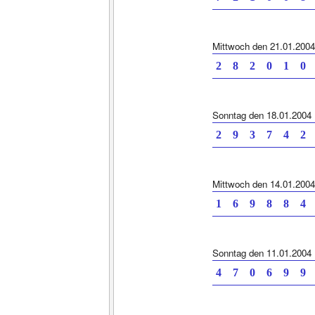
Mittwoch den 21.01.2004
2 8 2 0 1
Sonntag den 18.01.2004
2 9 3 7 4
Mittwoch den 14.01.2004
1 6 9 8 8
Sonntag den 11.01.2004
4 7 0 6 9