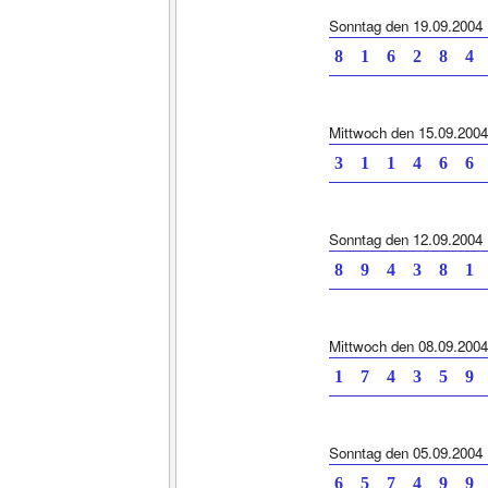
Sonntag den 19.09.2004
8 1 6 2 8
Mittwoch den 15.09.2004
3 1 1 4 6
Sonntag den 12.09.2004
8 9 4 3 8
Mittwoch den 08.09.2004
1 7 4 3 5
Sonntag den 05.09.2004
6 5 7 4 9