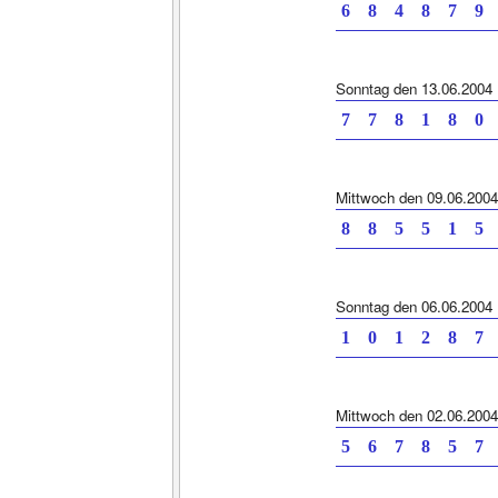
6 8 4 8 7
Sonntag den 13.06.2004
7 7 8 1 8
Mittwoch den 09.06.2004
8 8 5 5 1
Sonntag den 06.06.2004
1 0 1 2 8
Mittwoch den 02.06.2004
5 6 7 8 5