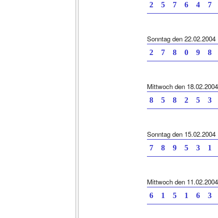
2 5 7 6 4
Sonntag den 22.02.2004
2 7 8 0 9
Mittwoch den 18.02.2004
8 5 8 2 5
Sonntag den 15.02.2004
7 8 9 5 3
Mittwoch den 11.02.2004
6 1 5 1 6