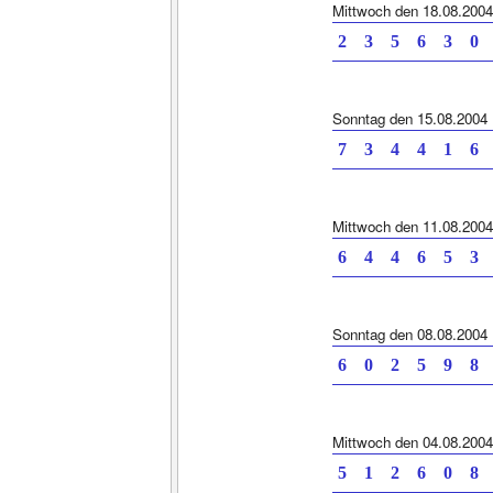
Mittwoch den 18.08.2004
2 3 5 6 3
Sonntag den 15.08.2004
7 3 4 4 1
Mittwoch den 11.08.2004
6 4 4 6 5
Sonntag den 08.08.2004
6 0 2 5 9
Mittwoch den 04.08.2004
5 1 2 6 0