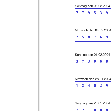
Sonntag den 08.02.2004
7 7 9 5 3
Mittwoch den 04.02.2004
2 5 8 7 6
Sonntag den 01.02.2004
3 7 3 0 6
Mittwoch den 28.01.2004
1 2 4 6 2
Sonntag den 25.01.2004
7 2 1 0 0