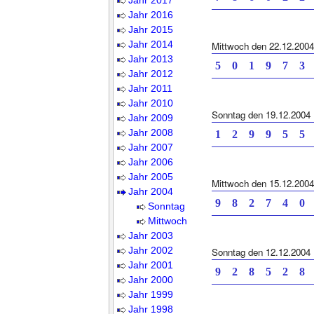
Jahr 2017
Jahr 2016
Jahr 2015
Jahr 2014
Mittwoch den 22.12.2004
Jahr 2013
5 0 1 9 7
Jahr 2012
Jahr 2011
Jahr 2010
Sonntag den 19.12.2004
Jahr 2009
Jahr 2008
1 2 9 9 5
Jahr 2007
Jahr 2006
Jahr 2005
Mittwoch den 15.12.2004
Jahr 2004
9 8 2 7 4
Sonntag
Mittwoch
Jahr 2003
Jahr 2002
Sonntag den 12.12.2004
Jahr 2001
9 2 8 5 2
Jahr 2000
Jahr 1999
Jahr 1998