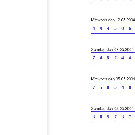
Mittwoch den 12.05.2004
4 9 4 5 0
Sonntag den 09.05.2004
7 4 5 7 4
Mittwoch den 05.05.2004
7 5 8 5 4
Sonntag den 02.05.2004
3 0 5 7 3