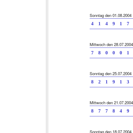
Sonntag den 01.08.2004
4 1 4 9 1
Mittwoch den 28.07.2004
7 8 0 0 0
Sonntag den 25.07.2004
8 2 1 9 1
Mittwoch den 21.07.2004
8 7 7 8 4
Sonntag den 18.07.2004