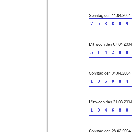
Sonntag den 11.04.2004
7 5 8 8 0
Mittwoch den 07.04.2004
5 1 4 2 8
Sonntag den 04.04.2004
1 0 6 0 8
Mittwoch den 31.03.2004
1 0 4 6 8
Sonntag den 28.03.2004