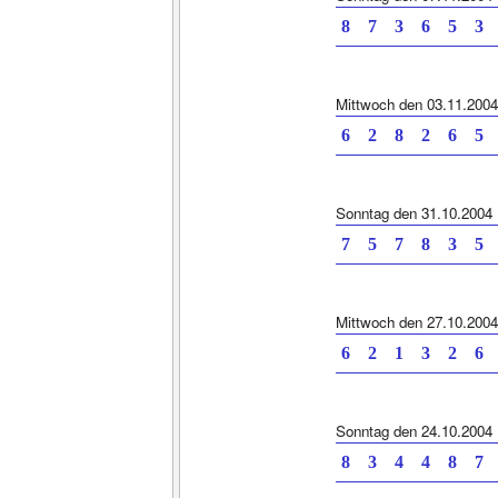
8 7 3 6 5
Mittwoch den 03.11.2004
6 2 8 2 6
Sonntag den 31.10.2004
7 5 7 8 3
Mittwoch den 27.10.2004
6 2 1 3 2
Sonntag den 24.10.2004
8 3 4 4 8