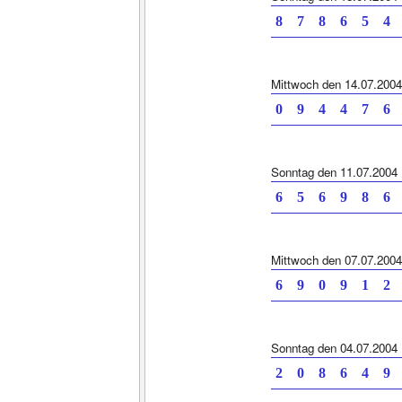
8 7 8 6 5
Mittwoch den 14.07.2004
0 9 4 4 7
Sonntag den 11.07.2004
6 5 6 9 8
Mittwoch den 07.07.2004
6 9 0 9 1
Sonntag den 04.07.2004
2 0 8 6 4