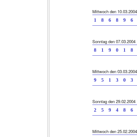
Mittwoch den 10.03.2004
1 8 6 8 9
Sonntag den 07.03.2004
8 1 9 0 1
Mittwoch den 03.03.2004
9 5 1 3 0
Sonntag den 29.02.2004
2 5 9 4 8
Mittwoch den 25.02.2004