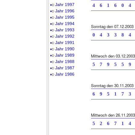
Jahr 1997
4 6 1 6 0
Jahr 1996
Jahr 1995
Jahr 1994
Sonntag den 07.12.2003
Jahr 1993
0 4 3 3 8
Jahr 1992
Jahr 1991
Jahr 1990
Jahr 1989
Mittwoch den 03.12.2003
Jahr 1988
5 7 9 5 5
Jahr 1987
Jahr 1986
Sonntag den 30.11.2003
6 9 5 1 7
Mittwoch den 26.11.2003
5 2 6 7 1