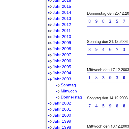
Jahr 2016
Jahr 2015
Jahr 2014
Donnerstag den 25.12.2
Jahr 2013
8 9 8 2 5
Jahr 2012
Jahr 2011
Jahr 2010
Sonntag den 21.12.2003
Jahr 2009
Jahr 2008
8 9 4 6 7
Jahr 2007
Jahr 2006
Jahr 2005
Mittwoch den 17.12.2003
Jahr 2004
1 8 3 0 3
Jahr 2003
Sonntag
Mittwoch
Donnerstag
Sonntag den 14.12.2003
Jahr 2002
7 4 5 9 8
Jahr 2001
Jahr 2000
Jahr 1999
Mittwoch den 10.12.2003
Jahr 1998