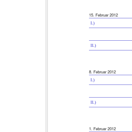
15. Februar 2012
I.)
II.)
8. Februar 2012
I.)
II.)
1. Februar 2012