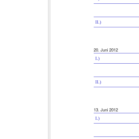
II.)
20. Juni 2012
I.)
II.)
13. Juni 2012
I.)