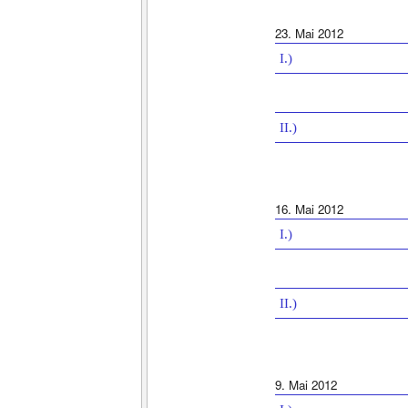
23. Mai 2012
I.)
II.)
16. Mai 2012
I.)
II.)
9. Mai 2012