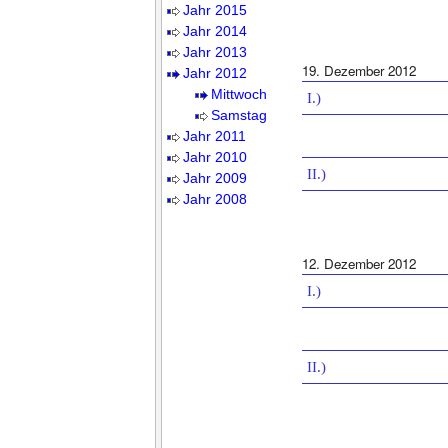
Jahr 2015
Jahr 2014
Jahr 2013
19. Dezember 2012
Jahr 2012
Mittwoch
I.)
Samstag
Jahr 2011
Jahr 2010
II.)
Jahr 2009
Jahr 2008
12. Dezember 2012
I.)
II.)