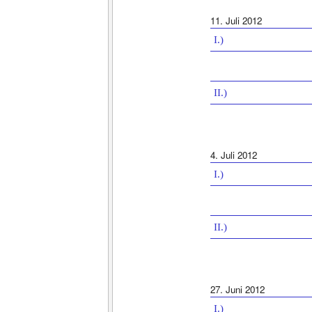
11. Juli 2012
I.)
II.)
4. Juli 2012
I.)
II.)
27. Juni 2012
I.)