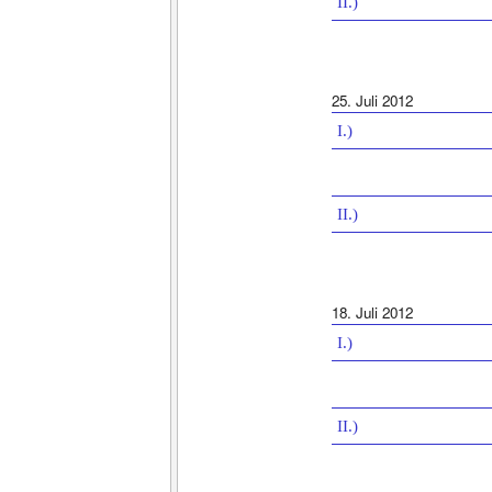
II.)
25. Juli 2012
I.)
II.)
18. Juli 2012
I.)
II.)