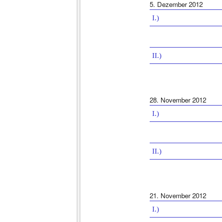
5. Dezember 2012
I.)
II.)
28. November 2012
I.)
II.)
21. November 2012
I.)