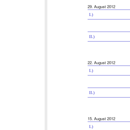
29. August 2012
I.)
II.)
22. August 2012
I.)
II.)
15. August 2012
I.)