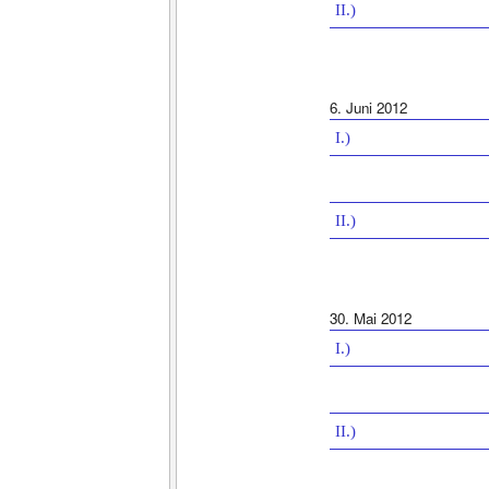
II.)
6. Juni 2012
I.)
II.)
30. Mai 2012
I.)
II.)