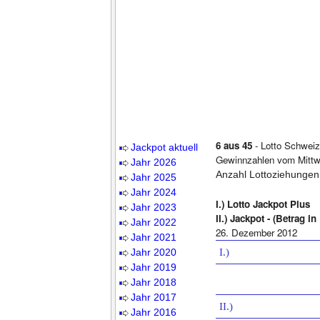
6 aus 45
- Lotto Schweiz
Jackpot aktuell
Gewinnzahlen vom Mittw
Jahr 2026
Anzahl Lottoziehungen
Jahr 2025
Jahr 2024
I.) Lotto Jackpot Plus
Jahr 2023
II.) Jackpot - (Betrag i
Jahr 2022
26. Dezember 2012
Jahr 2021
Jahr 2020
I.)
Jahr 2019
Jahr 2018
Jahr 2017
II.)
Jahr 2016