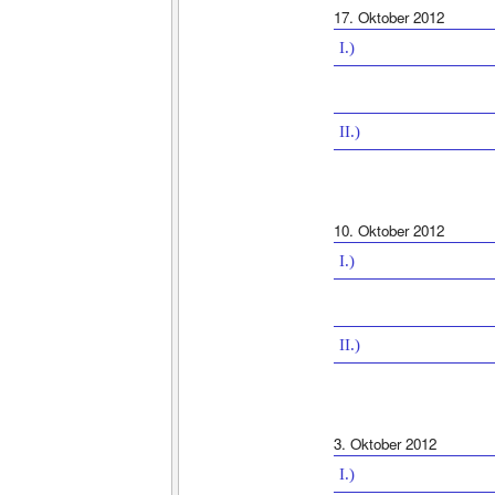
17. Oktober 2012
I.)
II.)
10. Oktober 2012
I.)
II.)
3. Oktober 2012
I.)