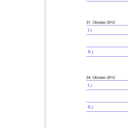
31. Oktober 2012
I.)
II.)
24. Oktober 2012
I.)
II.)