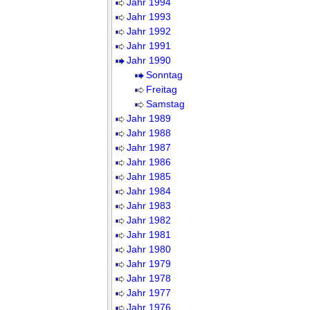
Jahr 1994
Jahr 1993
Jahr 1992
Jahr 1991
Jahr 1990
Sonntag
Freitag
Samstag
Jahr 1989
Jahr 1988
Jahr 1987
Jahr 1986
Jahr 1985
Jahr 1984
Jahr 1983
Jahr 1982
Jahr 1981
Jahr 1980
Jahr 1979
Jahr 1978
Jahr 1977
Jahr 1976