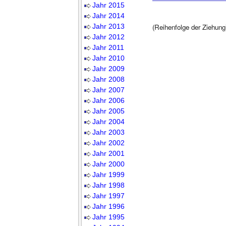
Jahr 2015
Jahr 2014
Jahr 2013
(Reihenfolge der Ziehung
Jahr 2012
Jahr 2011
Jahr 2010
Jahr 2009
Jahr 2008
Jahr 2007
Jahr 2006
Jahr 2005
Jahr 2004
Jahr 2003
Jahr 2002
Jahr 2001
Jahr 2000
Jahr 1999
Jahr 1998
Jahr 1997
Jahr 1996
Jahr 1995