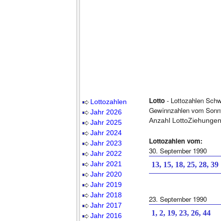
Lotto
- Lottozahlen Schwe
Lottozahlen
Gewinnzahlen vom Sonnt
Jahr 2026
Anzahl LottoZiehungen
Jahr 2025
Jahr 2024
Lottozahlen vom:
Jahr 2023
30. September 1990
Jahr 2022
Jahr 2021
13, 15, 18, 25, 28, 39
Jahr 2020
Jahr 2019
Jahr 2018
23. September 1990
Jahr 2017
1, 2, 19, 23, 26, 44
Jahr 2016