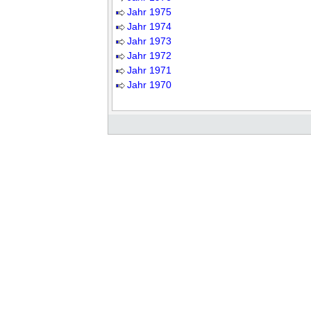
Jahr 1975
Jahr 1974
Jahr 1973
Jahr 1972
Jahr 1971
Jahr 1970