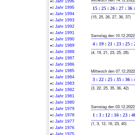
Jahr 1996
Jahr 1995
15 : 25 : 26 : 27 : 36 
Jahr 1994
(15, 25, 26, 27, 36, 37)
Jahr 1993
Jahr 1992
Jahr 1991
Samstag den 10.12.2022
Jahr 1990
4 : 19 : 21 : 23 : 25 :
Jahr 1989
Jahr 1988
(4, 19, 21, 23, 25, 28)
Jahr 1987
Jahr 1986
Jahr 1985
Mittwoch den 07.12.2022
Jahr 1984
3 : 22 : 25 : 35 : 36 :
Jahr 1983
(3, 22, 25, 35, 36, 42)
Jahr 1982
Jahr 1981
Jahr 1980
Samstag den 03.12.2022
Jahr 1979
Jahr 1978
1 : 3 : 12 : 16 : 23 : 4
Jahr 1977
(1, 3, 12, 16, 23, 40)
Jahr 1976
Jahr 1975