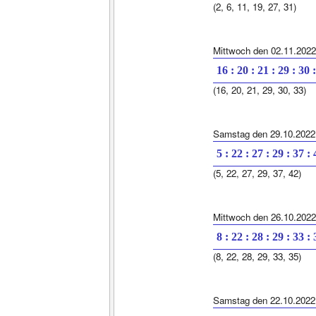
(2, 6, 11, 19, 27, 31)
Mittwoch den 02.11.2022
16 : 20 : 21 : 29 : 30 
(16, 20, 21, 29, 30, 33)
Samstag den 29.10.2022
5 : 22 : 27 : 29 : 37 :
(5, 22, 27, 29, 37, 42)
Mittwoch den 26.10.2022
8 : 22 : 28 : 29 : 33 :
(8, 22, 28, 29, 33, 35)
Samstag den 22.10.2022