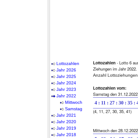
Lottozahlen
- Lotto 6 au
Lottozahlen
Ziehungen im Jahr 2022.
Jahr 2026
Anzahl Lottoziehungen
Jahr 2025
Jahr 2024
Lottozahlen vom:
Jahr 2023
Samstag den 31.12.2022
Jahr 2022
Mittwoch
4 : 11 : 27 : 30 : 35 : 
Samstag
(4, 11, 27, 30, 35, 41)
Jahr 2021
Jahr 2020
Jahr 2019
Mittwoch den 28.12.2022
Jahr 2018