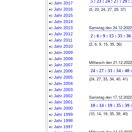
5 : 23 : 24 : 27 : 29 :
Jahr 2017
(5, 23, 24, 27, 29, 37)
Jahr 2016
Jahr 2015
Jahr 2014
Samstag den 24.12.2022
Jahr 2013
Jahr 2012
2 : 6 : 9 : 15 : 35 : 36
Jahr 2011
(2, 6, 9, 15, 35, 36)
Jahr 2010
Jahr 2009
Jahr 2008
Mittwoch den 21.12.2022
Jahr 2007
24 : 27 : 33 : 34 : 40 
Jahr 2006
Jahr 2005
(24, 27, 33, 34, 40, 41)
Jahr 2004
Jahr 2003
Jahr 2002
Samstag den 17.12.2022
Jahr 2001
10 : 14 : 19 : 35 : 39 
Jahr 2000
(10, 14, 19, 35, 39, 40)
Jahr 1999
Jahr 1998
Jahr 1997
Mittwoch den 14.12.2022