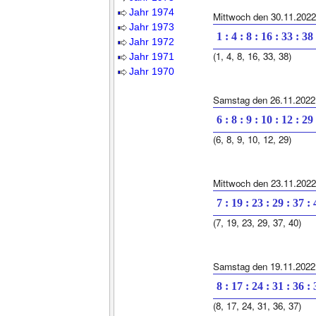
Jahr 1974
Mittwoch den 30.11.2022
Jahr 1973
1 : 4 : 8 : 16 : 33 : 38
Jahr 1972
(1, 4, 8, 16, 33, 38)
Jahr 1971
Jahr 1970
Samstag den 26.11.2022
6 : 8 : 9 : 10 : 12 : 29
(6, 8, 9, 10, 12, 29)
Mittwoch den 23.11.2022
7 : 19 : 23 : 29 : 37 :
(7, 19, 23, 29, 37, 40)
Samstag den 19.11.2022
8 : 17 : 24 : 31 : 36 :
(8, 17, 24, 31, 36, 37)