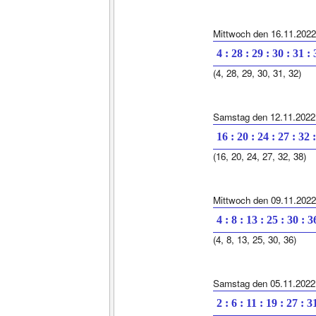
Mittwoch den 16.11.2022
4 : 28 : 29 : 30 : 31 :
(4, 28, 29, 30, 31, 32)
Samstag den 12.11.2022
16 : 20 : 24 : 27 : 32 
(16, 20, 24, 27, 32, 38)
Mittwoch den 09.11.2022
4 : 8 : 13 : 25 : 30 : 3
(4, 8, 13, 25, 30, 36)
Samstag den 05.11.2022
2 : 6 : 11 : 19 : 27 : 3