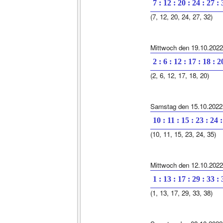
7 : 12 : 20 : 24 : 27 :
(7, 12, 20, 24, 27, 32)
Mittwoch den 19.10.2022
2 : 6 : 12 : 17 : 18 : 2
(2, 6, 12, 17, 18, 20)
Samstag den 15.10.2022
10 : 11 : 15 : 23 : 24 
(10, 11, 15, 23, 24, 35)
Mittwoch den 12.10.2022
1 : 13 : 17 : 29 : 33 :
(1, 13, 17, 29, 33, 38)