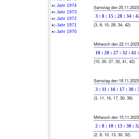
Jahr 1974
Samstag den 25.11.2023
Jahr 1973
3 : 8 : 15 : 28 : 34 : 4
Jahr 1972
(3, 8, 15, 28, 34, 42)
Jahr 1971
Jahr 1970
Mittwoch den 22.11.2023
10 : 20 : 27 : 32 : 41 
(10, 20, 27, 32, 41, 42)
Samstag den 18.11.2023
3 : 11 : 16 : 17 : 30 : 
(3, 11, 16, 17, 30, 39)
Mittwoch den 15.11.2023
2 : 8 : 10 : 13 : 30 : 3
(2, 8, 10, 13, 30, 32)