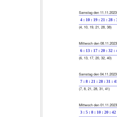
Samstag den 11.11.2023
4 : 10 : 19 : 21 : 28 :
(4, 10, 19, 21, 28, 38)
Mittwoch den 08.11.2023
6 : 13 : 17 : 20 : 32 :
(6, 13, 17, 20, 32, 40)
Samstag den 04.11.2023
7 : 8 : 21 : 28 : 31 : 4
(7, 8, 21, 28, 31, 41)
Mittwoch den 01.11.2023
3 : 5 : 8 : 10 : 20 : 42