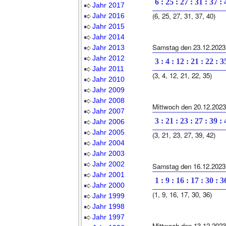
6 : 25 : 27 : 31 : 37 :
Jahr 2017
(6, 25, 27, 31, 37, 40)
Jahr 2016
Jahr 2015
Jahr 2014
Samstag den 23.12.2023
Jahr 2013
Jahr 2012
3 : 4 : 12 : 21 : 22 : 3
Jahr 2011
(3, 4, 12, 21, 22, 35)
Jahr 2010
Jahr 2009
Jahr 2008
Mittwoch den 20.12.2023
Jahr 2007
3 : 21 : 23 : 27 : 39 :
Jahr 2006
Jahr 2005
(3, 21, 23, 27, 39, 42)
Jahr 2004
Jahr 2003
Jahr 2002
Samstag den 16.12.2023
Jahr 2001
1 : 9 : 16 : 17 : 30 : 3
Jahr 2000
(1, 9, 16, 17, 30, 36)
Jahr 1999
Jahr 1998
Jahr 1997
Mittwoch den 13.12.2023