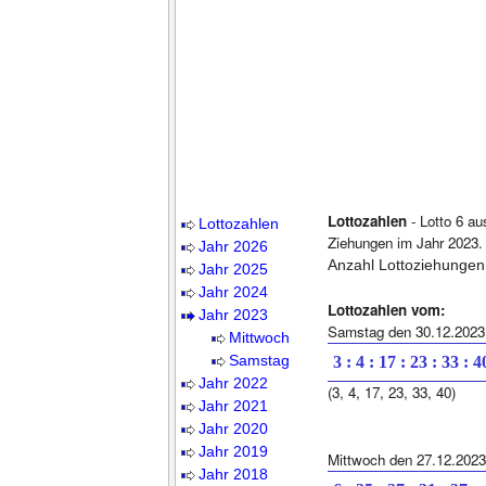
Lottozahlen
- Lotto 6 au
Lottozahlen
Ziehungen im Jahr 2023.
Jahr 2026
Anzahl Lottoziehungen
Jahr 2025
Jahr 2024
Lottozahlen vom:
Jahr 2023
Samstag den 30.12.2023
Mittwoch
Samstag
3 : 4 : 17 : 23 : 33 : 4
Jahr 2022
(3, 4, 17, 23, 33, 40)
Jahr 2021
Jahr 2020
Jahr 2019
Mittwoch den 27.12.2023
Jahr 2018