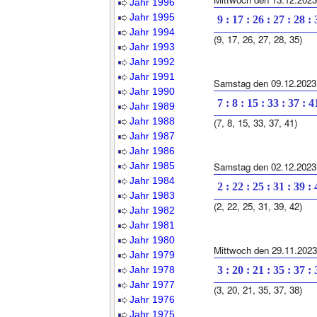
Jahr 1996
Jahr 1995
9 : 17 : 26 : 27 : 28 :
Jahr 1994
(9, 17, 26, 27, 28, 35)
Jahr 1993
Jahr 1992
Jahr 1991
Samstag den 09.12.2023
Jahr 1990
7 : 8 : 15 : 33 : 37 : 4
Jahr 1989
Jahr 1988
(7, 8, 15, 33, 37, 41)
Jahr 1987
Jahr 1986
Jahr 1985
Samstag den 02.12.2023
Jahr 1984
2 : 22 : 25 : 31 : 39 :
Jahr 1983
(2, 22, 25, 31, 39, 42)
Jahr 1982
Jahr 1981
Jahr 1980
Mittwoch den 29.11.2023
Jahr 1979
Jahr 1978
3 : 20 : 21 : 35 : 37 :
Jahr 1977
(3, 20, 21, 35, 37, 38)
Jahr 1976
Jahr 1975