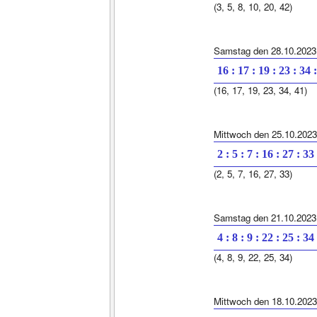
(3, 5, 8, 10, 20, 42)
Samstag den 28.10.2023
16 : 17 : 19 : 23 : 34 
(16, 17, 19, 23, 34, 41)
Mittwoch den 25.10.2023
2 : 5 : 7 : 16 : 27 : 33
(2, 5, 7, 16, 27, 33)
Samstag den 21.10.2023
4 : 8 : 9 : 22 : 25 : 34
(4, 8, 9, 22, 25, 34)
Mittwoch den 18.10.2023