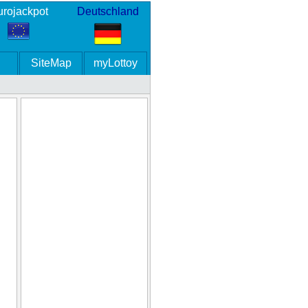
rojackpot
Deutschland
SiteMap
myLottoy