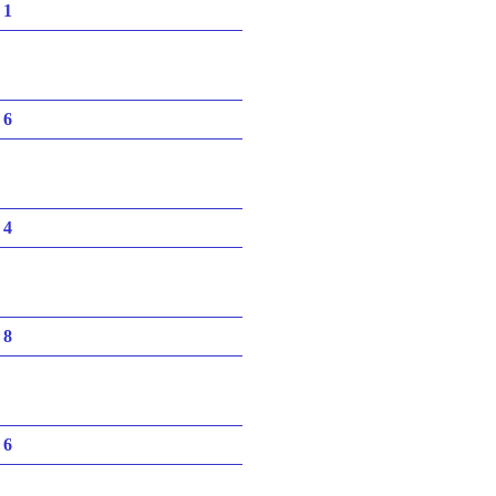
1
6
4
8
6