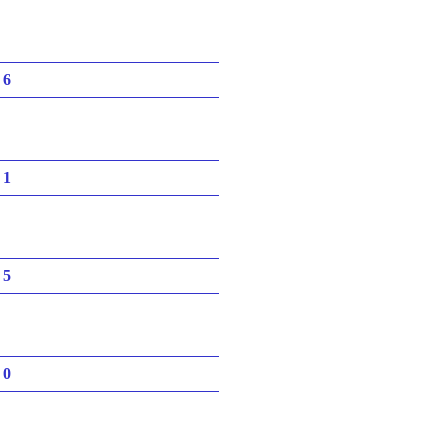
6
1
5
0