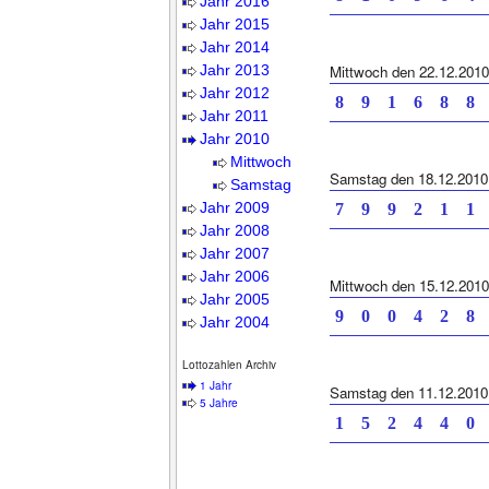
Jahr 2016
Jahr 2015
Jahr 2014
Jahr 2013
Mittwoch den 22.12.2010
Jahr 2012
8 9 1 6 8 8 
Jahr 2011
Jahr 2010
Mittwoch
Samstag den 18.12.2010
Samstag
Jahr 2009
7 9 9 2 1 1 
Jahr 2008
Jahr 2007
Jahr 2006
Mittwoch den 15.12.2010
Jahr 2005
9 0 0 4 2 8 
Jahr 2004
Lottozahlen Archiv
1 Jahr
Samstag den 11.12.2010
5 Jahre
1 5 2 4 4 0 