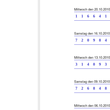
Mittwoch den 20.10.2010
1 1 6 6 4 1 
Samstag den 16.10.2010
7 2 0 9 8 4 
Mittwoch den 13.10.2010
3 1 4 0 9 3 
Samstag den 09.10.2010
7 2 6 8 4 8 
Mittwoch den 06.10.2010