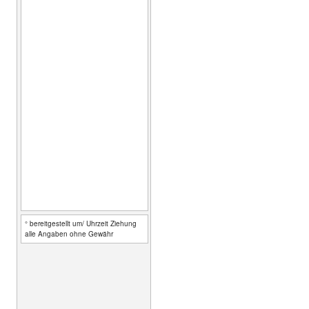
° bereitgestellt um/ Uhrzeit Ziehung
alle Angaben ohne Gewähr