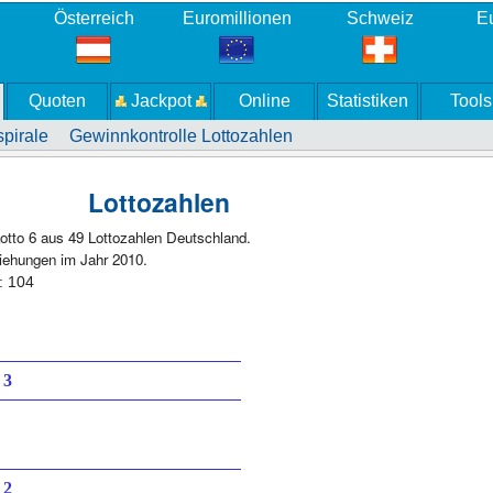
Österreich
Euromillionen
Schweiz
Eu
Quoten
Jackpot
Online
Statistiken
Tools
pirale
Gewinnkontrolle Lottozahlen
Lottozahlen
otto 6 aus 49 Lottozahlen Deutschland.
iehungen im Jahr 2010.
: 104
3
2