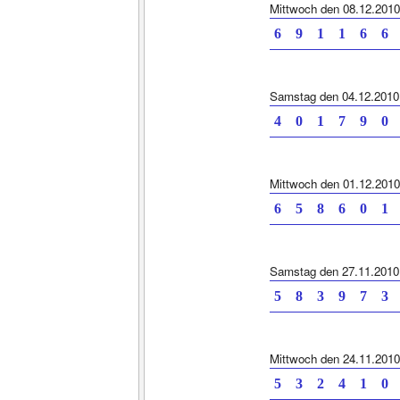
Mittwoch den 08.12.2010
6 9 1 1 6 6 
Samstag den 04.12.2010
4 0 1 7 9 0 
Mittwoch den 01.12.2010
6 5 8 6 0 1 
Samstag den 27.11.2010
5 8 3 9 7 3 
Mittwoch den 24.11.2010
5 3 2 4 1 0 