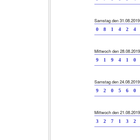
Samstag den 31.08.2019
0 8 1 4 2 4 
Mittwoch den 28.08.2019
9 1 9 4 1 0 
Samstag den 24.08.2019
9 2 0 5 6 0 
Mittwoch den 21.08.2019
3 2 7 1 3 2 