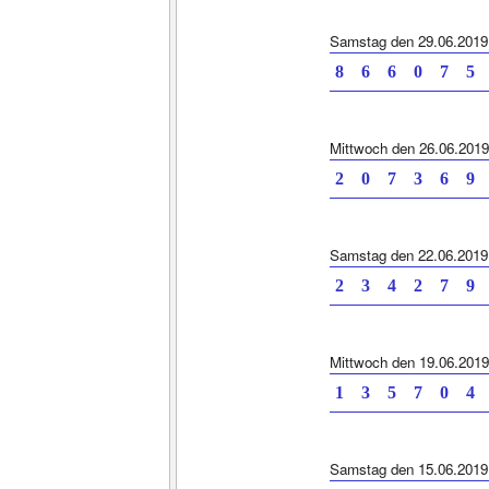
Samstag den 29.06.2019
8 6 6 0 7 5 
Mittwoch den 26.06.2019
2 0 7 3 6 9 
Samstag den 22.06.2019
2 3 4 2 7 9 
Mittwoch den 19.06.2019
1 3 5 7 0 4 
Samstag den 15.06.2019