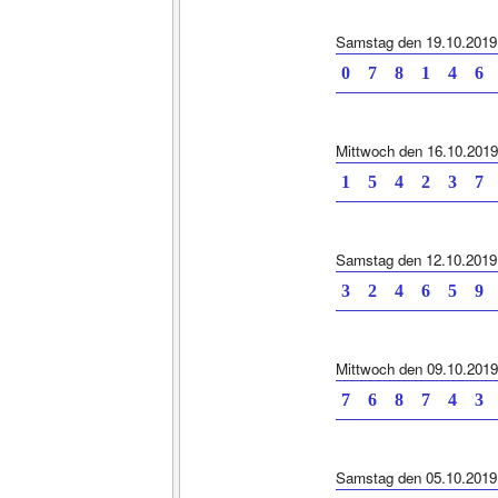
Samstag den 19.10.2019
0 7 8 1 4 6 
Mittwoch den 16.10.2019
1 5 4 2 3 7 
Samstag den 12.10.2019
3 2 4 6 5 9 
Mittwoch den 09.10.2019
7 6 8 7 4 3 
Samstag den 05.10.2019