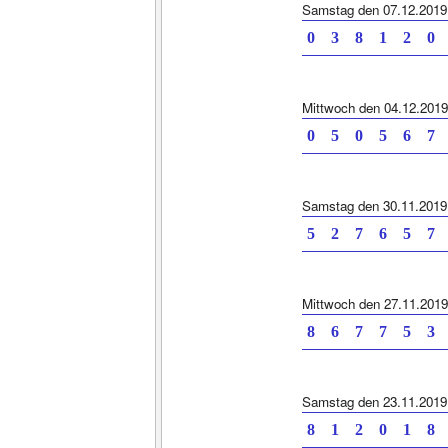
Samstag den 07.12.2019
0 3 8 1 2 0 
Mittwoch den 04.12.2019
0 5 0 5 6 7 
Samstag den 30.11.2019
5 2 7 6 5 7 
Mittwoch den 27.11.2019
8 6 7 7 5 3 
Samstag den 23.11.2019
8 1 2 0 1 8 