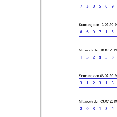
7 3 8 5 6 9 
Samstag den 13.07.2019
8 6 9 7 1 5 
Mittwoch den 10.07.2019
1 5 2 9 5 0 
Samstag den 06.07.2019
3 1 2 3 1 5 
Mittwoch den 03.07.2019
2 0 8 1 3 5 