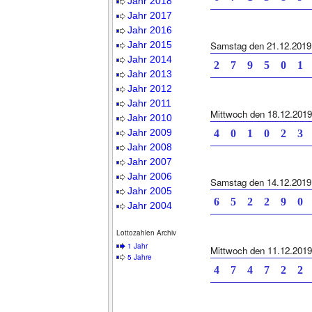
Jahr 2018
Jahr 2017
Jahr 2016
Jahr 2015
Samstag den 21.12.2019
Jahr 2014
2 7 9 5 0 1 
Jahr 2013
Jahr 2012
Jahr 2011
Mittwoch den 18.12.2019
Jahr 2010
Jahr 2009
4 0 1 0 2 3 
Jahr 2008
Jahr 2007
Jahr 2006
Samstag den 14.12.2019
Jahr 2005
6 5 2 2 9 0 
Jahr 2004
Lottozahlen Archiv
1 Jahr
Mittwoch den 11.12.2019
5 Jahre
4 7 4 7 2 2 