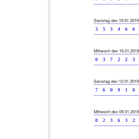
Samstag den 19.01.2019
3 5 3 4 6 6 
Mittwoch den 16.01.2019
0 3 7 2 2 3 
Samstag den 12.01.2019
7 6 0 9 1 8 
Mittwoch den 09.01.2019
0 2 3 6 3 2 