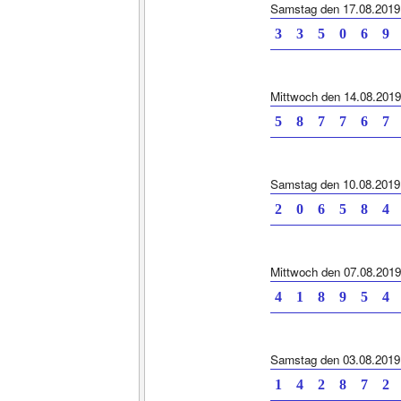
Samstag den 17.08.2019
3 3 5 0 6 9 
Mittwoch den 14.08.2019
5 8 7 7 6 7 
Samstag den 10.08.2019
2 0 6 5 8 4 
Mittwoch den 07.08.2019
4 1 8 9 5 4 
Samstag den 03.08.2019
1 4 2 8 7 2 