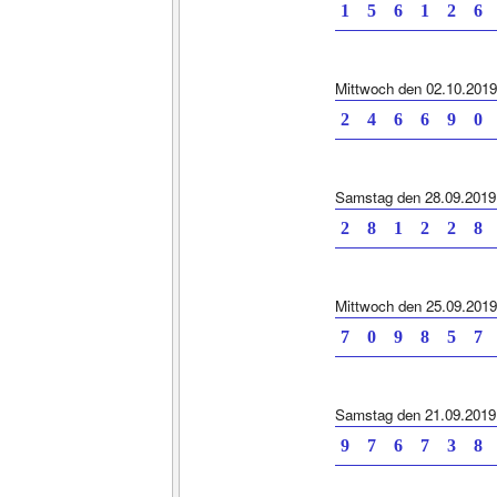
1 5 6 1 2 6 
Mittwoch den 02.10.2019
2 4 6 6 9 0 
Samstag den 28.09.2019
2 8 1 2 2 8 
Mittwoch den 25.09.2019
7 0 9 8 5 7 
Samstag den 21.09.2019
9 7 6 7 3 8 