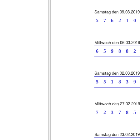
Samstag den 09.03.2019
5 7 6 2 1 0 
Mittwoch den 06.03.2019
6 5 9 8 8 2 
Samstag den 02.03.2019
5 5 1 8 3 9 
Mittwoch den 27.02.2019
7 2 3 7 8 5 
Samstag den 23.02.2019