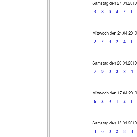
Samstag den 27.04.2019
3 8 6 4 2 1 
Mittwoch den 24.04.2019
2 2 9 2 4 1 
Samstag den 20.04.2019
7 9 0 2 8 4 
Mittwoch den 17.04.2019
6 3 9 1 2 1 
Samstag den 13.04.2019
3 6 0 2 8 8 