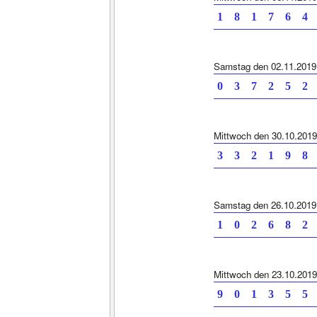
1 8 1 7 6 4 
Samstag den 02.11.2019
0 3 7 2 5 2 
Mittwoch den 30.10.2019
3 3 2 1 9 8 
Samstag den 26.10.2019
1 0 2 6 8 2 
Mittwoch den 23.10.2019
9 0 1 3 5 5 