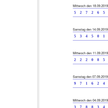
Mittwoch den 18.09.2019
5 2 7 2 6 5 
Samstag den 14.09.2019
5 3 4 5 0 1 
Mittwoch den 11.09.2019
2 2 2 0 8 5 
Samstag den 07.09.2019
9 7 1 6 2 4 
Mittwoch den 04.09.2019
3 7 8 8 3 4 