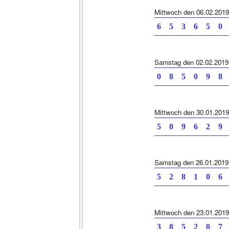
Mittwoch den 06.02.2019
6 5 3 6 5 0 
Samstag den 02.02.2019
0 8 5 0 9 8 
Mittwoch den 30.01.2019
5 0 9 6 2 9 
Samstag den 26.01.2019
5 2 8 1 0 6 
Mittwoch den 23.01.2019
3 8 5 2 0 7 