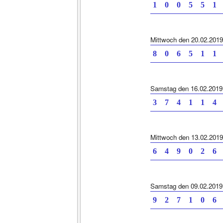
1 0 0 5 5 1 
Mittwoch den 20.02.2019
8 0 6 5 1 1 
Samstag den 16.02.2019
3 7 4 1 1 4 
Mittwoch den 13.02.2019
6 4 9 0 2 6 
Samstag den 09.02.2019
9 2 7 1 0 6 