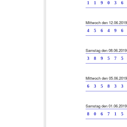
1 1 9 0 3 6 
Mittwoch den 12.06.2019
4 5 6 4 9 6 
Samstag den 08.06.2019
3 8 9 5 7 5 
Mittwoch den 05.06.2019
6 3 5 8 3 3 
Samstag den 01.06.2019
8 0 6 7 1 5 