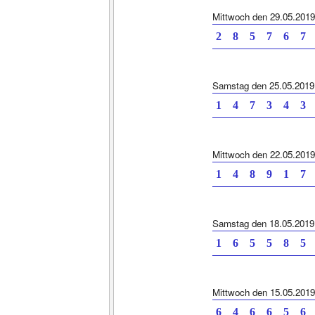
Mittwoch den 29.05.2019
2 8 5 7 6 7 
Samstag den 25.05.2019
1 4 7 3 4 3 
Mittwoch den 22.05.2019
1 4 8 9 1 7 
Samstag den 18.05.2019
1 6 5 5 8 5 
Mittwoch den 15.05.2019
6 4 6 6 5 6 