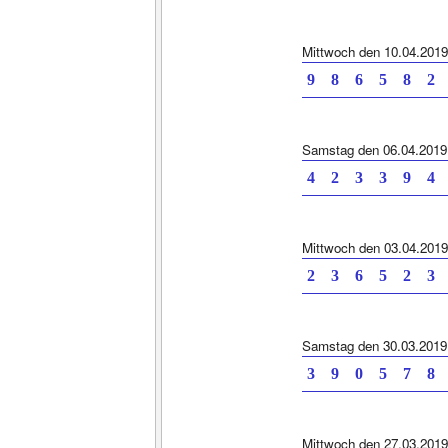
Mittwoch den 10.04.2019
9 8 6 5 8 2 
Samstag den 06.04.2019
4 2 3 3 9 4 
Mittwoch den 03.04.2019
2 3 6 5 2 3 
Samstag den 30.03.2019
3 9 0 5 7 8 
Mittwoch den 27.03.2019