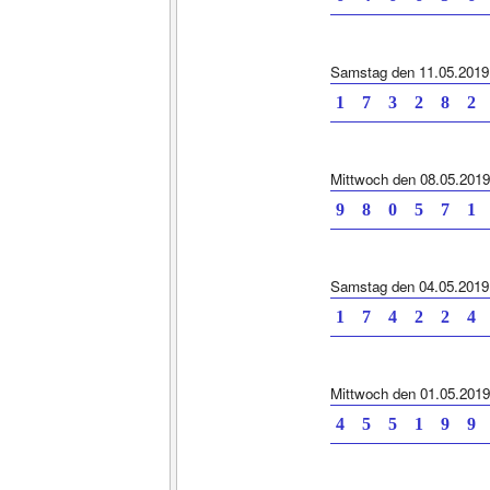
Samstag den 11.05.2019
1 7 3 2 8 2 
Mittwoch den 08.05.2019
9 8 0 5 7 1 
Samstag den 04.05.2019
1 7 4 2 2 4 
Mittwoch den 01.05.2019
4 5 5 1 9 9 