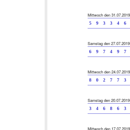
Mittwoch den 31.07.2019
5 9 3 3 4 6 
Samstag den 27.07.2019
6 9 7 4 9 7 
Mittwoch den 24.07.2019
8 0 2 7 7 3 
Samstag den 20.07.2019
3 4 6 8 6 3 
Mittwoch den 17.07.2019