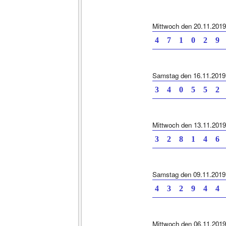
Mittwoch den 20.11.2019
4 7 1 0 2 9 
Samstag den 16.11.2019
3 4 0 5 5 2 
Mittwoch den 13.11.2019
3 2 8 1 4 6 
Samstag den 09.11.2019
4 3 2 9 4 4 
Mittwoch den 06.11.2019