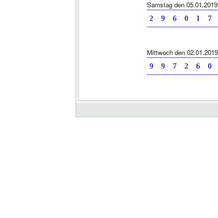
Samstag den 05.01.2019
2 9 6 0 1 7 
Mittwoch den 02.01.2019
9 9 7 2 6 0 