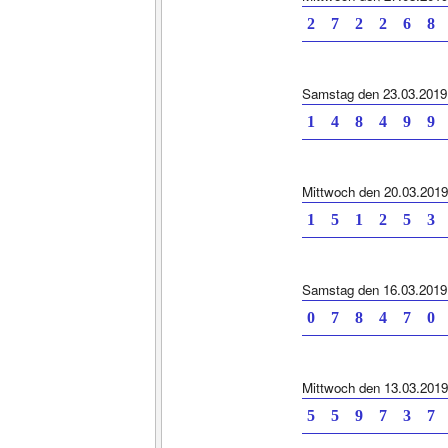
2 7 2 2 6 8 
Samstag den 23.03.2019
1 4 8 4 9 9 
Mittwoch den 20.03.2019
1 5 1 2 5 3 
Samstag den 16.03.2019
0 7 8 4 7 0 
Mittwoch den 13.03.2019
5 5 9 7 3 7 