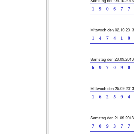
Samstag den 05.10.2013
1 9 0 6 7 7 
Mittwoch den 02.10.2013
1 4 7 4 1 9 
Samstag den 28.09.2013
6 9 7 0 9 0 
Mittwoch den 25.09.2013
1 6 2 5 9 4 
Samstag den 21.09.2013
7 0 9 3 7 7 