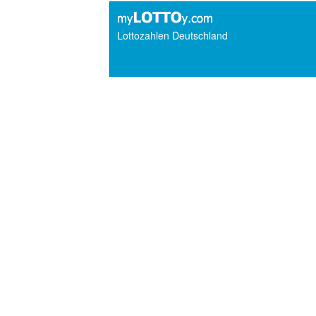
Lottozahlen Deutschland