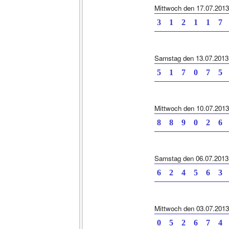
Mittwoch den 17.07.2013
3 1 2 1 1 7 
Samstag den 13.07.2013
5 1 7 0 7 5 
Mittwoch den 10.07.2013
8 8 9 0 2 6 
Samstag den 06.07.2013
6 2 4 5 6 3 
Mittwoch den 03.07.2013
0 5 2 6 7 4 