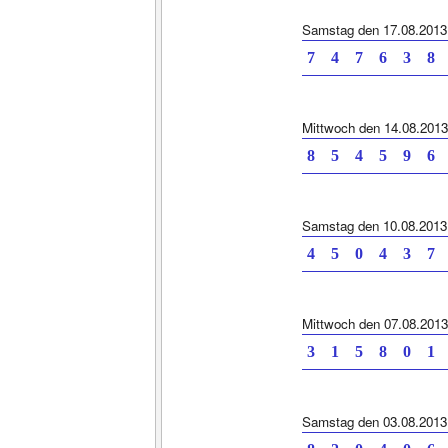
Samstag den 17.08.2013
7 4 7 6 3 8 
Mittwoch den 14.08.2013
8 5 4 5 9 6 
Samstag den 10.08.2013
4 5 0 4 3 7 
Mittwoch den 07.08.2013
3 1 5 8 0 1 
Samstag den 03.08.2013