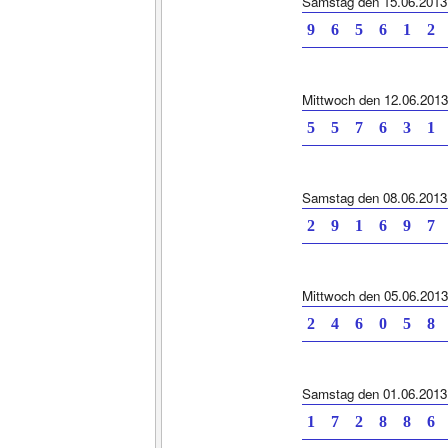
Samstag den 15.06.2013
9 6 5 6 1 2 
Mittwoch den 12.06.2013
5 5 7 6 3 1 
Samstag den 08.06.2013
2 9 1 6 9 7 
Mittwoch den 05.06.2013
2 4 6 0 5 8 
Samstag den 01.06.2013
1 7 2 8 8 6 