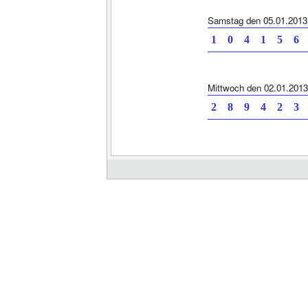
Samstag den 05.01.2013
1 0 4 1 5 6 
Mittwoch den 02.01.2013
2 8 9 4 2 3 