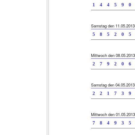
1 4 4 5 9 0 
Samstag den 11.05.2013
5 8 5 2 0 5 
Mittwoch den 08.05.2013
2 7 9 2 0 6 
Samstag den 04.05.2013
2 2 1 7 3 9 
Mittwoch den 01.05.2013
7 8 4 9 3 5 