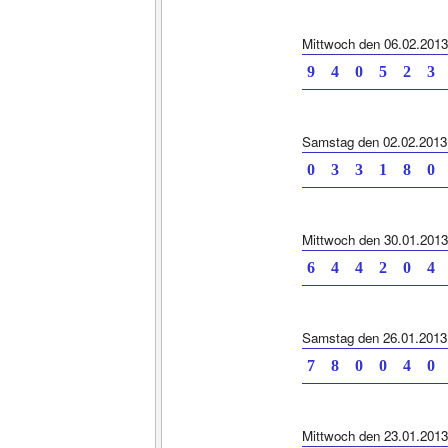
Mittwoch den 06.02.2013
9 4 0 5 2 3 
Samstag den 02.02.2013
0 3 3 1 8 0 
Mittwoch den 30.01.2013
6 4 4 2 0 4 
Samstag den 26.01.2013
7 8 0 0 4 0 
Mittwoch den 23.01.2013