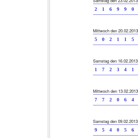
Samstag den 23.02.2013
2 1 6 9 9 0 
Mittwoch den 20.02.2013
5 0 2 1 1 5 
Samstag den 16.02.2013
1 7 2 3 4 1 
Mittwoch den 13.02.2013
7 7 2 0 6 4 
Samstag den 09.02.2013
9 5 4 0 5 6 