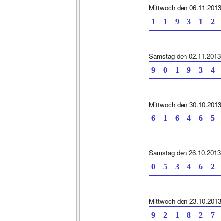
Mittwoch den 06.11.2013
1 1 9 3 1 2 
Samstag den 02.11.2013
9 0 1 9 3 4 
Mittwoch den 30.10.2013
6 1 6 4 6 5 
Samstag den 26.10.2013
0 5 3 4 6 2 
Mittwoch den 23.10.2013
9 2 1 8 2 7 