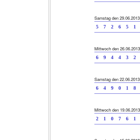
Samstag den 29.06.2013
5 7 2 6 5 1 
Mittwoch den 26.06.2013
6 9 4 4 3 2 
Samstag den 22.06.2013
6 4 9 0 1 8 
Mittwoch den 19.06.2013
2 1 0 7 6 1 