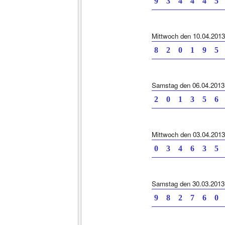
9 3 4 4 4 5 
Mittwoch den 10.04.2013
8 2 0 1 9 5 
Samstag den 06.04.2013
2 0 1 3 5 6 
Mittwoch den 03.04.2013
0 3 4 6 3 5 
Samstag den 30.03.2013
9 8 2 7 6 0 