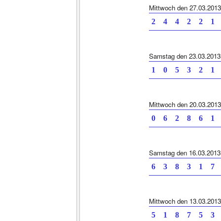
Mittwoch den 27.03.2013
2 4 4 2 2 1 
Samstag den 23.03.2013
1 0 5 3 2 1 
Mittwoch den 20.03.2013
0 6 2 8 6 1 
Samstag den 16.03.2013
6 3 8 3 1 7 
Mittwoch den 13.03.2013
5 1 8 7 5 3 