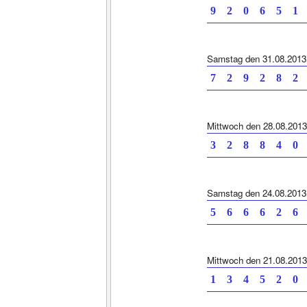
9 2 0 6 5 1 
Samstag den 31.08.2013
7 2 9 2 8 2 
Mittwoch den 28.08.2013
3 2 8 8 4 0 
Samstag den 24.08.2013
5 6 6 6 2 6 
Mittwoch den 21.08.2013
1 3 4 5 2 0 