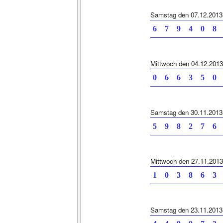
Samstag den 07.12.2013
6 7 9 4 0 8 
Mittwoch den 04.12.2013
0 6 6 3 5 0 
Samstag den 30.11.2013
5 9 8 2 7 6 
Mittwoch den 27.11.2013
1 0 3 8 6 3 
Samstag den 23.11.2013