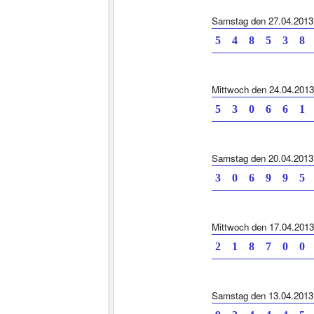
Samstag den 27.04.2013
5 4 8 5 3 8 
Mittwoch den 24.04.2013
5 3 0 6 6 1 
Samstag den 20.04.2013
3 0 6 9 9 5 
Mittwoch den 17.04.2013
2 1 8 7 0 0 
Samstag den 13.04.2013