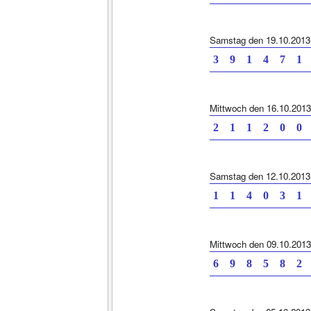
Samstag den 19.10.2013
3 9 1 4 7 1 
Mittwoch den 16.10.2013
2 1 1 2 0 0 
Samstag den 12.10.2013
1 1 4 0 3 1 
Mittwoch den 09.10.2013
6 9 8 5 8 2 