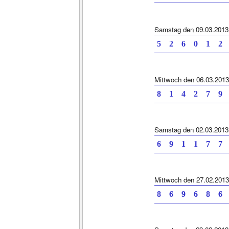
Samstag den 09.03.2013
5 2 6 0 1 2 
Mittwoch den 06.03.2013
8 1 4 2 7 9 
Samstag den 02.03.2013
6 9 1 1 7 7 
Mittwoch den 27.02.2013
8 6 9 6 8 6 