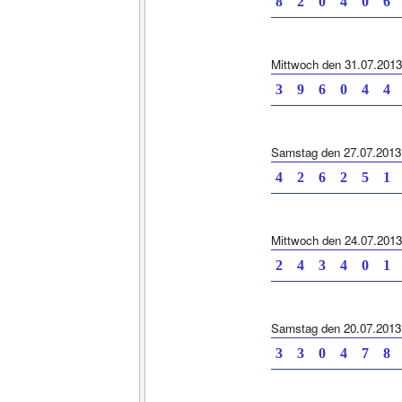
8 2 0 4 0 6 
Mittwoch den 31.07.2013
3 9 6 0 4 4 
Samstag den 27.07.2013
4 2 6 2 5 1 
Mittwoch den 24.07.2013
2 4 3 4 0 1 
Samstag den 20.07.2013
3 3 0 4 7 8 