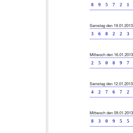
8 9 5 7 2 1 
Samstag den 19.01.2013
3 6 8 2 2 3 
Mittwoch den 16.01.2013
2 5 0 8 9 7 
Samstag den 12.01.2013
4 2 7 6 7 2 
Mittwoch den 09.01.2013
8 3 0 9 5 5 