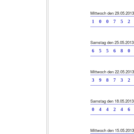
Mittwoch den 29.05.2013
1 0 0 7 5 2 
Samstag den 25.05.2013
6 5 5 6 8 0 
Mittwoch den 22.05.2013
3 9 8 7 3 2 
Samstag den 18.05.2013
0 4 4 2 4 6 
Mittwoch den 15.05.2013