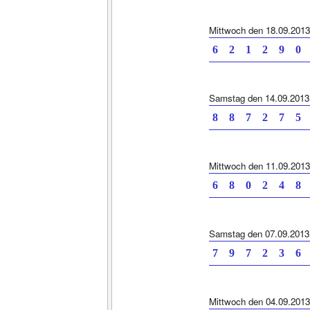
Mittwoch den 18.09.2013
6 2 1 2 9 0 
Samstag den 14.09.2013
8 8 7 2 7 5 
Mittwoch den 11.09.2013
6 8 0 2 4 8 
Samstag den 07.09.2013
7 9 7 2 3 6 
Mittwoch den 04.09.2013