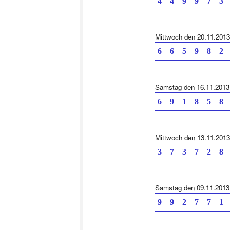
4 4 9 9 7 3 
Mittwoch den 20.11.2013
6 6 5 9 8 2 
Samstag den 16.11.2013
6 9 1 8 5 8 
Mittwoch den 13.11.2013
3 7 3 7 2 8 
Samstag den 09.11.2013
9 9 2 7 7 1 