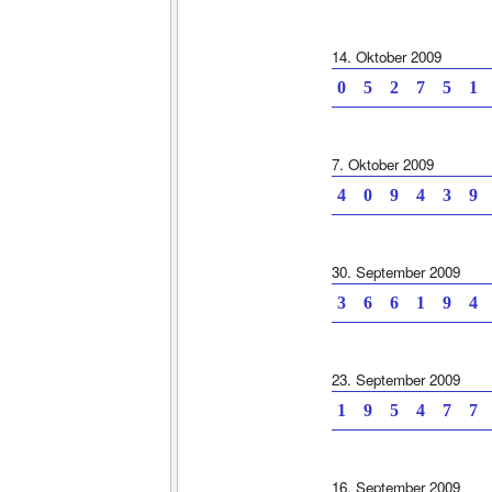
14. Oktober 2009
0 5 2 7 5 1
7. Oktober 2009
4 0 9 4 3 9
30. September 2009
3 6 6 1 9 4
23. September 2009
1 9 5 4 7 7
16. September 2009