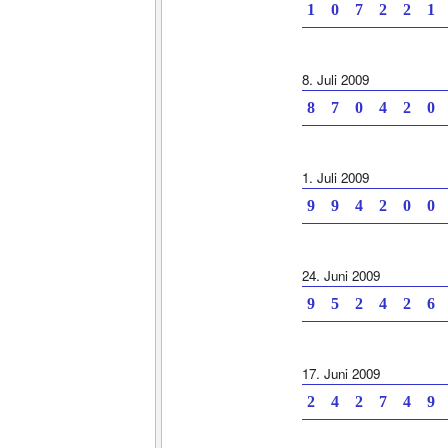
1 0 7 2 2 1
8. Juli 2009
8 7 0 4 2 0
1. Juli 2009
9 9 4 2 0 0
24. Juni 2009
9 5 2 4 2 6
17. Juni 2009
2 4 2 7 4 9