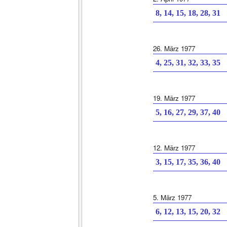
8, 14, 15, 18, 28, 31
26. März 1977
4, 25, 31, 32, 33, 35
19. März 1977
5, 16, 27, 29, 37, 40
12. März 1977
3, 15, 17, 35, 36, 40
5. März 1977
6, 12, 13, 15, 20, 32