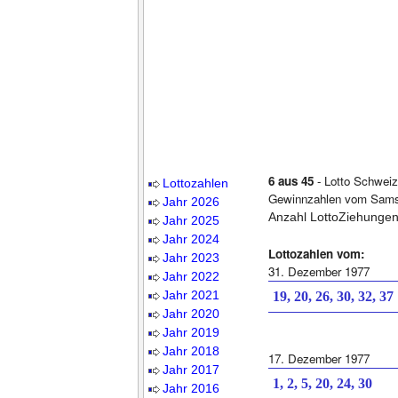
6 aus 45
- Lotto Schweiz
Lottozahlen
Gewinnzahlen vom Samst
Jahr 2026
Anzahl LottoZiehungen
Jahr 2025
Jahr 2024
Lottozahlen vom:
Jahr 2023
31. Dezember 1977
Jahr 2022
Jahr 2021
19, 20, 26, 30, 32, 37
Jahr 2020
Jahr 2019
Jahr 2018
17. Dezember 1977
Jahr 2017
1, 2, 5, 20, 24, 30
Jahr 2016