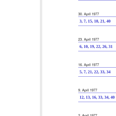
30. April 1977
3, 7, 15, 18, 21, 40
23. April 1977
6, 10, 19, 22, 26, 31
16. April 1977
5, 7, 21, 22, 33, 34
9. April 1977
12, 13, 16, 33, 34, 40
2. April 1977