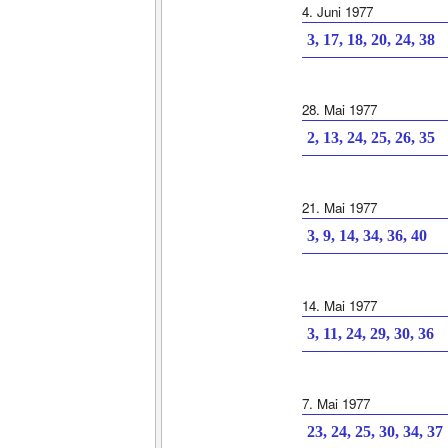
4. Juni 1977
3, 17, 18, 20, 24, 38
28. Mai 1977
2, 13, 24, 25, 26, 35
21. Mai 1977
3, 9, 14, 34, 36, 40
14. Mai 1977
3, 11, 24, 29, 30, 36
7. Mai 1977
23, 24, 25, 30, 34, 37