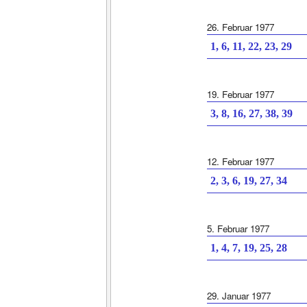
26. Februar 1977
1, 6, 11, 22, 23, 29
19. Februar 1977
3, 8, 16, 27, 38, 39
12. Februar 1977
2, 3, 6, 19, 27, 34
5. Februar 1977
1, 4, 7, 19, 25, 28
29. Januar 1977