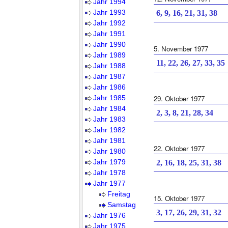
Jahr 1994
Jahr 1993
6, 9, 16, 21, 31, 38
Jahr 1992
Jahr 1991
Jahr 1990
5. November 1977
Jahr 1989
11, 22, 26, 27, 33, 35
Jahr 1988
Jahr 1987
Jahr 1986
Jahr 1985
29. Oktober 1977
Jahr 1984
2, 3, 8, 21, 28, 34
Jahr 1983
Jahr 1982
Jahr 1981
22. Oktober 1977
Jahr 1980
Jahr 1979
2, 16, 18, 25, 31, 38
Jahr 1978
Jahr 1977
Freitag
15. Oktober 1977
Samstag
3, 17, 26, 29, 31, 32
Jahr 1976
Jahr 1975