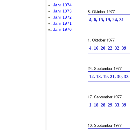
Jahr 1974
Jahr 1973
8. Oktober 1977
Jahr 1972
4, 6, 15, 19, 24, 31
Jahr 1971
Jahr 1970
1. Oktober 1977
4, 16, 20, 22, 32, 39
24. September 1977
12, 18, 19, 21, 30, 33
17. September 1977
1, 18, 28, 29, 33, 39
10. September 1977