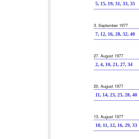
5, 15, 19, 31, 33, 35
3. September 1977
7, 12, 16, 28, 32, 40
27. August 1977
2, 4, 10, 21, 27, 34
20. August 1977
11, 14, 23, 25, 28, 40
13. August 1977
10, 11, 12, 16, 29, 33