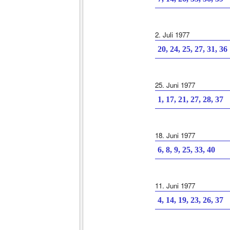
2. Juli 1977
20, 24, 25, 27, 31, 36
25. Juni 1977
1, 17, 21, 27, 28, 37
18. Juni 1977
6, 8, 9, 25, 33, 40
11. Juni 1977
4, 14, 19, 23, 26, 37