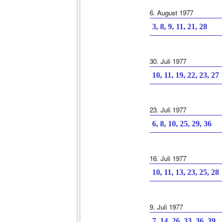
6. August 1977
3, 8, 9, 11, 21, 28
30. Juli 1977
10, 11, 19, 22, 23, 27
23. Juli 1977
6, 8, 10, 25, 29, 36
16. Juli 1977
10, 11, 13, 23, 25, 28
9. Juli 1977
7, 14, 26, 33, 36, 39