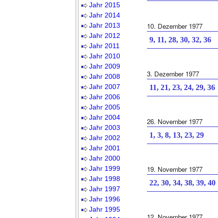
Jahr 2015
Jahr 2014
Jahr 2013
10. Dezember 1977
Jahr 2012
9, 11, 28, 30, 32, 36
Jahr 2011
Jahr 2010
Jahr 2009
3. Dezember 1977
Jahr 2008
Jahr 2007
11, 21, 23, 24, 29, 36
Jahr 2006
Jahr 2005
Jahr 2004
26. November 1977
Jahr 2003
1, 3, 8, 13, 23, 29
Jahr 2002
Jahr 2001
Jahr 2000
Jahr 1999
19. November 1977
Jahr 1998
22, 30, 34, 38, 39, 40
Jahr 1997
Jahr 1996
Jahr 1995
12. November 1977