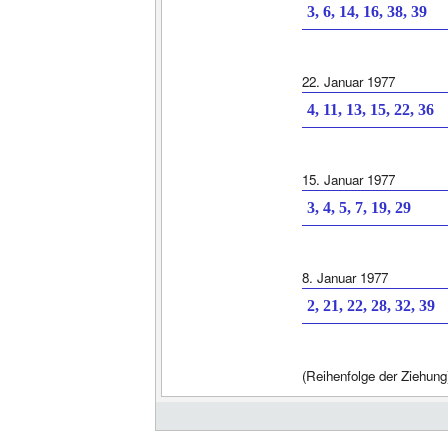
3, 6, 14, 16, 38, 39
22. Januar 1977
4, 11, 13, 15, 22, 36
15. Januar 1977
3, 4, 5, 7, 19, 29
8. Januar 1977
2, 21, 22, 28, 32, 39
(Reihenfolge der Ziehung