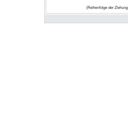
(Reihenfolge der Ziehung