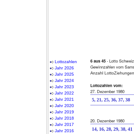
6 aus 45
- Lotto Schweiz
Lottozahlen
Gewinnzahlen vom Samst
Jahr 2026
Anzahl LottoZiehungen
Jahr 2025
Jahr 2024
Lottozahlen vom:
Jahr 2023
27. Dezember 1980
Jahr 2022
Jahr 2021
5, 21, 25, 36, 37, 38
Jahr 2020
Jahr 2019
Jahr 2018
20. Dezember 1980
Jahr 2017
14, 16, 28, 29, 38, 41
Jahr 2016