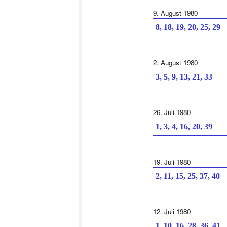
9. August 1980
8, 18, 19, 20, 25, 29
2. August 1980
3, 5, 9, 13, 21, 33
26. Juli 1980
1, 3, 4, 16, 20, 39
19. Juli 1980
2, 11, 15, 25, 37, 40
12. Juli 1980
1, 10, 16, 28, 36, 41