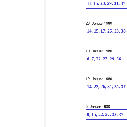
11, 15, 20, 29, 31, 37
26. Januar 1980
14, 15, 17, 25, 28, 38
19. Januar 1980
6, 7, 22, 23, 29, 36
12. Januar 1980
14, 23, 26, 31, 35, 37
5. Januar 1980
9, 15, 22, 27, 33, 37