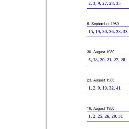
2, 3, 9, 27, 28, 35
6. September 1980
15, 19, 20, 26, 28, 33
30. August 1980
5, 18, 20, 21, 22, 28
23. August 1980
1, 2, 9, 19, 32, 41
16. August 1980
1, 2, 25, 26, 29, 31