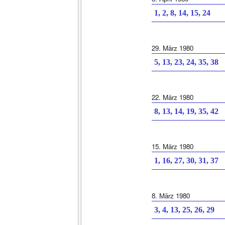
1, 2, 8, 14, 15, 24
29. März 1980
5, 13, 23, 24, 35, 38
22. März 1980
8, 13, 14, 19, 35, 42
15. März 1980
1, 16, 27, 30, 31, 37
8. März 1980
3, 4, 13, 25, 26, 29