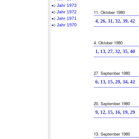
Jahr 1973
Jahr 1972
11. Oktober 1980
Jahr 1971
4, 26, 31, 32, 39, 42
Jahr 1970
4. Oktober 1980
1, 13, 27, 32, 35, 40
27. September 1980
6, 13, 15, 29, 34, 42
20. September 1980
9, 12, 15, 16, 19, 29
13. September 1980