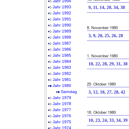
Jahr 1994
Jahr 1993
9, 11, 14, 20, 34, 38
Jahr 1992
Jahr 1991
Jahr 1990
8. November 1980
Jahr 1989
3, 9, 20, 25, 26, 28
Jahr 1988
Jahr 1987
Jahr 1986
Jahr 1985
1. November 1980
Jahr 1984
10, 22, 28, 29, 31, 38
Jahr 1983
Jahr 1982
Jahr 1981
25. Oktober 1980
Jahr 1980
Samstag
3, 12, 18, 27, 28, 42
Jahr 1979
Jahr 1978
Jahr 1977
18. Oktober 1980
Jahr 1976
10, 23, 24, 33, 34, 39
Jahr 1975
Jahr 1974