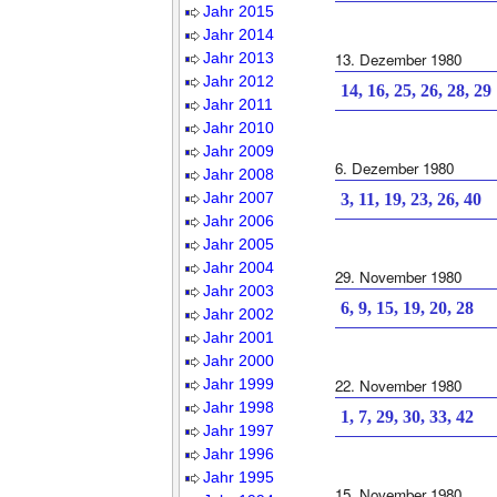
Jahr 2015
Jahr 2014
Jahr 2013
13. Dezember 1980
Jahr 2012
14, 16, 25, 26, 28, 29
Jahr 2011
Jahr 2010
Jahr 2009
6. Dezember 1980
Jahr 2008
Jahr 2007
3, 11, 19, 23, 26, 40
Jahr 2006
Jahr 2005
Jahr 2004
29. November 1980
Jahr 2003
6, 9, 15, 19, 20, 28
Jahr 2002
Jahr 2001
Jahr 2000
Jahr 1999
22. November 1980
Jahr 1998
1, 7, 29, 30, 33, 42
Jahr 1997
Jahr 1996
Jahr 1995
15. November 1980