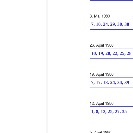
3. Mai 1980
7, 10, 24, 29, 30, 38
26. April 1980
10, 19, 20, 22, 25, 28
19. April 1980
7, 17, 18, 24, 34, 39
12. April 1980
1, 8, 12, 25, 27, 35
5. April 1980