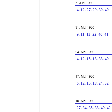
7. Juni 1980
4, 12, 27, 29, 30, 40
31. Mai 1980
9, 11, 13, 22, 40, 41
24. Mai 1980
4, 12, 15, 18, 38, 40
17. Mai 1980
6, 12, 15, 18, 24, 32
10. Mai 1980
27, 34, 35, 38, 40, 42