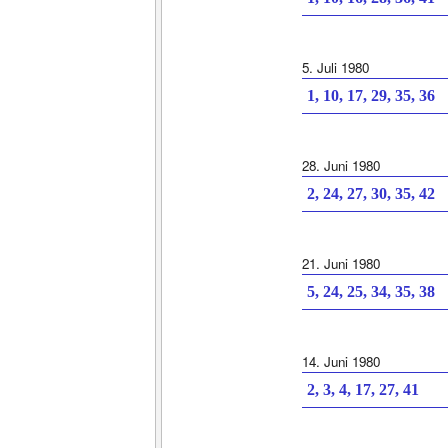
5. Juli 1980
1, 10, 17, 29, 35, 36
28. Juni 1980
2, 24, 27, 30, 35, 42
21. Juni 1980
5, 24, 25, 34, 35, 38
14. Juni 1980
2, 3, 4, 17, 27, 41