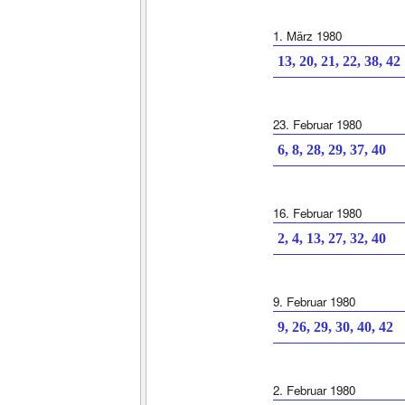
1. März 1980
13, 20, 21, 22, 38, 42
23. Februar 1980
6, 8, 28, 29, 37, 40
16. Februar 1980
2, 4, 13, 27, 32, 40
9. Februar 1980
9, 26, 29, 30, 40, 42
2. Februar 1980