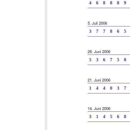
4 6 8 8 8 9 
5. Juli 2006
3 7 7 8 6 5 
28. Juni 2006
5 3 6 7 5 8 
21. Juni 2006
1 4 4 0 3 7 
14. Juni 2006
3 1 4 5 6 8 