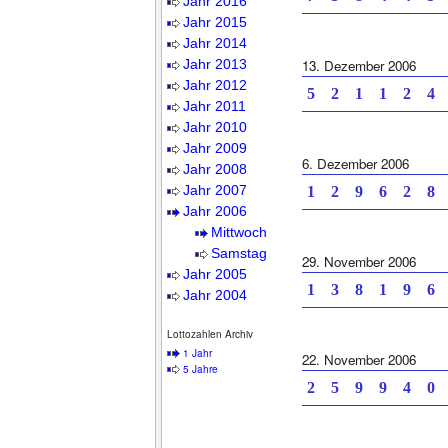
Jahr 2016
Jahr 2015
Jahr 2014
Jahr 2013
13. Dezember 2006
Jahr 2012
5 2 1 1 2 4 
Jahr 2011
Jahr 2010
Jahr 2009
6. Dezember 2006
Jahr 2008
Jahr 2007
1 2 9 6 2 8 
Jahr 2006
Mittwoch
Samstag
29. November 2006
Jahr 2005
1 3 8 1 9 6 
Jahr 2004
Lottozahlen Archiv
1 Jahr
22. November 2006
5 Jahre
2 5 9 9 4 0 