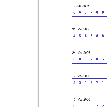
7. Juni 2006
6 6 3 7 0 0 
31. Mai 2006
4 5 8 6 8 8 
24. Mai 2006
0 0 7 7 0 5 
17. Mai 2006
5 5 5 7 7 1 
10. Mai 2006
0 1 1 0 2 2 