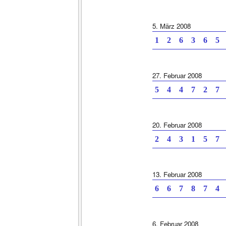
5. März 2008
1 2 6 3 6 5 
27. Februar 2008
5 4 4 7 2 7 
20. Februar 2008
2 4 3 1 5 7 
13. Februar 2008
6 6 7 8 7 4 
6. Februar 2008