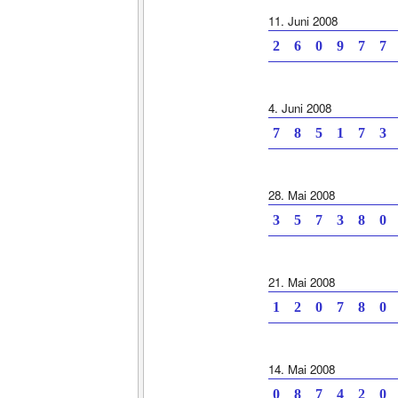
11. Juni 2008
2 6 0 9 7 7 
4. Juni 2008
7 8 5 1 7 3 
28. Mai 2008
3 5 7 3 8 0 
21. Mai 2008
1 2 0 7 8 0 
14. Mai 2008
0 8 7 4 2 0 