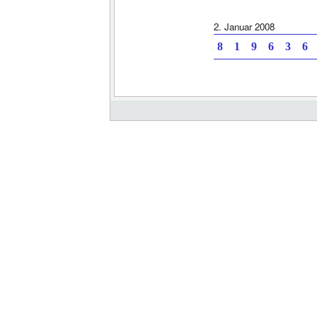
2. Januar 2008
8 1 9 6 3 6 