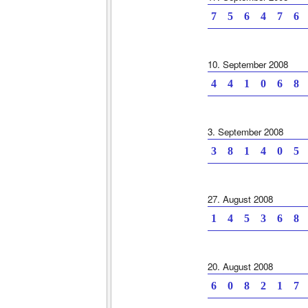
7 5 6 4 7 6 
10. September 2008
4 4 1 0 6 8 
3. September 2008
3 8 1 4 0 5 
27. August 2008
1 4 5 3 6 8 
20. August 2008
6 0 8 2 1 7 