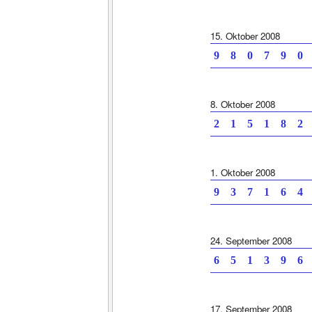
15. Oktober 2008
9 8 0 7 9 0 
8. Oktober 2008
2 1 5 1 8 2 
1. Oktober 2008
9 3 7 1 6 4 
24. September 2008
6 5 1 3 9 6 
17. September 2008