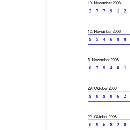
19. November 2008
2 7 7 9 1 2 
12. November 2008
9 5 4 6 9 9 
5. November 2008
0 7 9 4 0 1 
29. Oktober 2008
9 8 9 0 6 2 
22. Oktober 2008
0 9 6 8 2 8 