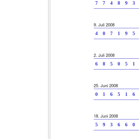
7 7 4 8 9 3 
9. Juli 2008
4 0 7 1 9 5 
2. Juli 2008
6 8 5 0 5 1 
25. Juni 2008
0 1 6 5 1 6 
18. Juni 2008
5 9 3 6 6 0 