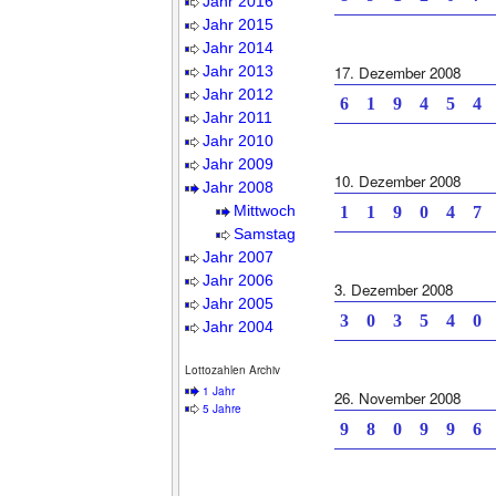
Jahr 2016
Jahr 2015
Jahr 2014
Jahr 2013
17. Dezember 2008
Jahr 2012
6 1 9 4 5 4 
Jahr 2011
Jahr 2010
Jahr 2009
10. Dezember 2008
Jahr 2008
Mittwoch
1 1 9 0 4 7 
Samstag
Jahr 2007
Jahr 2006
3. Dezember 2008
Jahr 2005
3 0 3 5 4 0 
Jahr 2004
Lottozahlen Archiv
1 Jahr
26. November 2008
5 Jahre
9 8 0 9 9 6 