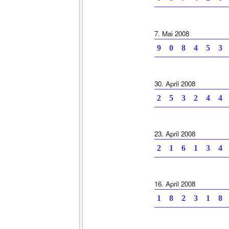
7. Mai 2008
9 0 8 4 5 3 
30. April 2008
2 5 3 2 4 4 
23. April 2008
2 1 6 1 3 4 
16. April 2008
1 8 2 3 1 8 