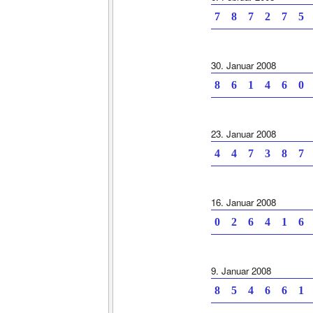
7 8 7 2 7 5 
30. Januar 2008
8 6 1 4 6 0 
23. Januar 2008
4 4 7 3 8 7 
16. Januar 2008
0 2 6 4 1 6 
9. Januar 2008
8 5 4 6 6 1 