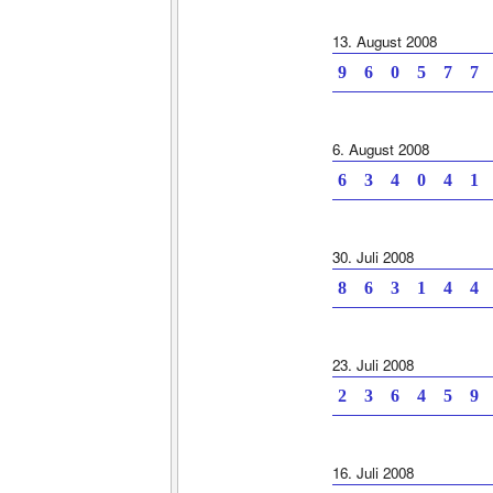
13. August 2008
9 6 0 5 7 7 
6. August 2008
6 3 4 0 4 1 
30. Juli 2008
8 6 3 1 4 4 
23. Juli 2008
2 3 6 4 5 9 
16. Juli 2008