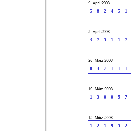
9. April 2008
5 8 2 4 5 1 
2. April 2008
3 7 5 1 1 7 
26. März 2008
8 4 7 1 1 1 
19. März 2008
1 3 0 0 5 7 
12. März 2008
1 2 1 9 5 2 