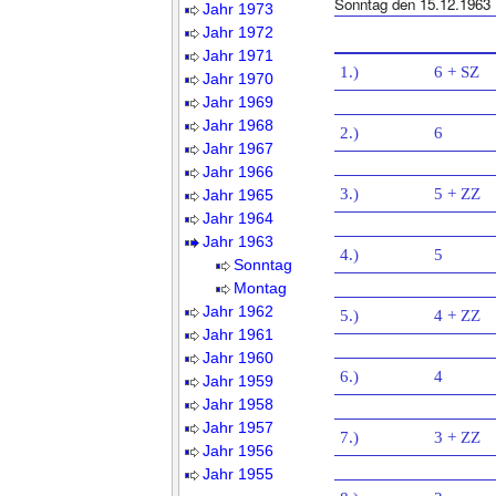
Sonntag den 15.12.1963
Jahr 1973
Jahr 1972
Jahr 1971
1.)
6 + SZ
Jahr 1970
Jahr 1969
Jahr 1968
2.)
6
Jahr 1967
Jahr 1966
3.)
5 + ZZ
Jahr 1965
Jahr 1964
Jahr 1963
4.)
5
Sonntag
Montag
Jahr 1962
5.)
4 + ZZ
Jahr 1961
Jahr 1960
6.)
4
Jahr 1959
Jahr 1958
Jahr 1957
7.)
3 + ZZ
Jahr 1956
Jahr 1955