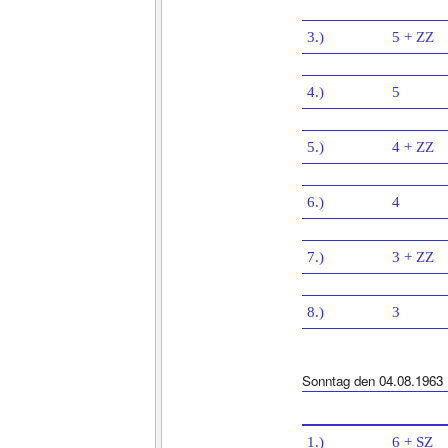
3.)
5 + ZZ
4.)
5
5.)
4 + ZZ
6.)
4
7.)
3 + ZZ
8.)
3
Sonntag den 04.08.1963
1.)
6 + SZ