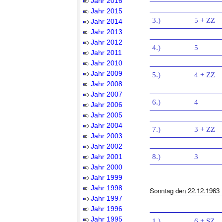
Jahr 2016
Jahr 2015
3.)
5 + ZZ
Jahr 2014
Jahr 2013
Jahr 2012
4.)
5
Jahr 2011
Jahr 2010
Jahr 2009
5.)
4 + ZZ
Jahr 2008
Jahr 2007
6.)
4
Jahr 2006
Jahr 2005
Jahr 2004
7.)
3 + ZZ
Jahr 2003
Jahr 2002
Jahr 2001
8.)
3
Jahr 2000
Jahr 1999
Jahr 1998
Sonntag den 22.12.1963
Jahr 1997
Jahr 1996
Jahr 1995
1.)
6 + SZ