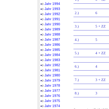
Jahr 1994
Jahr 1993
2.)
6
Jahr 1992
Jahr 1991
Jahr 1990
3.)
5 + ZZ
Jahr 1989
Jahr 1988
Jahr 1987
4.)
5
Jahr 1986
Jahr 1985
5.)
4 + ZZ
Jahr 1984
Jahr 1983
Jahr 1982
6.)
4
Jahr 1981
Jahr 1980
7.)
3 + ZZ
Jahr 1979
Jahr 1978
Jahr 1977
8.)
3
Jahr 1976
Jahr 1975
Jahr 1974