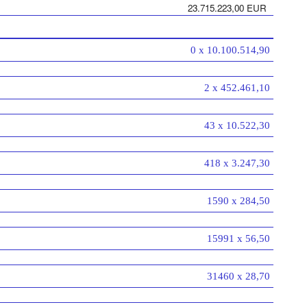
23.715.223,00 EUR
0 x 10.100.514,90
2 x 452.461,10
43 x 10.522,30
418 x 3.247,30
1590 x 284,50
15991 x 56,50
31460 x 28,70