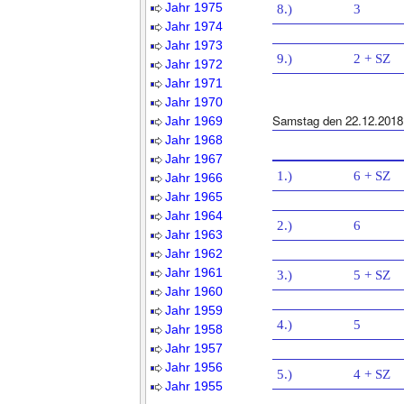
Jahr 1975
8.)
3
Jahr 1974
Jahr 1973
9.)
2 + SZ
Jahr 1972
Jahr 1971
Jahr 1970
Samstag den 22.12.2018
Jahr 1969
Jahr 1968
Jahr 1967
1.)
6 + SZ
Jahr 1966
Jahr 1965
Jahr 1964
2.)
6
Jahr 1963
Jahr 1962
Jahr 1961
3.)
5 + SZ
Jahr 1960
Jahr 1959
4.)
5
Jahr 1958
Jahr 1957
Jahr 1956
5.)
4 + SZ
Jahr 1955