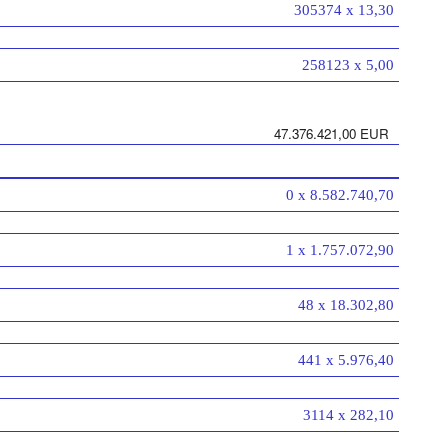
305374 x 13,30
258123 x 5,00
47.376.421,00 EUR
0 x 8.582.740,70
1 x 1.757.072,90
48 x 18.302,80
441 x 5.976,40
3114 x 282,10