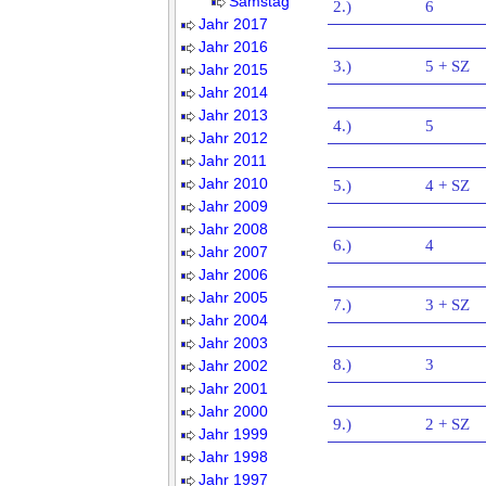
Samstag
2.)
6
Jahr 2017
Jahr 2016
3.)
5 + SZ
Jahr 2015
Jahr 2014
Jahr 2013
4.)
5
Jahr 2012
Jahr 2011
Jahr 2010
5.)
4 + SZ
Jahr 2009
Jahr 2008
6.)
4
Jahr 2007
Jahr 2006
Jahr 2005
7.)
3 + SZ
Jahr 2004
Jahr 2003
8.)
3
Jahr 2002
Jahr 2001
Jahr 2000
9.)
2 + SZ
Jahr 1999
Jahr 1998
Jahr 1997