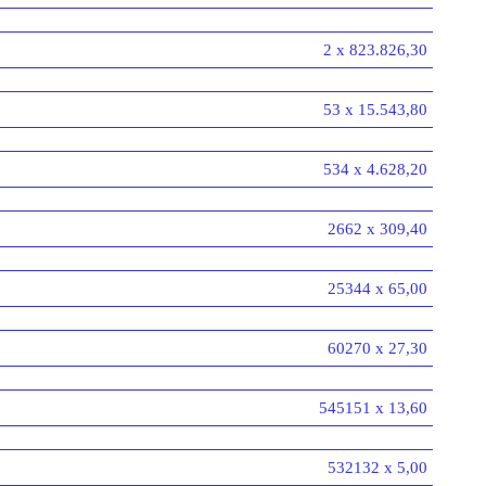
2 x 823.826,30
53 x 15.543,80
534 x 4.628,20
2662 x 309,40
25344 x 65,00
60270 x 27,30
545151 x 13,60
532132 x 5,00