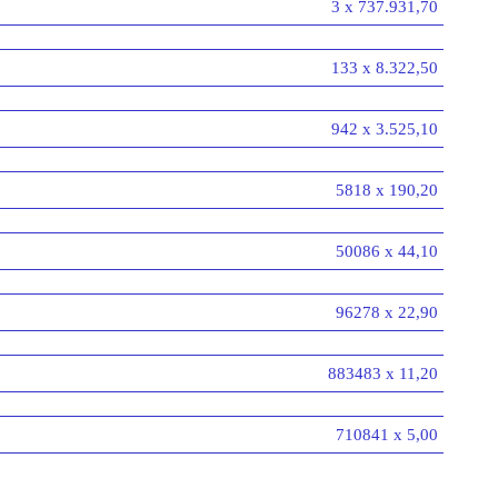
3 x 737.931,70
133 x 8.322,50
942 x 3.525,10
5818 x 190,20
50086 x 44,10
96278 x 22,90
883483 x 11,20
710841 x 5,00