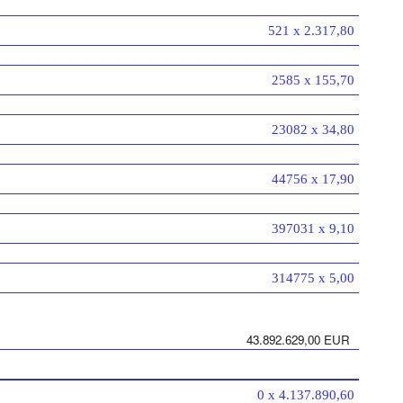
521 x 2.317,80
2585 x 155,70
23082 x 34,80
44756 x 17,90
397031 x 9,10
314775 x 5,00
43.892.629,00 EUR
0 x 4.137.890,60