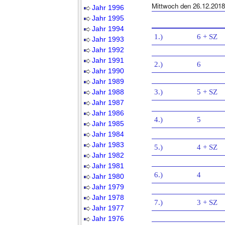
Mittwoch den 26.12.2018
Jahr 1996
Jahr 1995
Jahr 1994
1.)
6 + SZ
Jahr 1993
Jahr 1992
Jahr 1991
2.)
6
Jahr 1990
Jahr 1989
Jahr 1988
3.)
5 + SZ
Jahr 1987
Jahr 1986
4.)
5
Jahr 1985
Jahr 1984
Jahr 1983
5.)
4 + SZ
Jahr 1982
Jahr 1981
6.)
4
Jahr 1980
Jahr 1979
Jahr 1978
7.)
3 + SZ
Jahr 1977
Jahr 1976