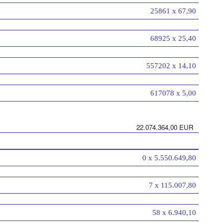
25861 x 67,90
68925 x 25,40
557202 x 14,10
617078 x 5,00
22.074.364,00 EUR
0 x 5.550.649,80
7 x 115.007,80
58 x 6.940,10