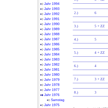
Jahr 1994
Jahr 1993
2.)
6
Jahr 1992
Jahr 1991
Jahr 1990
3.)
5 + ZZ
Jahr 1989
Jahr 1988
Jahr 1987
4.)
5
Jahr 1986
Jahr 1985
5.)
4 + ZZ
Jahr 1984
Jahr 1983
Jahr 1982
6.)
4
Jahr 1981
Jahr 1980
7.)
3 + ZZ
Jahr 1979
Jahr 1978
Jahr 1977
8.)
3
Jahr 1976
Samstag
Jahr 1975