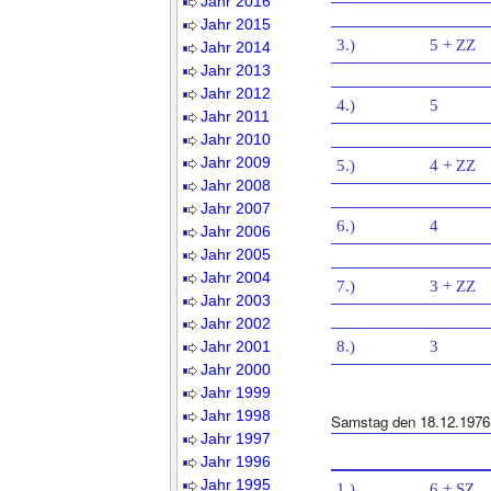
Jahr 2016
Jahr 2015
3.)
5 + ZZ
Jahr 2014
Jahr 2013
Jahr 2012
4.)
5
Jahr 2011
Jahr 2010
Jahr 2009
5.)
4 + ZZ
Jahr 2008
Jahr 2007
6.)
4
Jahr 2006
Jahr 2005
Jahr 2004
7.)
3 + ZZ
Jahr 2003
Jahr 2002
Jahr 2001
8.)
3
Jahr 2000
Jahr 1999
Jahr 1998
Samstag den 18.12.1976
Jahr 1997
Jahr 1996
Jahr 1995
1.)
6 + SZ