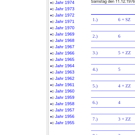
Samstag den 11.12.1976
Jahr 1974
Jahr 1973
Jahr 1972
1.)
6 + SZ
Jahr 1971
Jahr 1970
Jahr 1969
2.)
6
Jahr 1968
Jahr 1967
3.)
5 + ZZ
Jahr 1966
Jahr 1965
Jahr 1964
4.)
5
Jahr 1963
Jahr 1962
Jahr 1961
5.)
4 + ZZ
Jahr 1960
Jahr 1959
6.)
4
Jahr 1958
Jahr 1957
Jahr 1956
7.)
3 + ZZ
Jahr 1955